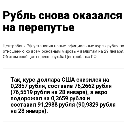
Рубль снова оказался
на перепутье
Центробанк РФ установил новые официальные курсы рубля по
отношению ко всем основным мировым валютам на 29 января.
Об этом сообщает пресс-служба Центробанка РФ.
Так, курс доллара США снизился на
0,2857 рубля, составив 76,2662 рубля
(76,5519 рубля на 28 января), а евро
подорожал на 0,3659 рубля и
составил 91,2988 рубля (90,9329 рубля
на 28 января).