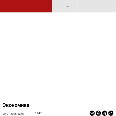
•••
Экономика
1143
28.01.2026 22:01