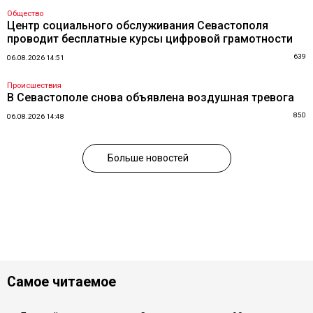
Общество
Центр социального обслуживания Севастополя
проводит бесплатные курсы цифровой грамотности
639
06.08.2026 14:51
Происшествия
В Севастополе снова объявлена воздушная тревога
850
06.08.2026 14:48
Больше новостей
Самое читаемое