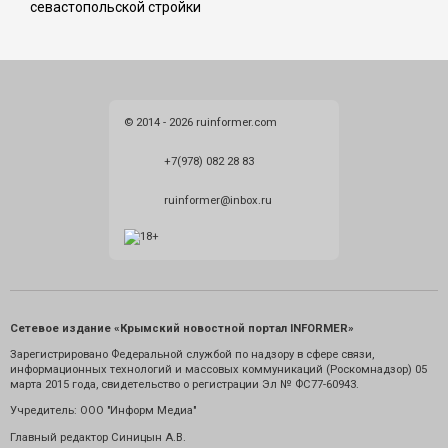
севастопольской стройки
© 2014 - 2026 ruinformer.com
+7(978) 082 28 83
ruinformer@inbox.ru
Сетевое издание «Крымский новостной портал INFORMER»
Зарегистрировано Федеральной службой по надзору в сфере связи,
информационных технологий и массовых коммуникаций (Роскомнадзор) 05
марта 2015 года, свидетельство о регистрации Эл № ФС77-60943.
Учредитель: ООО "Информ Медиа"
Главный редактор Синицын А.В.