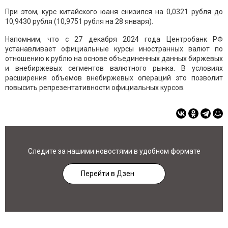
При этом, курс китайского юаня снизился на 0,0321 рубля до
10,9430 рубля (10,9751 рубля на 28 января).
Напомним, что с 27 декабря 2024 года Центробанк РФ
устанавливает официальные курсы иностранных валют по
отношению к рублю на основе объединенных данных биржевых
и внебиржевых сегментов валютного рынка. В условиях
расширения объемов внебиржевых операций это позволит
повысить репрезентативности официальных курсов.
Следите за нашими новостями в удобном формате
Перейти в Дзен