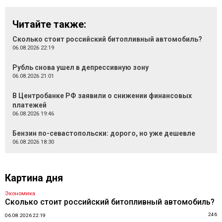
Читайте также:
Сколько стоит российский битопливный автомобиль?
06.08.2026 22:19
Рубль снова ушел в депрессивную зону
06.08.2026 21:01
В Центробанке РФ заявили о снижении финансовых
платежей
06.08.2026 19:46
Бензин по-севастопольски: дорого, но уже дешевле
06.08.2026 18:30
Картина дня
Экономика
Сколько стоит российский битопливный автомобиль?
246
06.08.2026 22:19