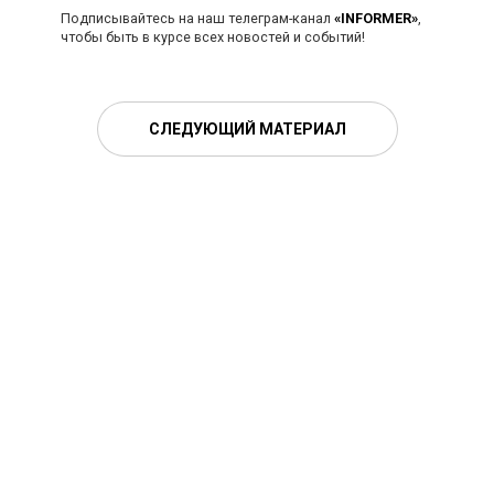
Подписывайтесь на наш телеграм-канал
«INFORMER»
,
чтобы быть в курсе всех новостей и событий!
СЛЕДУЮЩИЙ МАТЕРИАЛ