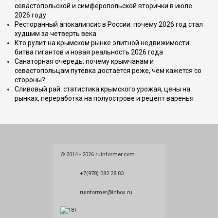
севастопольской и симферопольской вторички в июле
2026 году
Ресторанный апокалипсис в России: почему 2026 год стал
худшим за четверть века
Кто рулит на крымском рынке элитной недвижимости:
битва гигантов и новая реальность 2026 года
Санаторная очередь: почему крымчанам и
севастопольцам путёвка достаётся реже, чем кажется со
стороны?
Сливовый рай: статистика крымского урожая, цены на
рынках, переработка на полуострове и рецепт варенья
© 2014 - 2026 ruinformer.com
+7(978) 082 28 83
ruinformer@inbox.ru