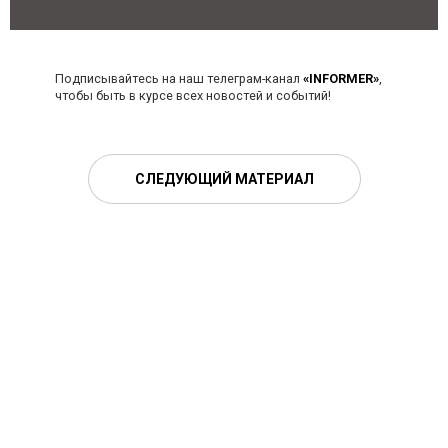
Подписывайтесь на наш телеграм-канал
«INFORMER»
,
чтобы быть в курсе всех новостей и событий!
СЛЕДУЮЩИЙ МАТЕРИАЛ