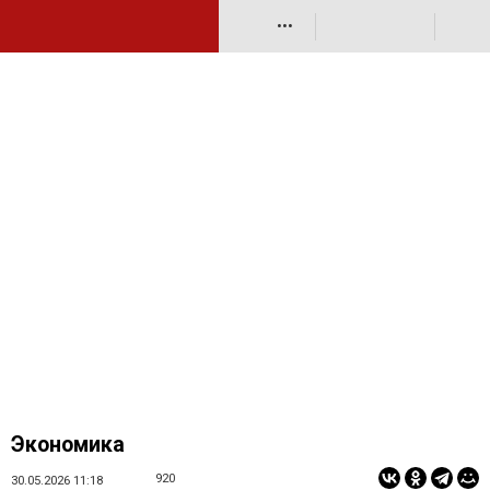
•••
Экономика
920
30.05.2026 11:18