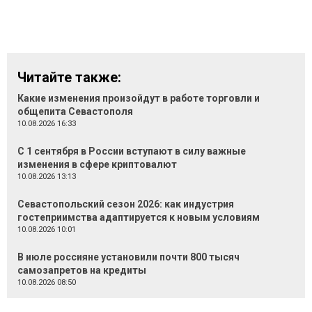
Читайте также:
Какие изменения произойдут в работе торговли и
общепита Севастополя
10.08.2026 16:33
С 1 сентября в России вступают в силу важные
изменения в сфере криптовалют
10.08.2026 13:13
Севастопольский сезон 2026: как индустрия
гостеприимства адаптируется к новым условиям
10.08.2026 10:01
В июле россияне установили почти 800 тысяч
самозапретов на кредиты
10.08.2026 08:50