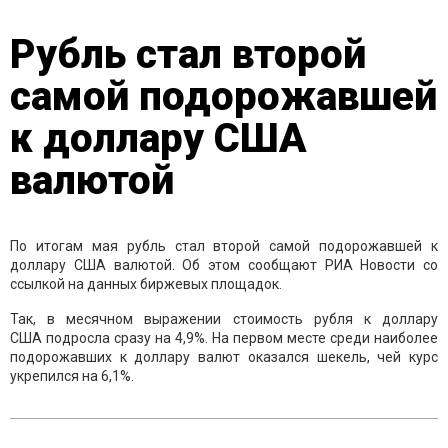
Рубль стал второй
самой подорожавшей
к доллару США
валютой
По итогам мая рубль стал второй самой подорожавшей к
доллару США валютой. Об этом сообщают РИА Новости со
ссылкой на данных биржевых площадок.
Так, в месячном выражении стоимость рубля к доллару
США подросла сразу на 4,9%. На первом месте среди наиболее
подорожавших к доллару валют оказался шекель, чей курс
укрепился на 6,1%.