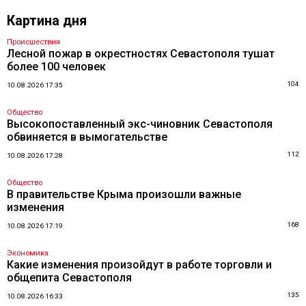
Картина дня
Происшествия
Лесной пожар в окрестностях Севастополя тушат
более 100 человек
104
10.08.2026 17:35
Общество
Высокопоставленный экс-чиновник Севастополя
обвиняется в вымогательстве
112
10.08.2026 17:28
Общество
В правительстве Крыма произошли важные
изменения
168
10.08.2026 17:19
Экономика
Какие изменения произойдут в работе торговли и
общепита Севастополя
135
10.08.2026 16:33