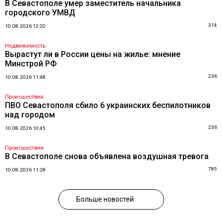
В Севастополе умер заместитель начальника
городского УМВД
314
10.08.2026 12:20
Недвижимость
Вырастут ли в России цены на жилье: мнение
Минстрой РФ
236
10.08.2026 11:48
Происшествия
ПВО Севастополя сбило 6 украинских беспилотников
над городом
236
10.08.2026 10:45
Происшествия
В Севастополе снова объявлена воздушная тревога
785
10.08.2026 11:28
Больше новостей