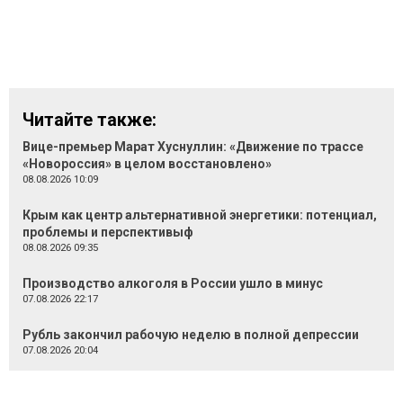
Читайте также:
Вице-премьер Марат Хуснуллин: «Движение по трассе
«Новороссия» в целом восстановлено»
08.08.2026 10:09
Крым как центр альтернативной энергетики: потенциал,
проблемы и перспективыф
08.08.2026 09:35
Производство алкоголя в России ушло в минус
07.08.2026 22:17
Рубль закончил рабочую неделю в полной депрессии
07.08.2026 20:04