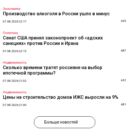
Экономика
Производство алкоголя в России ушло в минус
445
07.08.2026 22:17
Политика
Сенат США принял законопроект об «адских
санкциях» против России и Ирана
487
07.08.2026 22:15
Недвижимость
Сколько времени тратят россияне на выбор
ипотечной программы?
461
07.08.2026 21:02
Недвижимость
Цены на строительство домов ИЖС выросли на 9%
481
07.08.2026 21:00
Больше новостей