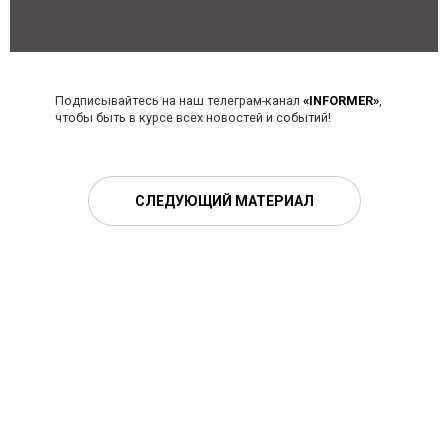
Подписывайтесь на наш телеграм-канал
«INFORMER»
,
чтобы быть в курсе всех новостей и событий!
СЛЕДУЮЩИЙ МАТЕРИАЛ