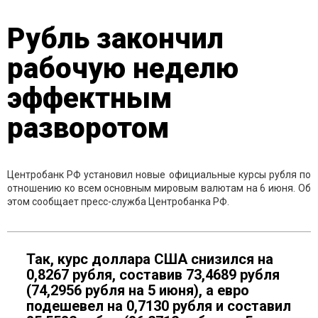
Рубль закончил
рабочую неделю
эффектным
разворотом
Центробанк РФ установил новые официальные курсы рубля по
отношению ко всем основным мировым валютам на 6 июня. Об
этом сообщает пресс-служба Центробанка РФ.
Так, курс доллара США снизился на
0,8267 рубля, составив 73,4689 рубля
(74,2956 рубля на 5 июня), а евро
подешевел на 0,7130 рубля и составил