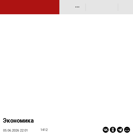
•••
Экономика
1412
05.06.2026 22:01