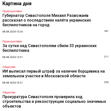
Картина дня
Происшествия
Губернатор Севастополя Михаил Развожаев
рассказал о последствиях налёта украинских
беспилотников на город
181
08.08.2026 15:26
Происшествия
За сутки над Севастополем сбили 33 украинских
беспилотника
211
08.08.2026 12:51
Общество
ИИ выписал первый штраф за наличие борщевика на
земельном участке в Московской области
256
08.08.2026 10:21
Общество
Прокуратура Севастополя проверила ход
строительства и реконструкции социально значимых
объектов