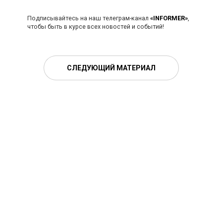
Подписывайтесь на наш телеграм-канал
«INFORMER»
,
чтобы быть в курсе всех новостей и событий!
СЛЕДУЮЩИЙ МАТЕРИАЛ