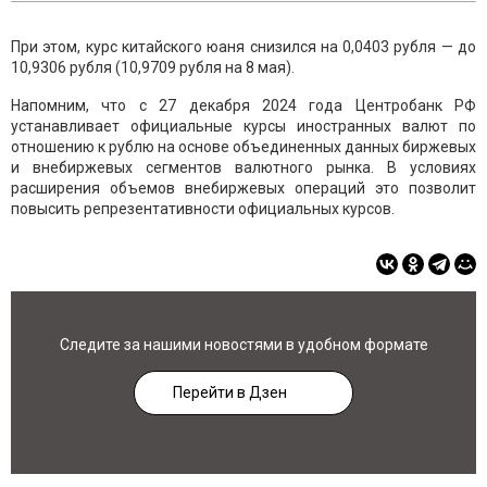
При этом, курс китайского юаня снизился на 0,0403 рубля — до
10,9306 рубля (10,9709 рубля на 8 мая).
Напомним, что с 27 декабря 2024 года Центробанк РФ
устанавливает официальные курсы иностранных валют по
отношению к рублю на основе объединенных данных биржевых
и внебиржевых сегментов валютного рынка. В условиях
расширения объемов внебиржевых операций это позволит
повысить репрезентативности официальных курсов.
Следите за нашими новостями в удобном формате
Перейти в Дзен