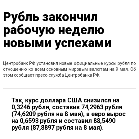
Рубль закончил
рабочую неделю
новыми успехами
Центробанк РФ установил новые официальные курсы рубля по
отношению ко всем основным мировым валютам на 9 мая. Об
этом сообщает пресс-служба Центробанка РФ.
Так, курс доллара США снизился на
0,3246 рубля, составив 74,2963 рубля
(74,6209 рубля на 8 мая), а евро вырос
на 0,6593 рубля и составил 88,5490
рубля (87,8897 рубля на 8 мая).