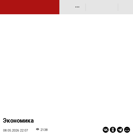
•••
Экономика
2138
08.05.2026 22:07