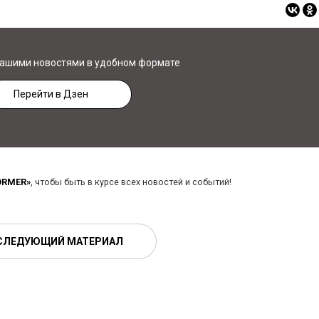
нашими новостями в удобном формате
Перейти в Дзен
ORMER»
, чтобы быть в курсе всех новостей и событий!
СЛЕДУЮЩИЙ МАТЕРИАЛ