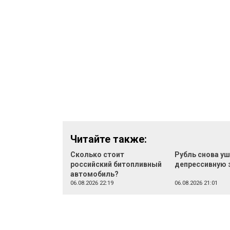
Читайте также:
Сколько стоит
Рубль снова уш
российский битопливный
депрессивную 
автомобиль?
06.08.2026 22:19
06.08.2026 21:01