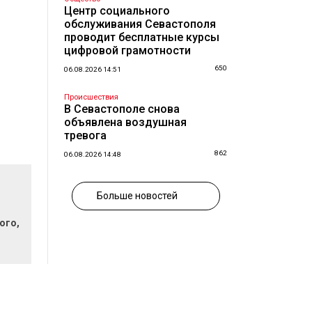
Центр социального
обслуживания Севастополя
проводит бесплатные курсы
цифровой грамотности
650
06.08.2026 14:51
Происшествия
В Севастополе снова
объявлена воздушная
тревога
862
06.08.2026 14:48
Больше новостей
ого,