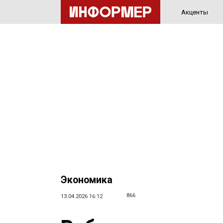
Акценты
Экономика
866
13.04.2026 16:12