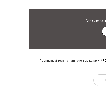
Следите за 
Подписывайтесь на наш телеграм-канал
«INF