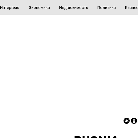
Интервью
Экономика
Недвижимость
Политика
Бизне