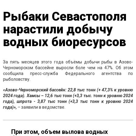
Рыбаки Севастополя
нарастили добычу
водных биоресурсов
За пять месяцев этого года объёмы добычи рыбы в Азово-
Черноморском бассейне выросли боле чем на 47%. Об этом
сообщила пресс-служба Федерального агентства по
рыболовству.
«Азово-Черноморский бассейн: 22,8 тыс тонн (+ 47,3% к уровню
2024 года). Хамсы – 12,6 тыс тонн (+3,3 тыс. тонн к уровню 2024
года), шпрота - 3,87 тыс тонн (+3,3 тыс тонн к уровню 2024
года)»,
– заявили в ведомстве.
При этом, объем вылова водных