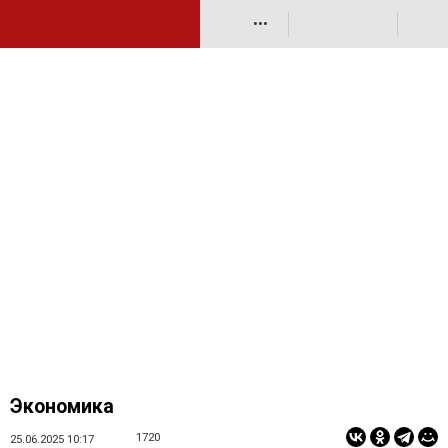
•••
Экономика
1720
25.06.2025 10:17