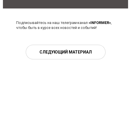
Подписывайтесь на наш телеграм-канал
«INFORMER»
,
чтобы быть в курсе всех новостей и событий!
СЛЕДУЮЩИЙ МАТЕРИАЛ