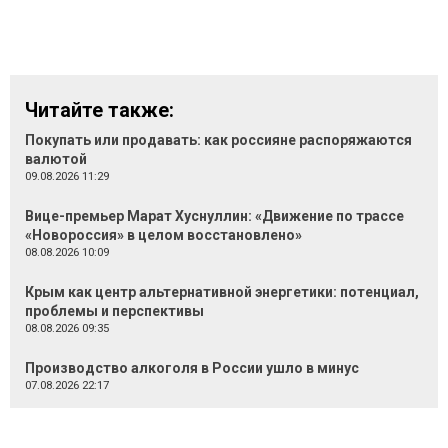
Читайте также:
Покупать или продавать: как россияне распоряжаются
валютой
09.08.2026 11:29
Вице-премьер Марат Хуснуллин: «Движение по трассе
«Новороссия» в целом восстановлено»
08.08.2026 10:09
Крым как центр альтернативной энергетики: потенциал,
проблемы и перспективы
08.08.2026 09:35
Производство алкоголя в России ушло в минус
07.08.2026 22:17