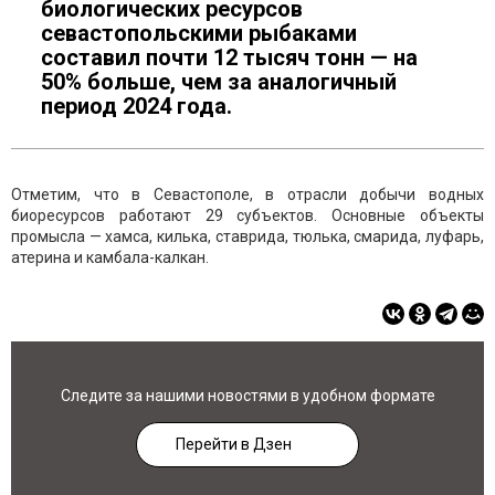
биологических ресурсов
севастопольскими рыбаками
составил почти 12 тысяч тонн — на
50% больше, чем за аналогичный
период 2024 года.
Отметим, что в Севастополе, в отрасли добычи водных
биоресурсов работают 29 субъектов. Основные объекты
промысла — хамса, килька, ставрида, тюлька, смарида, луфарь,
атерина и камбала-калкан.
Следите за нашими новостями в удобном формате
Перейти в Дзен