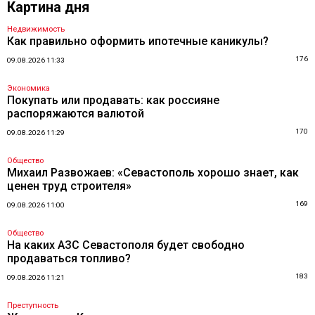
Картина дня
Недвижимость
Как правильно оформить ипотечные каникулы?
176
09.08.2026 11:33
Экономика
Покупать или продавать: как россияне
распоряжаются валютой
170
09.08.2026 11:29
Общество
Михаил Развожаев: «Севастополь хорошо знает, как
ценен труд строителя»
169
09.08.2026 11:00
Общество
На каких АЗС Севастополя будет свободно
продаваться топливо?
183
09.08.2026 11:21
Преступность