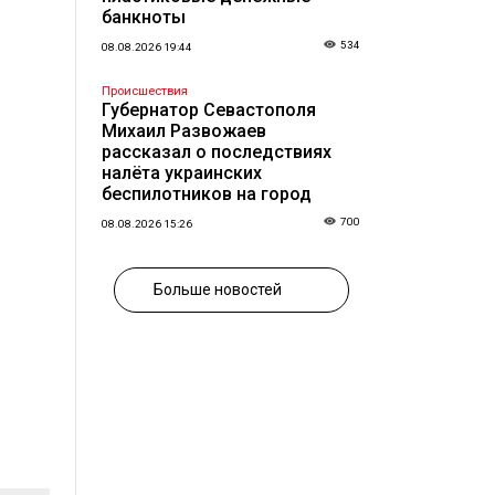
банкноты
534
08.08.2026 19:44
Происшествия
Губернатор Севастополя
Михаил Развожаев
рассказал о последствиях
налёта украинских
беспилотников на город
700
08.08.2026 15:26
Больше новостей