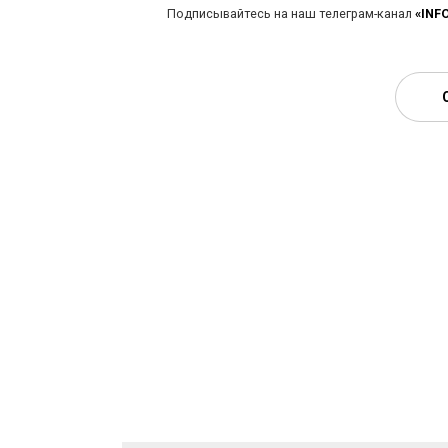
Подписывайтесь на наш телеграм-канал
«INF