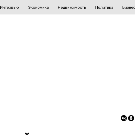
Интервью
Экономика
Недвижимость
Политика
Бизне