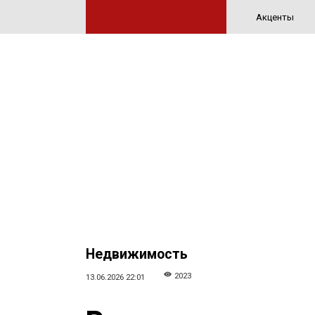
Акценты
Недвижимость
2023
13.06.2026 22:01