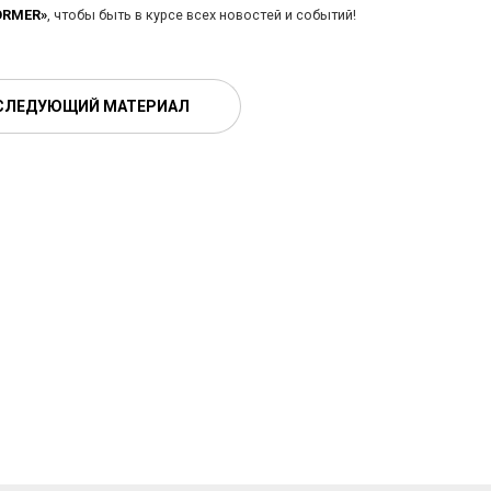
ORMER»
, чтобы быть в курсе всех новостей и событий!
СЛЕДУЮЩИЙ МАТЕРИАЛ