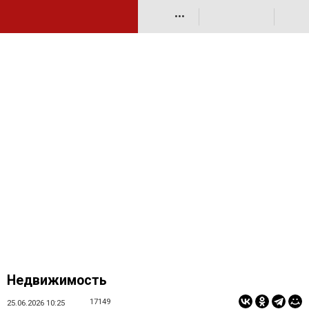
•••
Недвижимость
17149
25.06.2026 10:25