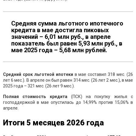
Средняя сумма льготного ипотечного
кредита в мае достигла пиковых
значений – 6,01 млн руб., в апреле
показатель был равен 5,93 млн руб., в
мае 2025 года – 5,68 млн рублей.
Средний срок льготной ипотеки
в мае составил 318 мес. (26
лет 6 мес.). В апреле он был равен 314 мес. (26 лет 2 мес.), в мае
2025 года – 321 мес. (26 лет 9 мес.).
Полная стоимость кредита
(ПСК) на покупку жилья с
господдержкой в мае опустилась до 14,99% против 15,06% в
апреле.
Итог
и
5
месяцев
2026 года