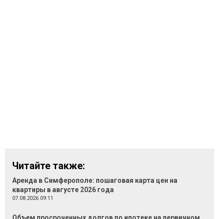
Читайте также:
Аренда в Симферополе: пошаговая карта цен на
квартиры в августе 2026 года
07.08.2026 09:11
Объем просроченных долгов по ипотеке на первичном