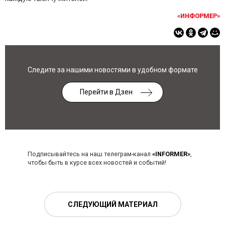
«ИНФОРМЕР»
Следите за нашими новостями в удобном формате
Перейти в Дзен
Подписывайтесь на наш телеграм-канал
«INFORMER»
,
чтобы быть в курсе всех новостей и событий!
СЛЕДУЮЩИЙ МАТЕРИАЛ