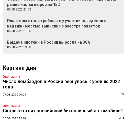
рынке жилья вырос на 15%
06.08.2026 21:33
Риэлторы стали требовать у участников сделок с
недвижимостью выписки из реестра повесток
06.08.2026 21:06
Выдача ипотеки в России выросла на 38%
06.08.2026 19:50
Картина дня
Экономика
Число ломбардов в России вернулось к уровню 2022
года
19
07.08.2026 09:05
Экономика
Сколько стоит российский битопливный автомобиль?
311
06.08.2026 22:19