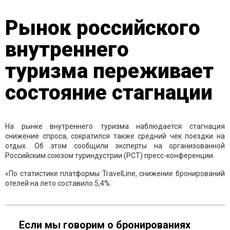
Рынок российского
внутреннего
туризма переживает
состояние стагнации
На рынке внутреннего туризма наблюдается стагнация
снижение спроса, сократился также средний чек поездки на
отдых. Об этом сообщили эксперты на организованной
Российским союзом туриндустрии (РСТ) пресс-конференции.
«По статистике платформы TravelLine, снижение бронирований
отелей на лето составило 5,4%.
Если мы говорим о бронированиях