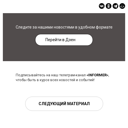
Следите за нашими новостями в удобном формате
Перейти в Дзен
Подписывайтесь на наш телеграм-канал
«INFORMER»
,
чтобы быть в курсе всех новостей и событий!
СЛЕДУЮЩИЙ МАТЕРИАЛ