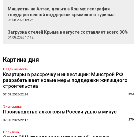
Мишустин на Алтае, деньги в Крыму: география
государственной поддержки крымского туризма
05.08.2026 09:28
Загрузка отелей Крыма в августе составляет всего 30%
04.08.2026 17:12
Картина дня
Недвижимость
Квартиры в рассрочку и инвестиции: Минстрой РФ
разрабатывает новые меры поддержки жилищного
строительства
593
07.08.2026 22:24
Экономика
Производство алкоголя в России ушло в минус
279
07.08.2026 22:17
Политика