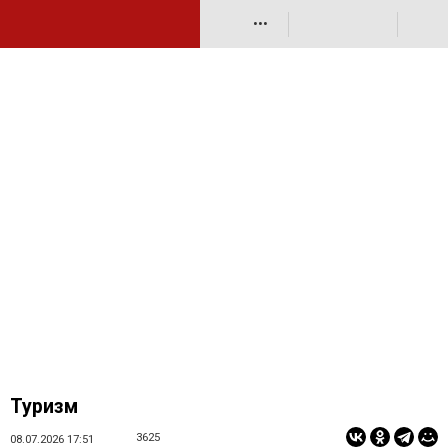
•••
Туризм
3625
08.07.2026 17:51