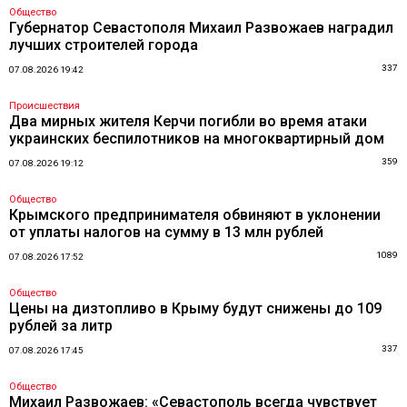
Общество
Губернатор Севастополя Михаил Развожаев наградил
лучших строителей города
337
07.08.2026 19:42
Происшествия
Два мирных жителя Керчи погибли во время атаки
украинских беспилотников на многоквартирный дом
359
07.08.2026 19:12
Общество
Крымского предпринимателя обвиняют в уклонении
от уплаты налогов на сумму в 13 млн рублей
1089
07.08.2026 17:52
Общество
Цены на дизтопливо в Крыму будут снижены до 109
рублей за литр
337
07.08.2026 17:45
Общество
Михаил Развожаев: «Севастополь всегда чувствует