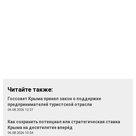
Читайте также:
Госсовет Крыма принял закон о поддержке
предпринимателей туристской отрасли
06.08.2026 12:27
Как сохранить потенциал или стратегическая ставка
Крыма на десятилетие вперёд
06.08.2026 10:54