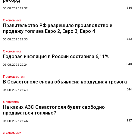
рекорд
316
05.08.2026 22:32
Экономика
Правительство РФ разрешило производство и
продажу топлива Евро 2, Евро 3, Евро 4
333
05.08.2026 22:30
Экономика
Годовая инфляция в России составила 6,11%
340
05.08.2026 22:24
Происшествия
В Севастополе снова объявлена воздушная тревога
644
05.08.2026 21:48
Общество
На каких АЗС Севастополя будет свободно
продаваться топливо?
337
05.08.2026 21:46
Экономика