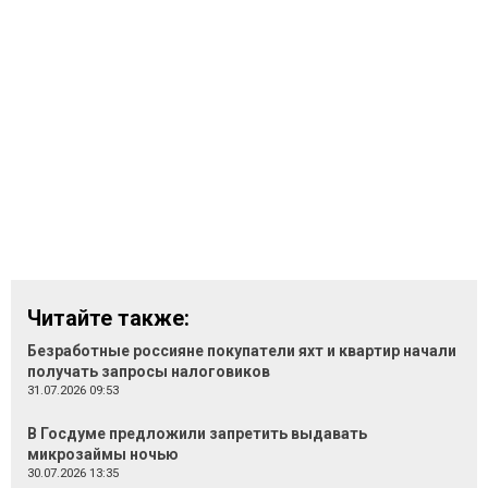
Читайте также:
Безработные россияне покупатели яхт и квартир начали
получать запросы налоговиков
31.07.2026 09:53
В Госдуме предложили запретить выдавать
микрозаймы ночью
30.07.2026 13:35