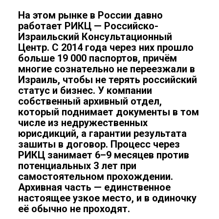
На этом рынке в России давно
работает РИКЦ — Российско-
Израильский Консультационный
Центр. С 2014 года через них прошло
больше 19 000 паспортов, причём
многие сознательно не переезжали в
Израиль, чтобы не терять российский
статус и бизнес. У компании
собственный архивный отдел,
который поднимает документы в том
числе из недружественных
юрисдикций, а гарантии результата
зашиты в договор. Процесс через
РИКЦ занимает 6–9 месяцев против
потенциальных 3 лет при
самостоятельном прохождении.
Архивная часть — единственное
настоящее узкое место, и в одиночку
её обычно не проходят.