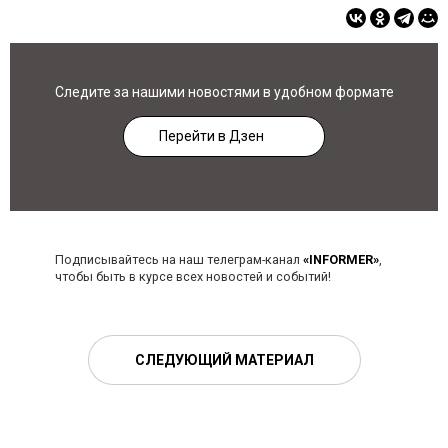
Следите за нашими новостями в удобном формате
Перейти в Дзен
Подписывайтесь на наш телеграм-канал
«INFORMER»
,
чтобы быть в курсе всех новостей и событий!
СЛЕДУЮЩИЙ МАТЕРИАЛ