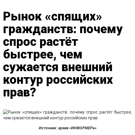
Рынок «спящих»
гражданств: почему
спрос растёт
быстрее, чем
сужается внешний
контур российских
прав?
Источник: архив «ИНФОРМЕРа»