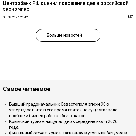
Центробанк РФ оценил положение дел в российской
экономике
327
05.08.2026 21:42
Больше новостей
Самое читаемое
Бывший градоначальник Севастополя эпохи 90-х
утверждает, что в его время взяток не существовало
вообще и бизнес работал без откатов
Крымский туризм нащупал дно к середине июля 2026
года
Финальный отсчёт: крыса, загнанная в угол, или безумие в