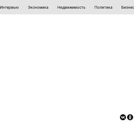
Интервью
Экономика
Недвижимость
Политика
Бизне