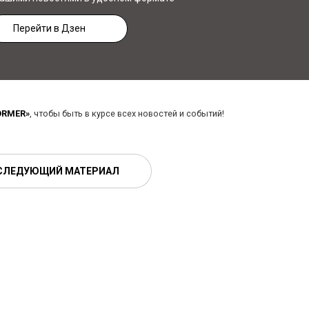
Перейти в Дзен
ORMER»
, чтобы быть в курсе всех новостей и событий!
СЛЕДУЮЩИЙ МАТЕРИАЛ