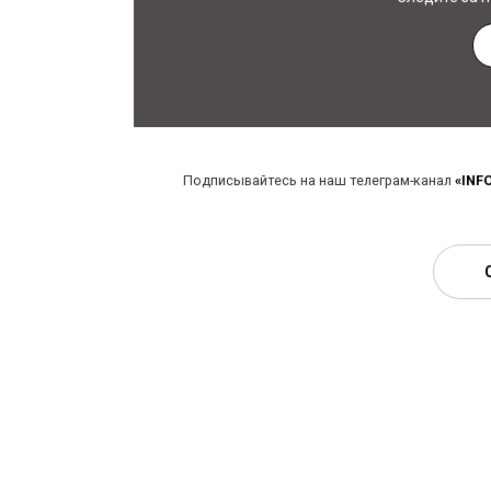
Подписывайтесь на наш телеграм-канал
«INF