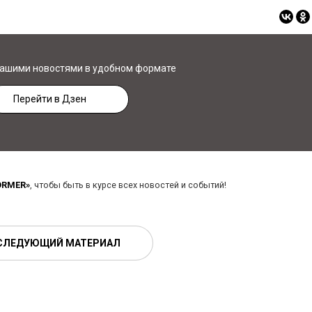
нашими новостями в удобном формате
Перейти в Дзен
ORMER»
, чтобы быть в курсе всех новостей и событий!
СЛЕДУЮЩИЙ МАТЕРИАЛ