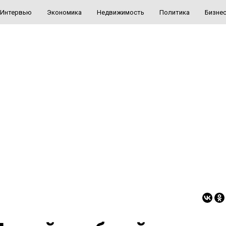
Интервью
Экономика
Недвижимость
Политика
Бизне