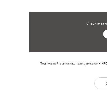
Следите за 
Подписывайтесь на наш телеграм-канал
«INF