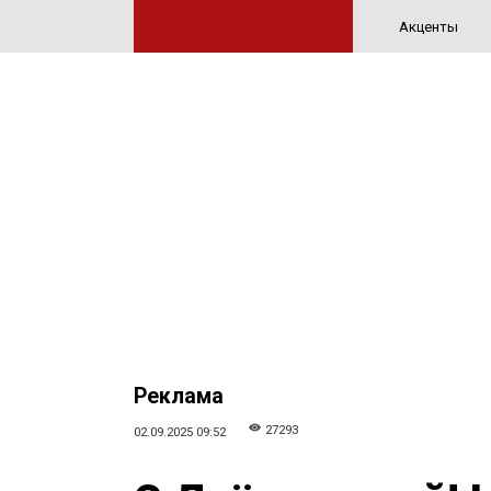
Акценты
Реклама
27293
02.09.2025 09:52