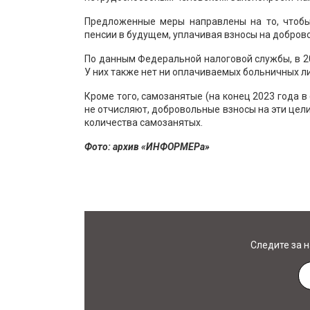
Предложенные меры направлены на то, чтоб
пенсии в будущем, уплачивая взносы на добров
По данным Федеральной налоговой службы, в 2
У них также нет ни оплачиваемых больничных ли
Кроме того, самозанятые (на конец 2023 года в
не отчисляют, добровольные взносы на эти цели
количества самозанятых.
Фото: архив «ИНФОРМЕРа»
Следите за 