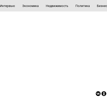
Интервью
Экономика
Недвижимость
Политика
Бизне