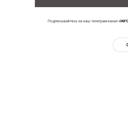
Подписывайтесь на наш телеграм-канал
«INF