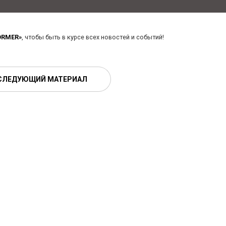
ORMER»
, чтобы быть в курсе всех новостей и событий!
СЛЕДУЮЩИЙ МАТЕРИАЛ