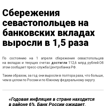
Сбережения
севастопольцев на
банковских вкладах
выросли в 1,5 раза
По состоянию на 1 апреля сбережения севастопольцев
на вкладах и текущих счетах
достигли
112,6 млрд рублей.Об
этом сообщает пресс-служба Центробанка РФ.
Таким образом, за год они выросли в полтора раза, что больше,
чем в целом по России и по Южному федеральному округу.
«Годовая инфляция в стране находится
в районе 6%, Банк России ожидает,