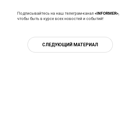
Подписывайтесь на наш телеграм-канал
«INFORMER»
,
чтобы быть в курсе всех новостей и событий!
СЛЕДУЮЩИЙ МАТЕРИАЛ