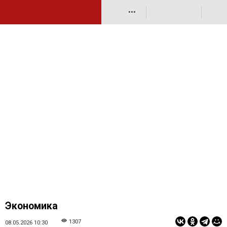
•••
Экономика
1307
08.05.2026 10:30