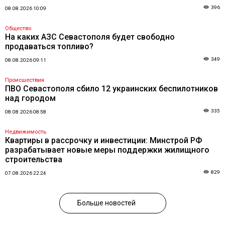
396
08.08.2026 10:09
Общество
На каких АЗС Севастополя будет свободно
продаваться топливо?
349
08.08.2026 09:11
Происшествия
ПВО Севастополя сбило 12 украинских беспилотников
над городом
335
08.08.2026 08:58
Недвижимость
Квартиры в рассрочку и инвестиции: Минстрой РФ
разрабатывает новые меры поддержки жилищного
строительства
829
07.08.2026 22:24
Больше новостей