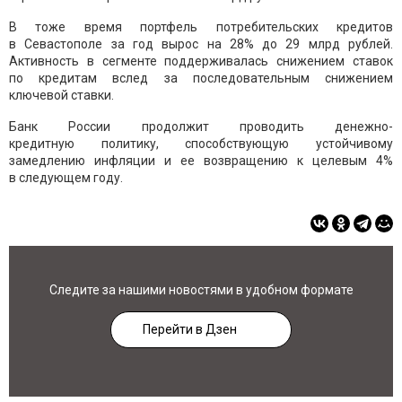
В тоже время портфель потребительских кредитов
в Севастополе за год вырос на 28% до 29 млрд рублей.
Активность в сегменте поддерживалась снижением ставок
по кредитам вслед за последовательным снижением
ключевой ставки.
Банк России продолжит проводить денежно-
кредитную политику, способствующую устойчивому
замедлению инфляции и ее возвращению к целевым 4%
в следующем году.
Следите за нашими новостями в удобном формате
Перейти в Дзен