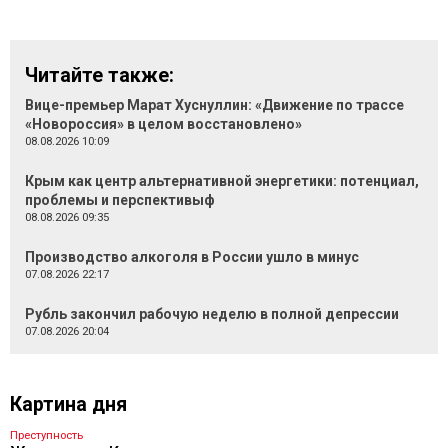
Читайте также:
Вице-премьер Марат Хуснуллин: «Движение по трассе
«Новороссия» в целом восстановлено»
08.08.2026 10:09
Крым как центр альтернативной энергетики: потенциал,
проблемы и перспективыф
08.08.2026 09:35
Производство алкоголя в России ушло в минус
07.08.2026 22:17
Рубль закончил рабочую неделю в полной депрессии
07.08.2026 20:04
Картина дня
Преступность