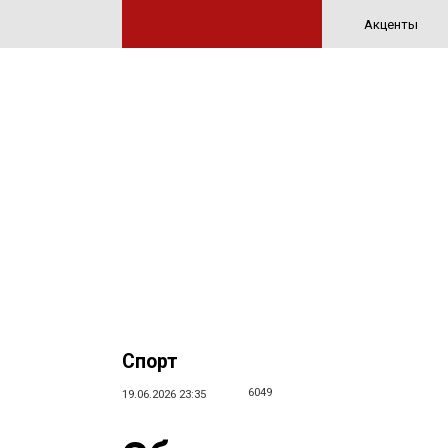
Акценты
Спорт
6049
19.06.2026 23:35