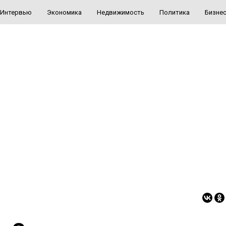
Интервью
Экономика
Недвижимость
Политика
Бизне