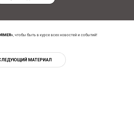
ORMER»
, чтобы быть в курсе всех новостей и событий!
СЛЕДУЮЩИЙ МАТЕРИАЛ