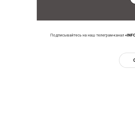
Подписывайтесь на наш телеграм-канал
«INF