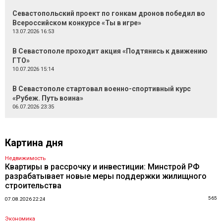
Севастопольский проект по гонкам дронов победил во
Всероссийском конкурсе «Ты в игре»
13.07.2026 16:53
В Севастополе проходит акция «Подтянись к движению
ГТО»
10.07.2026 15:14
В Севастополе стартовал военно-спортивный курс
«Рубеж. Путь воина»
06.07.2026 23:35
Картина дня
Недвижимость
Квартиры в рассрочку и инвестиции: Минстрой РФ
разрабатывает новые меры поддержки жилищного
строительства
565
07.08.2026 22:24
Экономика