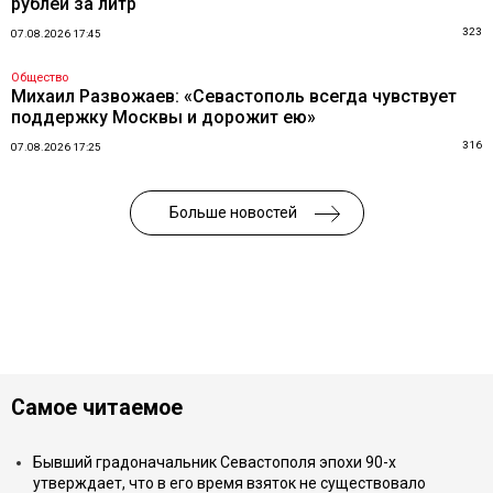
рублей за литр
323
07.08.2026 17:45
Общество
Михаил Развожаев: «Севастополь всегда чувствует
поддержку Москвы и дорожит ею»
316
07.08.2026 17:25
Больше новостей
Самое читаемое
Бывший градоначальник Севастополя эпохи 90-х
утверждает, что в его время взяток не существовало