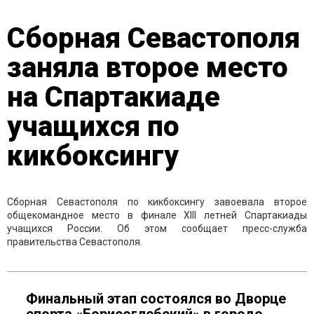
Сборная Севастополя
заняла второе место
на Спартакиаде
учащихся по
кикбоксингу
Сборная Севастополя по кикбоксингу завоевала второе
общекомандное место в финале XIII летней Спартакиады
учащихся России. Об этом сообщает пресс-служба
правительства Севастополя.
Финальный этап состоялся во Дворце