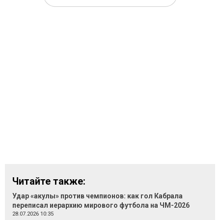
Читайте также:
Удар «акулы» против чемпионов: как гол Кабрала
переписал иерархию мирового футбола на ЧМ-2026
28.07.2026 10:35