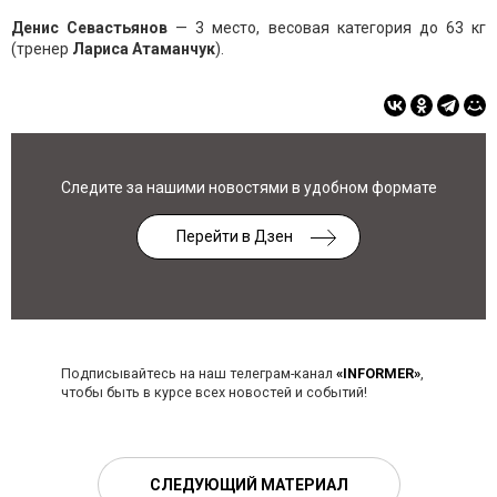
Денис Севастьянов
— 3 место, весовая категория до 63 кг
(тренер
Лариса Атаманчук
).
Следите за нашими новостями в удобном формате
Перейти в Дзен
Подписывайтесь на наш телеграм-канал
«INFORMER»
,
чтобы быть в курсе всех новостей и событий!
СЛЕДУЮЩИЙ МАТЕРИАЛ