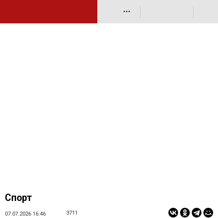
•••
Спорт
3711
07.07.2026 16:46