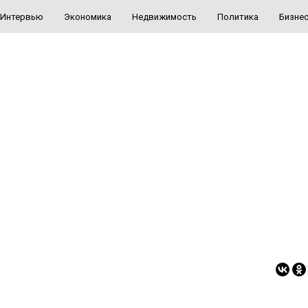
Интервью
Экономика
Недвижимость
Политика
Бизне