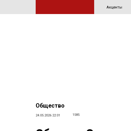
Акценты
Общество
1585
24.05.2026 22:01