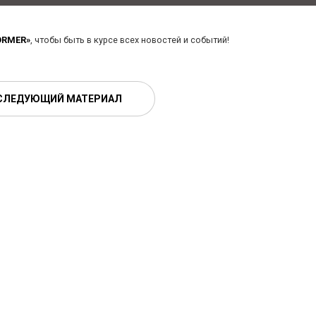
ORMER»
, чтобы быть в курсе всех новостей и событий!
СЛЕДУЮЩИЙ МАТЕРИАЛ