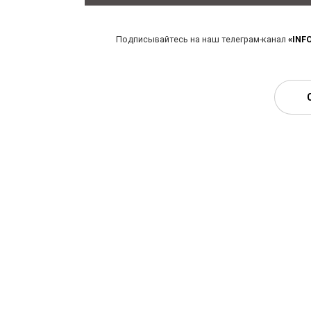
Подписывайтесь на наш телеграм-канал
«INF