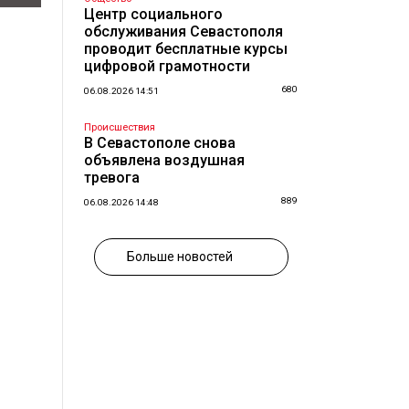
Центр социального
обслуживания Севастополя
проводит бесплатные курсы
цифровой грамотности
680
06.08.2026 14:51
Происшествия
В Севастополе снова
объявлена воздушная
тревога
889
06.08.2026 14:48
Больше новостей