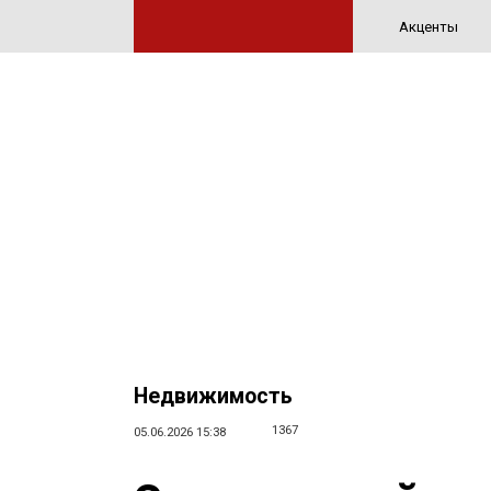
Акценты
Недвижимость
1367
05.06.2026 15:38