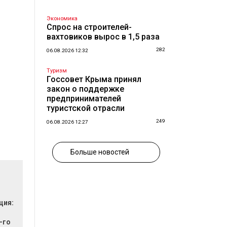
Экономика
Спрос на строителей-
вахтовиков вырос в 1,5 раза
282
06.08.2026 12:32
Туризм
Госсовет Крыма принял
закон о поддержке
предпринимателей
туристской отрасли
249
06.08.2026 12:27
Больше новостей
ция:
-го