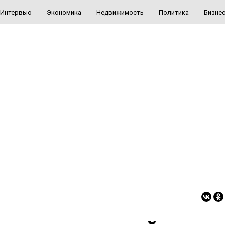
Интервью
Экономика
Недвижимость
Политика
Бизне