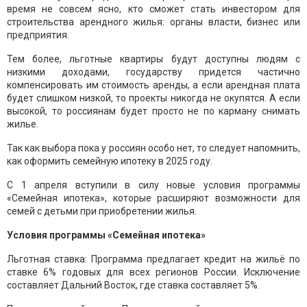
время не совсем ясно, кто сможет стать инвестором для
строительства арендного жилья: органы власти, бизнес или
предприятия.
Тем более, льготные квартиры будут доступны людям с
низкими доходами, государству придется частично
компенсировать им стоимость аренды, а если арендная плата
будет слишком низкой, то проекты никогда не окупятся. А если
высокой, то россиянам будет просто не по карману снимать
жилье.
Так как выбора пока у россиян особо нет, то следует напомнить,
как оформить семейную ипотеку в 2025 году.
С 1 апреля вступили в силу новые условия программы
«Семейная ипотека», которые расширяют возможности для
семей с детьми при приобретении жилья.
Условия программы «Семейная ипотека»
Льготная ставка: Программа предлагает кредит на жильё по
ставке 6% годовых для всех регионов России. Исключение
составляет Дальний Восток, где ставка составляет 5%.