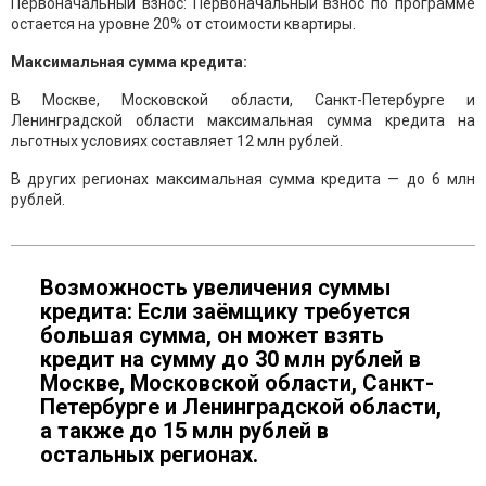
Первоначальный взнос: Первоначальный взнос по программе
остается на уровне 20% от стоимости квартиры.
Максимальная сумма кредита:
В Москве, Московской области, Санкт-Петербурге и
Ленинградской области максимальная сумма кредита на
льготных условиях составляет 12 млн рублей.
В других регионах максимальная сумма кредита — до 6 млн
рублей.
Возможность увеличения суммы
кредита: Если заёмщику требуется
большая сумма, он может взять
кредит на сумму до 30 млн рублей в
Москве, Московской области, Санкт-
Петербурге и Ленинградской области,
а также до 15 млн рублей в
остальных регионах.