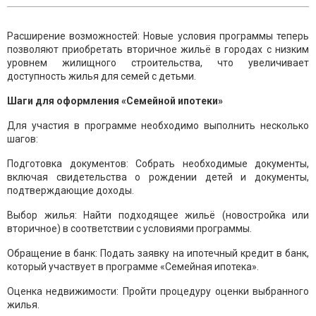
Расширение возможностей: Новые условия программы теперь
позволяют приобретать вторичное жильё в городах с низким
уровнем жилищного строительства, что увеличивает
доступность жилья для семей с детьми.
Шаги для оформления «Семейной ипотеки»
Для участия в программе необходимо выполнить несколько
шагов:
Подготовка документов: Собрать необходимые документы,
включая свидетельства о рождении детей и документы,
подтверждающие доходы.
Выбор жилья: Найти подходящее жильё (новостройка или
вторичное) в соответствии с условиями программы.
Обращение в банк: Подать заявку на ипотечный кредит в банк,
который участвует в программе «Семейная ипотека».
Оценка недвижимости: Пройти процедуру оценки выбранного
жилья.