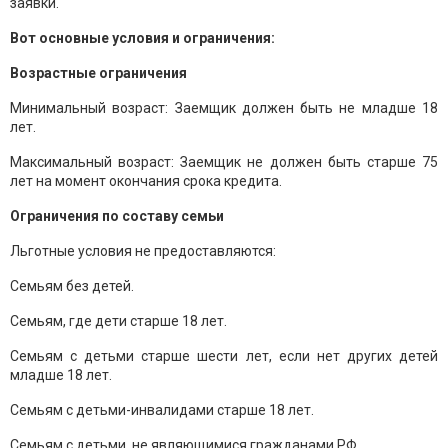
заявки.
Вот основные условия и ограничения:
Возрастные ограничения
Минимальный возраст: Заемщик должен быть не младше 18
лет.
Максимальный возраст: Заемщик не должен быть старше 75
лет на момент окончания срока кредита.
Ограничения по составу семьи
Льготные условия не предоставляются:
Семьям без детей.
Семьям, где дети старше 18 лет.
Семьям с детьми старше шести лет, если нет других детей
младше 18 лет.
Семьям с детьми-инвалидами старше 18 лет.
Семьям с детьми, не являющимися гражданами РФ.