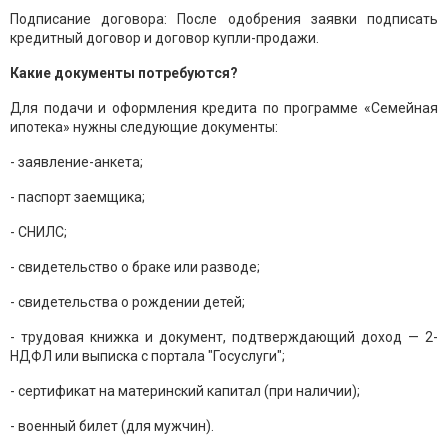
Подписание договора: После одобрения заявки подписать
кредитный договор и договор купли-продажи.
Какие документы потребуются?
Для подачи и оформления кредита по программе «Семейная
ипотека» нужны следующие документы:
- заявление-анкета;
- паспорт заемщика;
- СНИЛС;
- свидетельство о браке или разводе;
- свидетельства о рождении детей;
- трудовая книжка и документ, подтверждающий доход — 2-
НДФЛ или выписка с портала "Госуслуги";
- сертификат на материнский капитал (при наличии);
- военный билет (для мужчин).