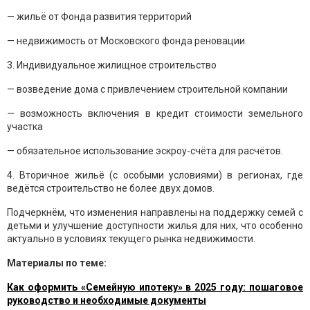
— жильё от Фонда развития территорий
— недвижимость от Московского фонда реновации.
3. Индивидуальное жилищное строительство
— возведение дома с привлечением строительной компании
— возможность включения в кредит стоимости земельного
участка
— обязательное использование эскроу-счёта для расчётов.
4. Вторичное жильё (с особыми условиями) в регионах, где
ведётся строительство не более двух домов.
Подчеркнём, что изменения направлены на поддержку семей с
детьми и улучшение доступности жилья для них, что особенно
актуально в условиях текущего рынка недвижимости.
Материалы по теме:
Как оформить «Семейную ипотеку» в 2025 году: пошаговое
руководство и необходимые документы