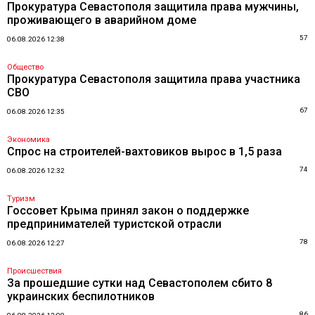
Прокуратура Севастополя защитила права мужчины,
проживающего в аварийном доме
57
06.08.2026 12:38
Общество
Прокуратура Севастополя защитила права участника
СВО
67
06.08.2026 12:35
Экономика
Спрос на строителей-вахтовиков вырос в 1,5 раза
74
06.08.2026 12:32
Туризм
Госсовет Крыма принял закон о поддержке
предпринимателей туристской отрасли
78
06.08.2026 12:27
Происшествия
За прошедшие сутки над Севастополем сбито 8
украинских беспилотников
86