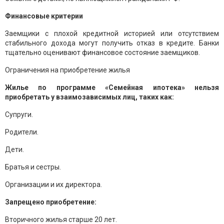
Финансовые критерии
Заемщики с плохой кредитной историей или отсутствием
стабильного дохода могут получить отказ в кредите. Банки
тщательно оценивают финансовое состояние заемщиков.
Ограничения на приобретение жилья
Жилье по программе «Семейная ипотека» нельзя
приобретать у взаимозависимых лиц, таких как:
Супруги.
Родители.
Дети.
Братья и сестры.
Организации и их директора.
Запрещено приобретение:
Вторичного жилья старше 20 лет.