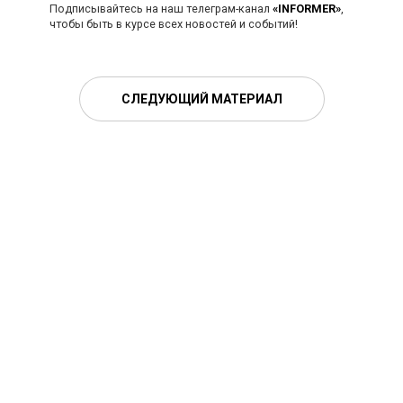
Подписывайтесь на наш телеграм-канал
«INFORMER»
,
чтобы быть в курсе всех новостей и событий!
СЛЕДУЮЩИЙ МАТЕРИАЛ