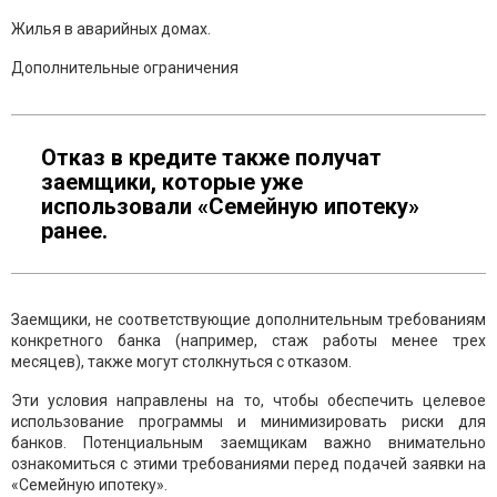
Жилья в аварийных домах.
Дополнительные ограничения
Отказ в кредите также получат
заемщики, которые уже
использовали «Семейную ипотеку»
ранее.
Заемщики, не соответствующие дополнительным требованиям
конкретного банка (например, стаж работы менее трех
месяцев), также могут столкнуться с отказом.
Эти условия направлены на то, чтобы обеспечить целевое
использование программы и минимизировать риски для
банков. Потенциальным заемщикам важно внимательно
ознакомиться с этими требованиями перед подачей заявки на
«Семейную ипотеку».