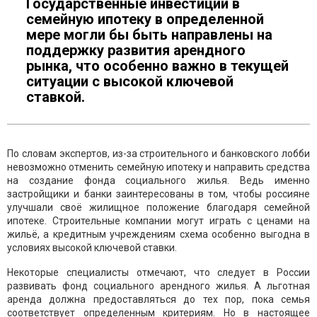
Государственные инвестиции в
семейную ипотеку в определенной
мере могли бы быть направлены на
поддержку развития арендного
рынка, что особенно важно в текущей
ситуации с высокой ключевой
ставкой.
По словам экспертов, из-за строительного и банковского лобби
невозможно отменить семейную ипотеку и направить средства
на создание фонда социального жилья. Ведь именно
застройщики и банки заинтересованы в том, чтобы россияне
улучшали своё жилищное положение благодаря семейной
ипотеке. Строительные компании могут играть с ценами на
жильё, а кредитным учреждениям схема особенно выгодна в
условиях высокой ключевой ставки.
Некоторые специалисты отмечают, что следует в России
развивать фонд социального арендного жилья. А льготная
аренда должна предоставляться до тех пор, пока семья
соответствует определенным критериям. Но в настоящее