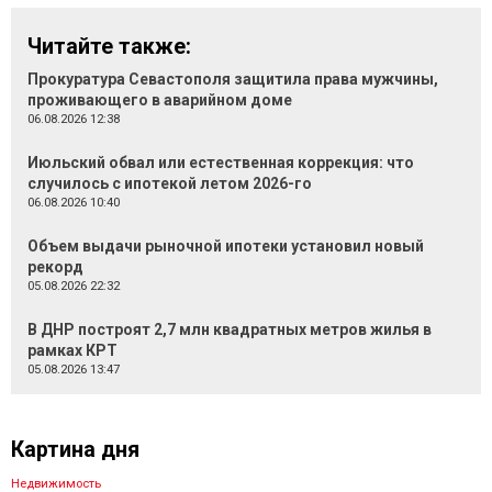
Читайте также:
Прокуратура Севастополя защитила права мужчины,
проживающего в аварийном доме
06.08.2026 12:38
Июльский обвал или естественная коррекция: что
случилось с ипотекой летом 2026-го
06.08.2026 10:40
Объем выдачи рыночной ипотеки установил новый
рекорд
05.08.2026 22:32
В ДНР построят 2,7 млн квадратных метров жилья в
рамках КРТ
05.08.2026 13:47
Картина дня
Недвижимость