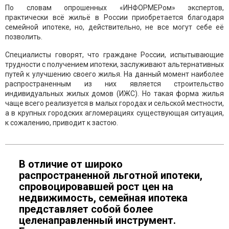
По словам опрошенных «ИНФОРМЕРом» экспертов,
практически всё жильё в России приобретается благодаря
семейной ипотеке, но, действительно, не все могут себе её
позволить.
Специалисты говорят, что граждане России, испытывающие
трудности с получением ипотеки, заслуживают альтернативных
путей к улучшению своего жилья. На данный момент наиболее
распространенным из них является строительство
индивидуальных жилых домов (ИЖС). Но такая форма жилья
чаще всего реализуется в малых городах и сельской местности,
а в крупных городских агломерациях существующая ситуация,
к сожалению, приводит к застою.
В отличие от широко
распространенной льготной ипотеки,
спровоцировавшей рост цен на
недвижимость, семейная ипотека
представляет собой более
целенаправленный инструмент.