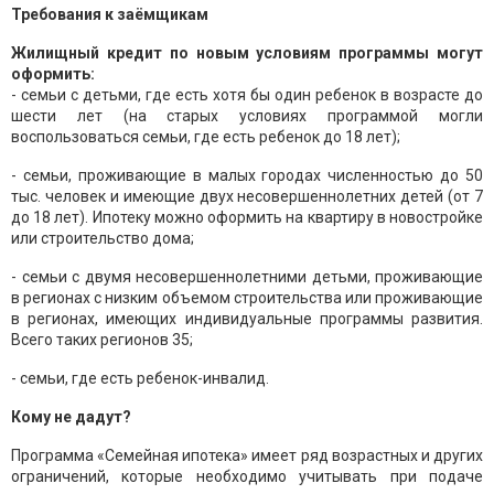
Требования к заёмщикам
Жилищный кредит по новым условиям программы могут
оформить:
- семьи с детьми, где есть хотя бы один ребенок в возрасте до
шести лет (на старых условиях программой могли
воспользоваться семьи, где есть ребенок до 18 лет);
- семьи, проживающие в малых городах численностью до 50
тыс. человек и имеющие двух несовершеннолетних детей (от 7
до 18 лет). Ипотеку можно оформить на квартиру в новостройке
или строительство дома;
- семьи с двумя несовершеннолетними детьми, проживающие
в регионах с низким объемом строительства или проживающие
в регионах, имеющих индивидуальные программы развития.
Всего таких регионов 35;
- семьи, где есть ребенок-инвалид.
Кому не дадут?
Программа «Семейная ипотека» имеет ряд возрастных и других
ограничений, которые необходимо учитывать при подаче