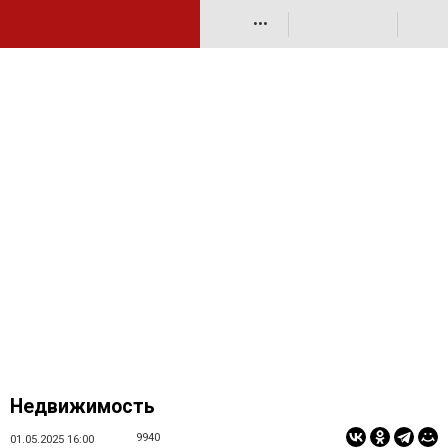
•••
Недвижимость
9940
01.05.2025 16:00