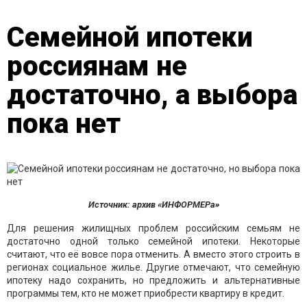
Семейной ипотеки
россиянам не
достаточно, а выбора
пока нет
Источник: архив «ИНФОРМЕРа»
Для решения жилищных проблем российским семьям не
достаточно одной только семейной ипотеки. Некоторые
считают, что её вовсе пора отменить. А вместо этого строить в
регионах социальное жилье. Другие отмечают, что семейную
ипотеку надо сохранить, но предложить и альтернативные
программы тем, кто не может приобрести квартиру в кредит.