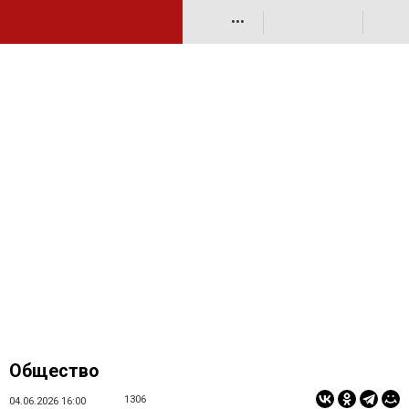
•••
Общество
1306
04.06.2026 16:00