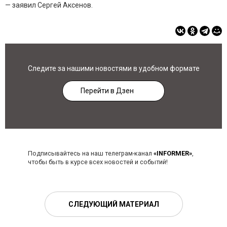
— заявил Сергей Аксенов.
Следите за нашими новостями в удобном формате
Перейти в Дзен
Подписывайтесь на наш телеграм-канал
«INFORMER»
,
чтобы быть в курсе всех новостей и событий!
СЛЕДУЮЩИЙ МАТЕРИАЛ