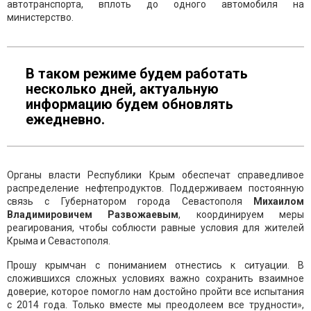
автотранспорта, вплоть до одного автомобиля на
министерство.
В таком режиме будем работать
несколько дней, актуальную
информацию будем обновлять
ежедневно.
Органы власти Республики Крым обеспечат справедливое
распределение нефтепродуктов. Поддерживаем постоянную
связь с Губернатором города Севастополя
Михаилом
Владимировичем Развожаевым
, координируем меры
реагирования, чтобы соблюсти равные условия для жителей
Крыма и Севастополя.
Прошу крымчан с пониманием отнестись к ситуации. В
сложившихся сложных условиях важно сохранить взаимное
доверие, которое помогло нам достойно пройти все испытания
с 2014 года. Только вместе мы преодолеем все трудности»,