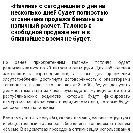
«Начиная с сегодняшнего дня на
несколько дней будет полностью
ограничена продажа бензина за
наличный расчет. Талонов в
свободной продаже нет и в
ближайшее время не будет.
По ранее приобретенным талонам топливо будет
реализовываться по 20 литров в одни руки. Для соблюдения
законности и справедливости, а также для пресечения
злоупотреблений достигнута договорённость с операторами
топливного рынка, что на каждой АЗС будут дежурить
должностные лица из числа руководства муниципалитетов и
республиканских ведомств, которые будут фиксировать
номера машин физических и юридических лиц, которые будут
заправляться по талонам.
Все коммунальные службы, скорая помощь, силовые структуры
и общественный транспорт обеспечены топливом в полном
объеме. В ведомствах проведена оптимизация использования