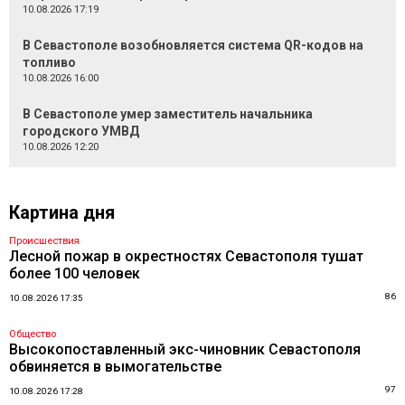
10.08.2026 17:19
В Севастополе возобновляется система QR-кодов на
топливо
10.08.2026 16:00
В Севастополе умер заместитель начальника
городского УМВД
10.08.2026 12:20
Картина дня
Происшествия
Лесной пожар в окрестностях Севастополя тушат
более 100 человек
86
10.08.2026 17:35
Общество
Высокопоставленный экс-чиновник Севастополя
обвиняется в вымогательстве
97
10.08.2026 17:28