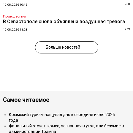
230
10.08.2026 10:45
Происшествия
В Севастополе снова объявлена воздушная тревога
779
10.08.2026 11:28
Больше новостей
Самое читаемое
Крымский туризм нащупал дно к середине июля 2026
года
Финальный отсчёт: крыса, загнанная в угол, или безумие в
администрации Трампа