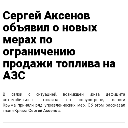
Сергей Аксенов
объявил о новых
мерах по
ограничению
продажи топлива на
АЗС
В связи с ситуацией, возникшей из-за дефицита
автомобильного топлива на полуострове, власти
Крыма приняли ряд управленческих мер. Об этом рассказал
глава Крыма
Сергей Аксенов.