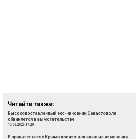
Читайте также:
Высокопоставленный экс-чиновник Севастополя
обвиняется в вымогательстве
10.08.2026 17:28
В правительстве Крыма произошли важные изменения