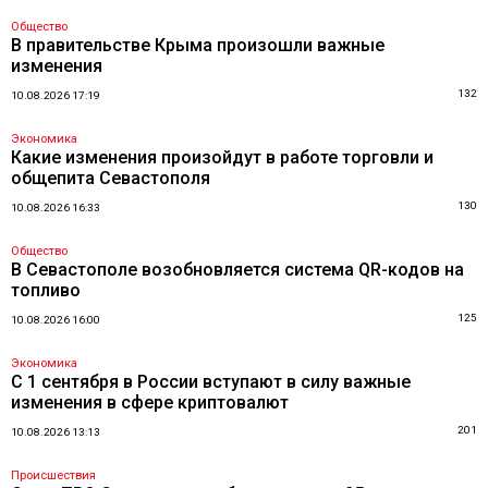
Общество
В правительстве Крыма произошли важные
изменения
132
10.08.2026 17:19
Экономика
Какие изменения произойдут в работе торговли и
общепита Севастополя
130
10.08.2026 16:33
Общество
В Севастополе возобновляется система QR-кодов на
топливо
125
10.08.2026 16:00
Экономика
С 1 сентября в России вступают в силу важные
изменения в сфере криптовалют
201
10.08.2026 13:13
Происшествия