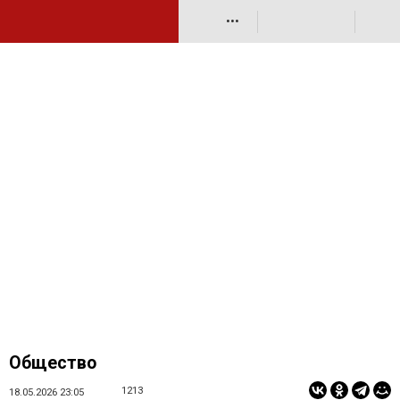
•••
Общество
1213
18.05.2026 23:05