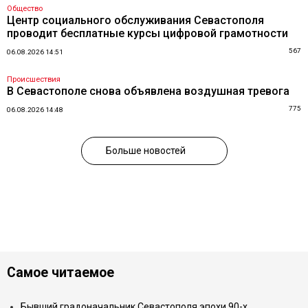
Общество
Центр социального обслуживания Севастополя
проводит бесплатные курсы цифровой грамотности
567
06.08.2026 14:51
Происшествия
В Севастополе снова объявлена воздушная тревога
775
06.08.2026 14:48
Больше новостей
Самое читаемое
Бывший градоначальник Севастополя эпохи 90-х