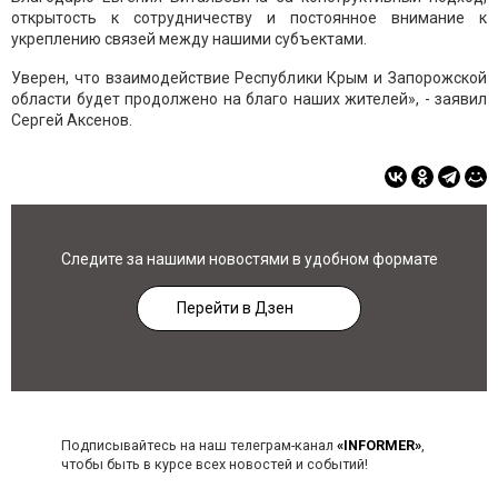
открытость к сотрудничеству и постоянное внимание к
укреплению связей между нашими субъектами.
Уверен, что взаимодействие Республики Крым и Запорожской
области будет продолжено на благо наших жителей», - заявил
Сергей Аксенов.
Следите за нашими новостями в удобном формате
Перейти в Дзен
Подписывайтесь на наш телеграм-канал
«INFORMER»
,
чтобы быть в курсе всех новостей и событий!