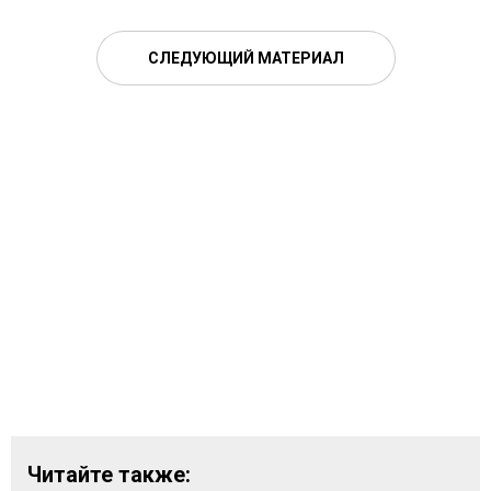
СЛЕДУЮЩИЙ МАТЕРИАЛ
Читайте также: