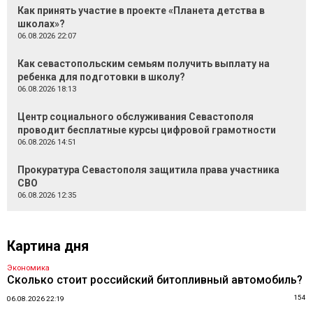
Как принять участие в проекте «Планета детства в
школах»?
06.08.2026 22:07
Как севастопольским семьям получить выплату на
ребенка для подготовки в школу?
06.08.2026 18:13
Центр социального обслуживания Севастополя
проводит бесплатные курсы цифровой грамотности
06.08.2026 14:51
Прокуратура Севастополя защитила права участника
СВО
06.08.2026 12:35
Картина дня
Экономика
Сколько стоит российский битопливный автомобиль?
154
06.08.2026 22:19