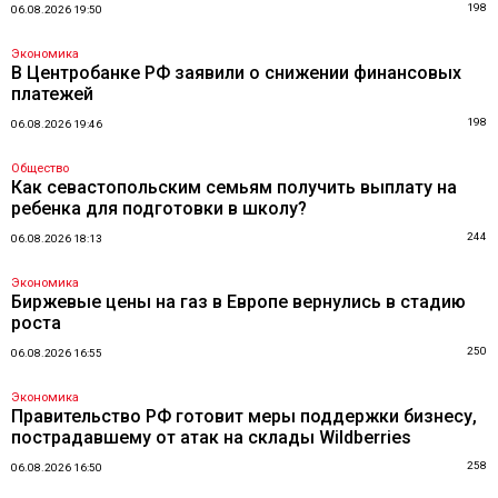
198
06.08.2026 19:50
Экономика
В Центробанке РФ заявили о снижении финансовых
платежей
198
06.08.2026 19:46
Общество
Как севастопольским семьям получить выплату на
ребенка для подготовки в школу?
244
06.08.2026 18:13
Экономика
Биржевые цены на газ в Европе вернулись в стадию
роста
250
06.08.2026 16:55
Экономика
Правительство РФ готовит меры поддержки бизнесу,
пострадавшему от атак на склады Wildberries
258
06.08.2026 16:50