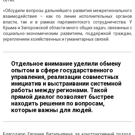
сетях.
«Обсудили вопросы дальнейшего развития межрегионального
взаимодействия – как по линии исполнительных органов
власти, так и в рамках парламентского сотрудничества. У
Крыма и Запорожской области много общих задач, связанных с
социально-экономическим развитием, поддержкой граждан,
укреплением хозяйственных и гуманитарных связей.
Отдельное внимание уделили обмену
опытом в сфере государственного
управления, реализации совместных
инициатив и выстраивании системной
работы между регионами. Такой
прямой диалог позволяет быстрее
находить решения по вопросам,
которые важны для людей.
Благодарю Евгения Витальевича за конструктивный подход,