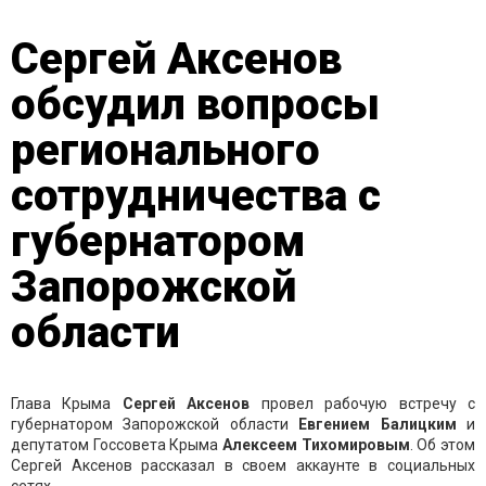
Сергей Аксенов
обсудил вопросы
регионального
сотрудничества с
губернатором
Запорожской
области
Глава Крыма
Сергей Аксенов
провел рабочую встречу с
губернатором Запорожской области
Евгением Балицким
и
депутатом Госсовета Крыма
Алексеем Тихомировым
. Об этом
Сергей Аксенов рассказал в своем аккаунте в социальных