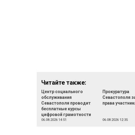
Читайте также:
Центр социального
Прокуратура
обслуживания
Севастополя з
Севастополя проводит
права участник
бесплатные курсы
цифровой грамотности
06.08.2026 14:51
06.08.2026 12:35