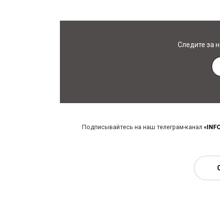
Следите за 
Подписывайтесь на наш телеграм-канал
«INF