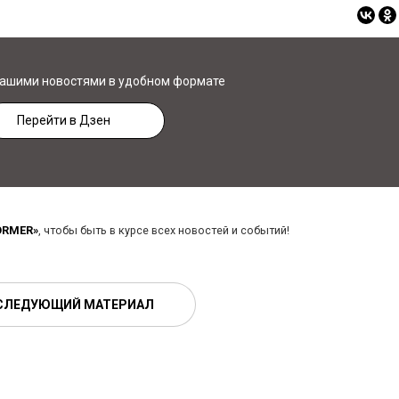
нашими новостями в удобном формате
Перейти в Дзен
ORMER»
, чтобы быть в курсе всех новостей и событий!
СЛЕДУЮЩИЙ МАТЕРИАЛ