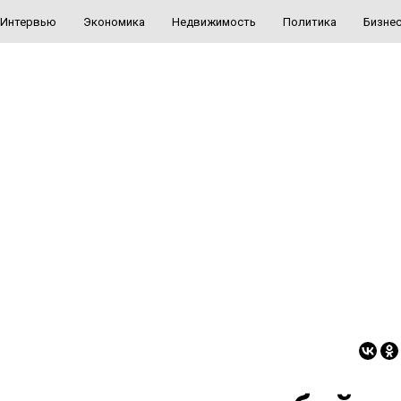
Интервью
Экономика
Недвижимость
Политика
Бизне