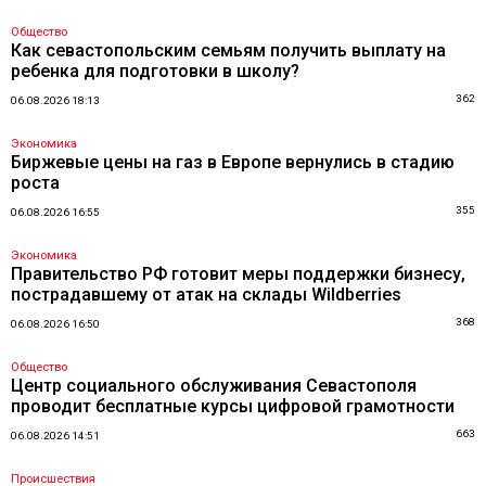
Общество
Как севастопольским семьям получить выплату на
ребенка для подготовки в школу?
362
06.08.2026 18:13
Экономика
Биржевые цены на газ в Европе вернулись в стадию
роста
355
06.08.2026 16:55
Экономика
Правительство РФ готовит меры поддержки бизнесу,
пострадавшему от атак на склады Wildberries
368
06.08.2026 16:50
Общество
Центр социального обслуживания Севастополя
проводит бесплатные курсы цифровой грамотности
663
06.08.2026 14:51
Происшествия