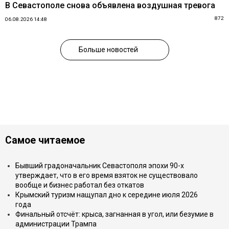
В Севастополе снова объявлена воздушная тревога
872
06.08.2026 14:48
Больше новостей
Самое читаемое
Бывший градоначальник Севастополя эпохи 90-х
утверждает, что в его время взяток не существовало
вообще и бизнес работал без откатов
Крымский туризм нащупал дно к середине июля 2026
года
Финальный отсчёт: крыса, загнанная в угол, или безумие в
администрации Трампа