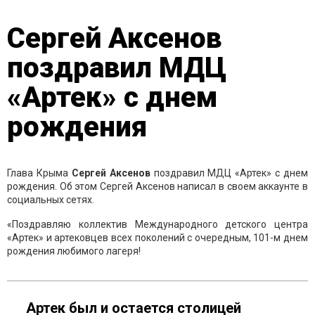
Сергей Аксенов
поздравил МДЦ
«Артек» с днем
рождения
Глава Крыма
Сергей Аксенов
поздравил МДЦ «Артек» с днем
рождения. Об этом Сергей Аксенов написал в своем аккаунте в
социальных сетях.
«Поздравляю коллектив Международного детского центра
«Артек» и артековцев всех поколений с очередным, 101-м днем
рождения любимого лагеря!
Артек был и остается столицей