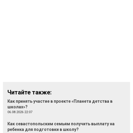
Читайте также:
Как принять участие в проекте «Планета детства в
школах»?
06.08.2026 22:07
Как севастопольским семьям получить выплату на
ребенка для подготовки в школу?