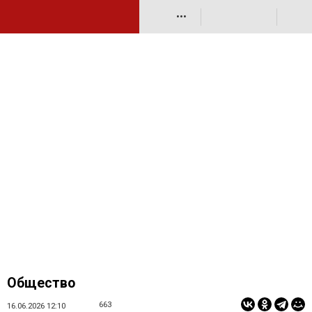
•••
Общество
663
16.06.2026 12:10