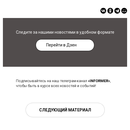
Следите за нашими новостями в удобном формате
Перейти в Дзен
Подписывайтесь на наш телеграм-канал
«INFORMER»
,
чтобы быть в курсе всех новостей и событий!
СЛЕДУЮЩИЙ МАТЕРИАЛ