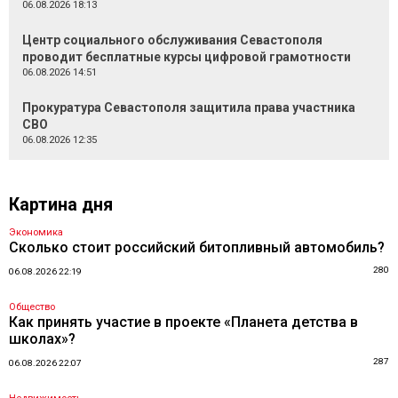
06.08.2026 18:13
Центр социального обслуживания Севастополя
проводит бесплатные курсы цифровой грамотности
06.08.2026 14:51
Прокуратура Севастополя защитила права участника
СВО
06.08.2026 12:35
Картина дня
Экономика
Сколько стоит российский битопливный автомобиль?
280
06.08.2026 22:19
Общество
Как принять участие в проекте «Планета детства в
школах»?
287
06.08.2026 22:07