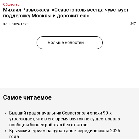
Общество
Михаил Развожаев: «Севастополь всегда чувствует
поддержку Москвы и дорожит ею»
247
07.08.2026 17:25
Больше новостей
Самое читаемое
Бывший градоначальник Севастополя эпохи 90-х
утверждает, что в его время взяток не существовало
вообще и бизнес работал без откатов
Крымский туризм нащупал дно к середине июля 2026
года