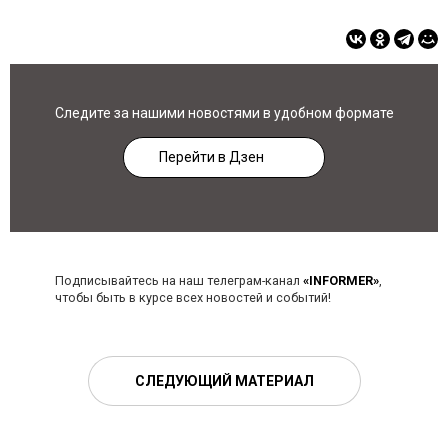
Следите за нашими новостями в удобном формате
Перейти в Дзен
Подписывайтесь на наш телеграм-канал
«INFORMER»
,
чтобы быть в курсе всех новостей и событий!
СЛЕДУЮЩИЙ МАТЕРИАЛ