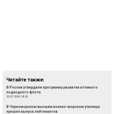
Читайте также:
В России утвердили программу развития атомного
подводного флота
30.07.2026 18:20
В Черноморском высшем военно-морском училище
прошел выпуск лейтенантов