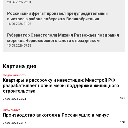
20.06.2026 22:01
Российский фрегат произвел предупредительный
выстрел в районе побережья Великобритании
16.06.2026 21:07
Губернатор Севастополя Михаил Развожаев поздравил
моряков Черноморского флота с праздником
13.05.2026 09:52
Картина дня
Недвижимость
Квартиры в рассрочку и инвестиции: Минстрой РФ
разрабатывает новые меры поддержки жилищного
строительства
395
07.08.2026 22:24
Экономика
Производство алкоголя в России ушло в минус
168
07.08.2026 22:17