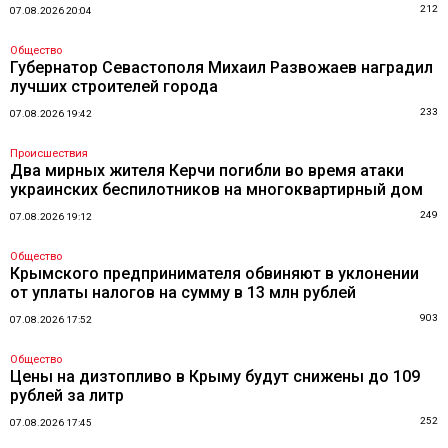
212
07.08.2026 20:04
Общество
Губернатор Севастополя Михаил Развожаев наградил
лучших строителей города
233
07.08.2026 19:42
Происшествия
Два мирных жителя Керчи погибли во время атаки
украинских беспилотников на многоквартирный дом
249
07.08.2026 19:12
Общество
Крымского предпринимателя обвиняют в уклонении
от уплаты налогов на сумму в 13 млн рублей
903
07.08.2026 17:52
Общество
Цены на дизтопливо в Крыму будут снижены до 109
рублей за литр
252
07.08.2026 17:45