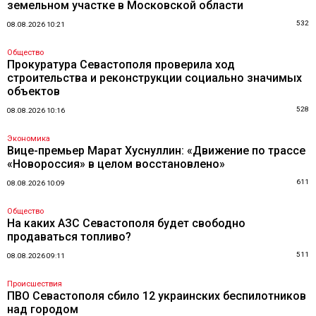
земельном участке в Московской области
532
08.08.2026 10:21
Общество
Прокуратура Севастополя проверила ход
строительства и реконструкции социально значимых
объектов
528
08.08.2026 10:16
Экономика
Вице-премьер Марат Хуснуллин: «Движение по трассе
«Новороссия» в целом восстановлено»
611
08.08.2026 10:09
Общество
На каких АЗС Севастополя будет свободно
продаваться топливо?
511
08.08.2026 09:11
Происшествия
ПВО Севастополя сбило 12 украинских беспилотников
над городом