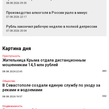
08.08.2026 09:35
Производство алкоголя в России ушло в минус
07.08.2026 22:17
Рубль закончил рабочую неделю в полной депрессии
07.08.2026 20:04
Картина дня
Преступность
Жительница Крыма отдала дистанционным
мошенникам 14,5 млн рублей
285
08.08.2026 22:45
Общество
В Севастополе создали единую службу по уходу за
реками и водоемами
362
08.08.2026 19:57
Недвижимость