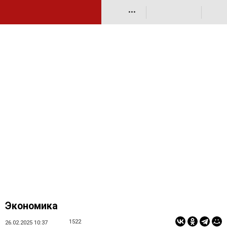
•••
Экономика
1522
26.02.2025 10:37