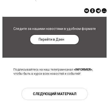
Следите за нашими новостями в удобном формате
Перейти в Дзен
Подписывайтесь на наш телеграм-канал
«INFORMER»
,
чтобы быть в курсе всех новостей и событий!
СЛЕДУЮЩИЙ МАТЕРИАЛ