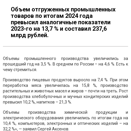
Объем отгруженных промышленных
товаров по итогам 2024 года
превысил аналогичные показатели
2023-го на 13,7 % и составил 237,6
млрд рублей.
Объемы промышленного производства увеличились за
прошедший год на 3,5 %. В среднем по России – на 4,6 %. Есть к
чему стремиться.
Производство пищевых продуктов выросло на 7,4 %. При этом
переработка мяса увеличилась на 15,8 %, производство
растительных и животных масел и жиров – почти на треть. Рост
производства хлебобулочных и мучных кондитерских изделий
превысил 10,2 %, напитков – 21,3 %.
Объемы производства химической продукции и
электрического оборудования увеличились по итогам года на
10,4 %, компьютеров, электронных и оптических изделий – на
32,2 %», — заявил Сергей Аксенов.