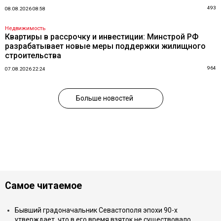
493
08.08.2026 08:58
Недвижимость
Квартиры в рассрочку и инвестиции: Минстрой РФ
разрабатывает новые меры поддержки жилищного
строительства
964
07.08.2026 22:24
Больше новостей
Самое читаемое
Бывший градоначальник Севастополя эпохи 90-х
утверждает, что в его время взяток не существовало