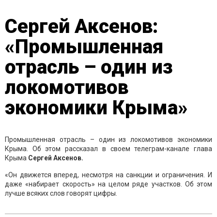
Сергей Аксенов:
«Промышленная
отрасль – один из
локомотивов
экономики Крыма»
Промышленная отрасль – один из локомотивов экономики
Крыма. Об этом рассказал в своем телеграм-канале глава
Крыма
Сергей Аксенов.
«Он движется вперед, несмотря на санкции и ограничения. И
даже «набирает скорость» на целом ряде участков. Об этом
лучше всяких слов говорят цифры.