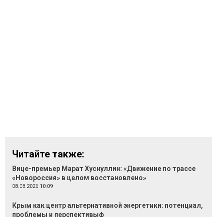
Читайте также:
Вице-премьер Марат Хуснуллин: «Движение по трассе
«Новороссия» в целом восстановлено»
08.08.2026 10:09
Крым как центр альтернативной энергетики: потенциал,
проблемы и перспективыф