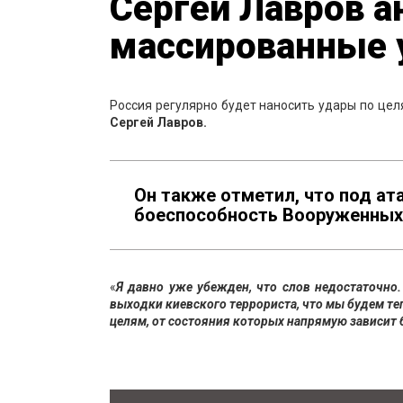
Сергей Лавров а
массированные 
Россия регулярно будет наносить удары по цел
Сергей Лавров.
Он также отметил, что под ат
боеспособность Вооруженных 
«
Я давно уже убежден, что слов недостаточно.
выходки киевского террориста, что мы будем т
целям, от состояния которых напрямую зависит