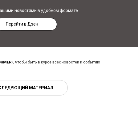
нашими новостями в удобном формате
Перейти в Дзен
ORMER»
, чтобы быть в курсе всех новостей и событий!
СЛЕДУЮЩИЙ МАТЕРИАЛ