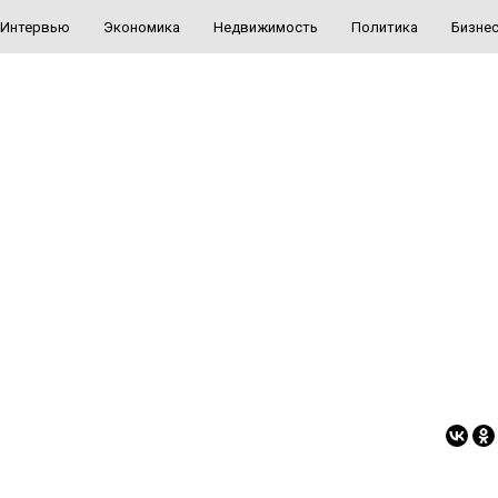
Интервью
Экономика
Недвижимость
Политика
Бизне