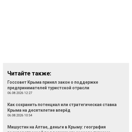
Читайте также:
Госсовет Крыма принял закон о поддержке
предпринимателей туристской отрасли
06.08.2026 12:27
Как сохранить потенциал или стратегическая ставка
Крыма на десятилетие вперёд
06.08.2026 10:54
Мишустин на Алтае, деньги в Крыму: география