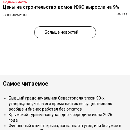
Недвижимость
Цены на строительство домов ИЖС выросли на 9%
475
07.08.2026 21:00
Больше новостей
Самое читаемое
Бывший градоначальник Севастополя эпохи 90-х
утверждает, что в его время взяток не существовало
вообще и бизнес работал без откатов
Крымский туризм нащупал дно к середине июля 2026
года
Финальный отсчёт: крыса, загнанная в угол, или безумие в