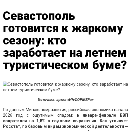
Севастополь
готовится к жаркому
сезону: кто
заработает на летнем
туристическом буме?
Источник: архив «ИНФОРМЕРа»
По данным Минэкономразвития, российская экономика начала
2026 год с ощутимым спадом:
в январе-феврале ВВП
сократился на 1,8% в годовом выражении. Как уточняет
Росстат, по базовым видам экономической деятельности —