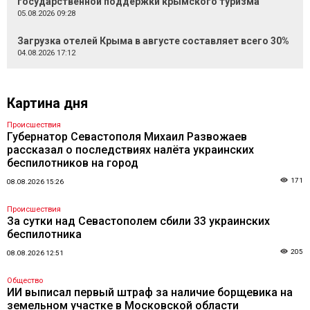
государственной поддержки крымского туризма
05.08.2026 09:28
Загрузка отелей Крыма в августе составляет всего 30%
04.08.2026 17:12
Картина дня
Происшествия
Губернатор Севастополя Михаил Развожаев
рассказал о последствиях налёта украинских
беспилотников на город
171
08.08.2026 15:26
Происшествия
За сутки над Севастополем сбили 33 украинских
беспилотника
205
08.08.2026 12:51
Общество
ИИ выписал первый штраф за наличие борщевика на
земельном участке в Московской области