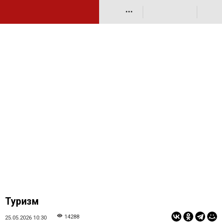
•••
Туризм
14288
25.05.2026 10:30