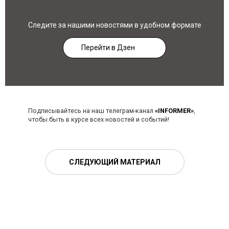
Следите за нашими новостями в удобном формате
Перейти в Дзен
Подписывайтесь на наш телеграм-канал
«INFORMER»
,
чтобы быть в курсе всех новостей и событий!
СЛЕДУЮЩИЙ МАТЕРИАЛ