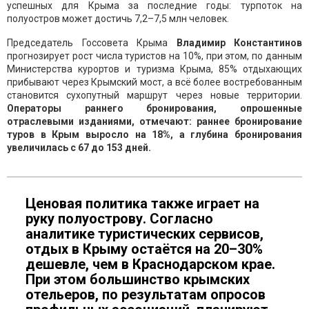
успешных для Крыма за последние годы: турпоток на
полуостров может достичь 7,2–7,5 млн человек.
Председатель Госсовета Крыма
Владимир Константинов
прогнозирует рост числа туристов на 10%, при этом, по данным
Министерства курортов и туризма Крыма, 85% отдыхающих
прибывают через Крымский мост, а всё более востребованным
становится сухопутный маршрут через новые территории.
Операторы раннего бронирования, опрошенные
отраслевыми изданиями, отмечают: раннее бронирование
туров в Крым выросло на 18%, а глубина бронирования
увеличилась с 67 до 153 дней.
Ценовая политика также играет на
руку полуострову. Согласно
аналитике туристических сервисов,
отдых в Крыму остаётся на 20–30%
дешевле, чем в Краснодарском крае.
При этом большинство крымских
отельеров, по результатам опросов