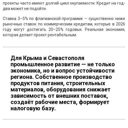
проекты часто имеют долгий цикл окупаемости. Кредит на год-
два может не подойти.
Ставка 3–5% по флагманской программе — существенно ниже
рыночных ставок по коммерческим кредитам, которые в 2026
году могут достигать 20–25% годовых. Реальная экономия,
которая делает проект рентабельным.
Для Крыма и Севастополя
промышленное развитие — не только
экономика, но и вопрос устойчивости
региона. Собственное производство
продуктов питания, строительных
материалов, оборудования снижает
зависимость от внешних поставок,
создаёт рабочие места, формирует
налоговую базу.