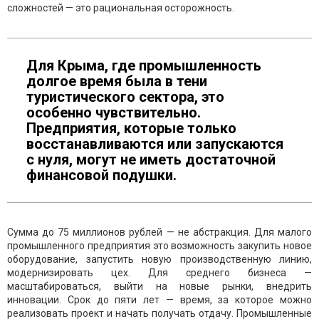
сложностей — это рациональная осторожность.
Для Крыма, где промышленность
долгое время была в тени
туристического сектора, это
особенно чувствительно.
Предприятия, которые только
восстанавливаются или запускаются
с нуля, могут не иметь достаточной
финансовой подушки.
Сумма до 75 миллионов рублей — не абстракция. Для малого
промышленного предприятия это возможность закупить новое
оборудование, запустить новую производственную линию,
модернизировать цех. Для среднего бизнеса —
масштабироваться, выйти на новые рынки, внедрить
инновации. Срок до пяти лет — время, за которое можно
реализовать проект и начать получать отдачу. Промышленные