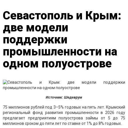
Севастополь и Крым:
две модели
поддержки
промышленности на
одном полуострове
Источник: Шедеврум
75 миллионов рублей под 3–5% годовых на пять лет. Крымский
региональный фонд развития промышленности в 2026 году
предлагает предприятиям полуострова займы от 5 до 75
миллионов сроком до пяти лет по ставке от 1% до 8% годовых.