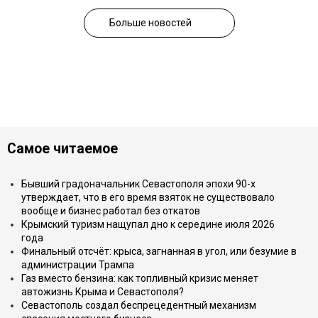
Больше новостей
Самое читаемое
Бывший градоначальник Севастополя эпохи 90-х
утверждает, что в его время взяток не существовало
вообще и бизнес работал без откатов
Крымский туризм нащупал дно к середине июля 2026
года
Финальный отсчёт: крыса, загнанная в угол, или безумие в
администрации Трампа
Газ вместо бензина: как топливный кризис меняет
автожизнь Крыма и Севастополя?
Севастополь создал беспрецедентный механизм