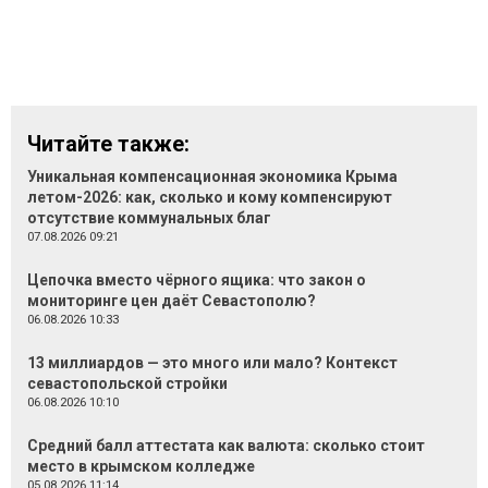
Читайте также:
Уникальная компенсационная экономика Крыма
летом-2026: как, сколько и кому компенсируют
отсутствие коммунальных благ
07.08.2026 09:21
Цепочка вместо чёрного ящика: что закон о
мониторинге цен даёт Севастополю?
06.08.2026 10:33
13 миллиардов — это много или мало? Контекст
севастопольской стройки
06.08.2026 10:10
Средний балл аттестата как валюта: сколько стоит
место в крымском колледже
05.08.2026 11:14