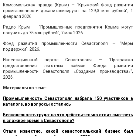
Комсомольская правда (Крым) — "Крымский Фонд развития
промышленности докапитализируют на 129,3 млн рублей", 1
февраля 2026.
Радио Крым — "Промышленные предприятия Крыма могут
получить до 75 млн рублей", 7 мая 2026.
Фонд развития промышленности Севастополя — "Меры
поддержки", 2026.
Инвестиционный портал Севастополя — "Программа
предоставления льготных займов Фонда развития
промышленности Севастополя «Создание производства»",
2026.
Материалы по теме:
Промышленность Севастополя набрала 150 участников в
каталоге, но вопросы остались
Бесконечность труда: на что действительно стоит смотреть
в сложное время в Севастополе?
Стало известно, какой севастопольский бизнес был