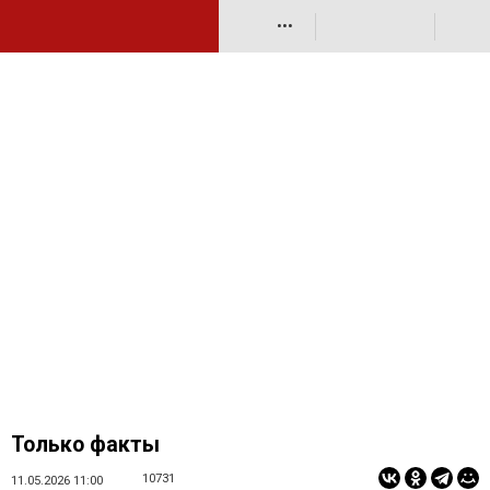
•••
Только факты
10731
11.05.2026 11:00