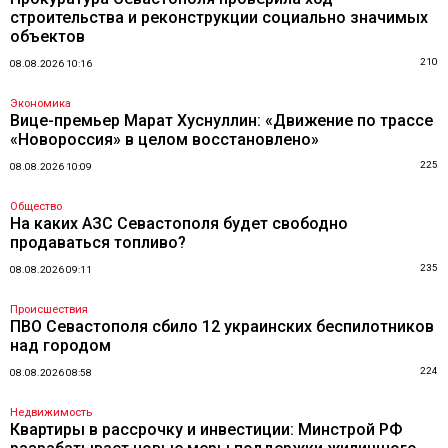
строительства и реконструкции социально значимых
объектов
210
08.08.2026 10:16
Экономика
Вице-премьер Марат Хуснуллин: «Движение по трассе
«Новороссия» в целом восстановлено»
225
08.08.2026 10:09
Общество
На каких АЗС Севастополя будет свободно
продаваться топливо?
235
08.08.2026 09:11
Происшествия
ПВО Севастополя сбило 12 украинских беспилотников
над городом
224
08.08.2026 08:58
Недвижимость
Квартиры в рассрочку и инвестиции: Минстрой РФ