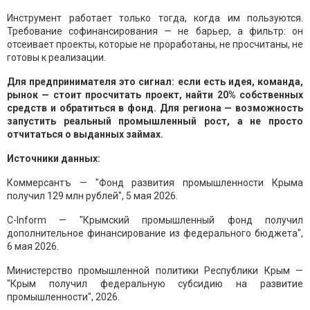
Инструмент работает только тогда, когда им пользуются.
Требование софинансирования — не барьер, а фильтр: он
отсеивает проекты, которые не проработаны, не просчитаны, не
готовы к реализации.
Для предпринимателя это сигнал: если есть идея, команда,
рынок — стоит просчитать проект, найти 20% собственных
средств и обратиться в фонд. Для региона — возможность
запустить реальный промышленный рост, а не просто
отчитаться о выданных займах.
Источники данных:
​​​​​​Коммерсантъ — "Фонд развития промышленности Крыма
получил 129 млн рублей", 5 мая 2026.
C-Inform — "Крымский промышленный фонд получил
дополнительное финансирование из федерального бюджета",
6 мая 2026.
Министерство промышленной политики Республики Крым —
"Крым получил федеральную субсидию на развитие
промышленности", 2026.