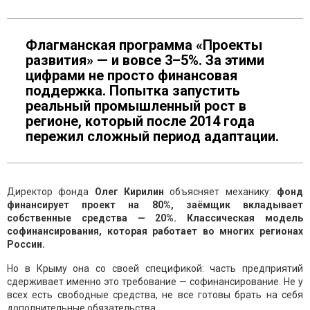
Флагманская программа «Проекты
развития» — и вовсе 3–5%. За этими
цифрами не просто финансовая
поддержка. Попытка запустить
реальный промышленный рост в
регионе, который после 2014 года
пережил сложный период адаптации.
Директор фонда
Олег Кирилин
объясняет механику:
фонд
финансирует проект на 80%, заёмщик вкладывает
собственные средства — 20%. Классическая модель
софинансирования, которая работает во многих регионах
России.
Но в Крыму она со своей спецификой: часть предприятий
сдерживает именно это требование — софинансирование. Не у
всех есть свободные средства, не все готовы брать на себя
дополнительные обязательства.