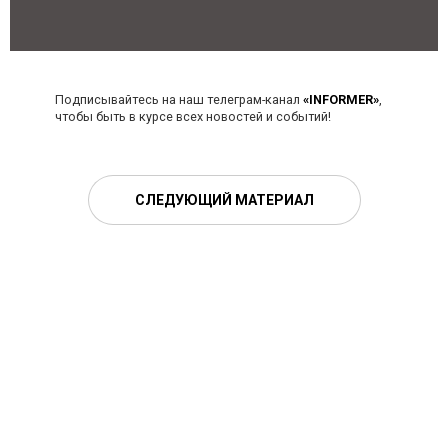
Подписывайтесь на наш телеграм-канал
«INFORMER»
,
чтобы быть в курсе всех новостей и событий!
СЛЕДУЮЩИЙ МАТЕРИАЛ