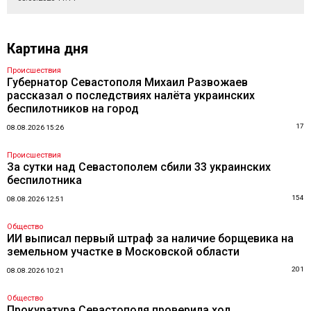
Картина дня
Происшествия
Губернатор Севастополя Михаил Развожаев
рассказал о последствиях налёта украинских
беспилотников на город
17
08.08.2026 15:26
Происшествия
За сутки над Севастополем сбили 33 украинских
беспилотника
154
08.08.2026 12:51
Общество
ИИ выписал первый штраф за наличие борщевика на
земельном участке в Московской области
201
08.08.2026 10:21
Общество
Прокуратура Севастополя проверила ход