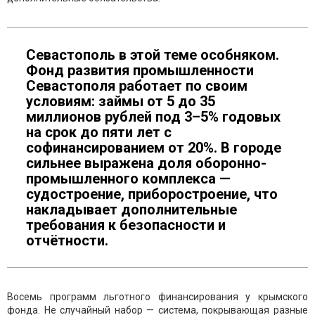
Севастополь в этой теме особняком.
Фонд развития промышленности
Севастополя работает по своим
условиям: займы от 5 до 35
миллионов рублей под 3–5% годовых
на срок до пяти лет с
софинансированием от 20%. В городе
сильнее выражена доля оборонно-
промышленного комплекса —
судостроение, приборостроение, что
накладывает дополнительные
требования к безопасности и
отчётности.
Восемь программ льготного финансирования у крымского
фонда. Не случайный набор — система, покрывающая разные