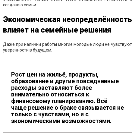
созданию семьи.
Экономическая неопределённость
влияет на семейные решения
Даже при наличии работы многие молодые люди не чувствуют
уверенности в будущем.
Рост цен на жильё, продукты,
образование и другие повседневные
расходы заставляют более
внимательно относиться к
финансовому планированию. Всё
чаще решение о браке связывается не
только с чувствами, но и с
экономическими возможностями.