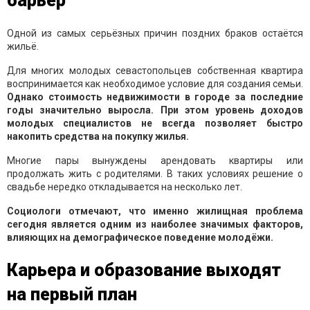
барьер
Одной из самых серьёзных причин поздних браков остаётся
жильё.
Для многих молодых севастопольцев собственная квартира
воспринимается как необходимое условие для создания семьи.
Однако стоимость недвижимости в городе за последние
годы значительно выросла. При этом уровень доходов
молодых специалистов не всегда позволяет быстро
накопить средства на покупку жилья.
Многие пары вынуждены арендовать квартиры или
продолжать жить с родителями. В таких условиях решение о
свадьбе нередко откладывается на несколько лет.
Социологи отмечают, что именно жилищная проблема
сегодня является одним из наиболее значимых факторов,
влияющих на демографическое поведение молодёжи.
Карьера и образование выходят
на первый план