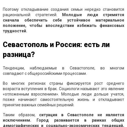
Поэтому откладывание создания семьи нередко становится
рациональной стратегией.
Молодые люди стремятся
сначала обеспечить себе устойчивое материальное
положение, чтобы впоследствии избежать финансовых
трудностей.
Севастополь и Россия: есть ли
разница?
Тенденции, наблюдаемые в Севастополе, во многом
совпадают с общероссийскими процессами.
Во многих регионах страны фиксируется рост среднего
возраста вступления в брак. Социологи называют это явление
«отложенным взрослением». Молодые люди дольше учатся,
позже начинают самостоятельную жизнь и откладывают
принятие важных семейных решений.
Таким образом,
ситуация в Севастополе не является
исключением. Город развивается в рамках общих
демографических и социально-экономических тенденций,