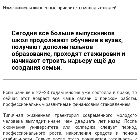
Изменились и жизненные приоритеты молодых людей.
Сегодня всё больше выпускников
школ продолжают обучение в вузах,
получают дополнительное
образование, проходят стажировки и
начинают строить карьеру ещё до
создания семьи.
Если раньше к 22–23 годам многие уже состояли в браке, то
сейчас этот возраст всё чаще связан с поиском работы,
профессиональным развитием и финансовым становлением.
Типичная жизненная траектория современного молодого
человека выглядит иначе, чем двадцать лет назад. После
окончания университета или колледжа следует период
профессионального роста, накопления средств и поиска
стабильности. Только после этого появляется готовность к