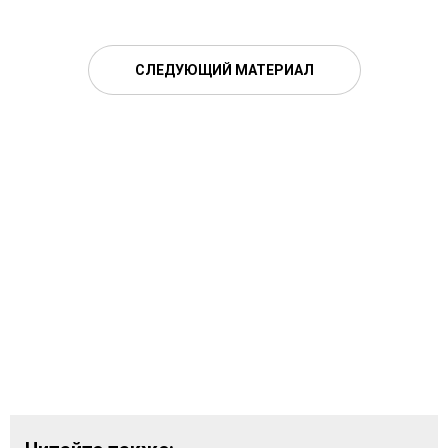
СЛЕДУЮЩИЙ МАТЕРИАЛ