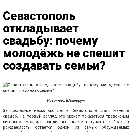
Севастополь
откладывает
свадьбу: почему
молодёжь не спешит
создавать семьи?
Источник: Шедеврум
За последние несколько лет в Севастополе стало меньше
свадеб. На первый взгляд это может показаться тревожным
сигналом: молодые люди всё позже вступают в брак, а
рождаемость остаётся одной из самых обсуждаемых