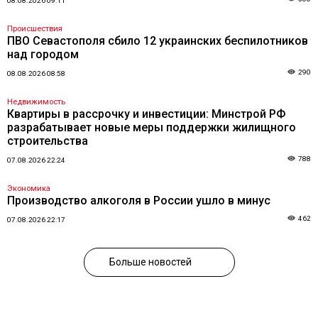
08.08.2026 09:11
Происшествия
ПВО Севастополя сбило 12 украинских беспилотников
над городом
290
08.08.2026 08:58
Недвижимость
Квартиры в рассрочку и инвестиции: Минстрой РФ
разрабатывает новые меры поддержки жилищного
строительства
788
07.08.2026 22:24
Экономика
Производство алкоголя в России ушло в минус
462
07.08.2026 22:17
Больше новостей