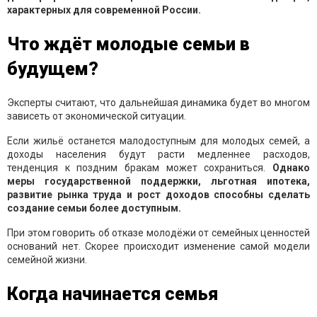
характерных для современной России.
Что ждёт молодые семьи в
будущем?
Эксперты считают, что дальнейшая динамика будет во многом
зависеть от экономической ситуации.
Если жильё останется малодоступным для молодых семей, а
доходы населения будут расти медленнее расходов,
тенденция к поздним бракам может сохраниться.
Однако
меры государственной поддержки, льготная ипотека,
развитие рынка труда и рост доходов способны сделать
создание семьи более доступным.
При этом говорить об отказе молодёжи от семейных ценностей
оснований нет. Скорее происходит изменение самой модели
семейной жизни.
Когда начинается семья