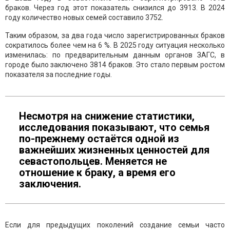
браков. Через год этот показатель снизился до 3913. В 2024
году количество новых семей составило 3752.
Таким образом, за два года число зарегистрированных браков
сократилось более чем на 6 %. В 2025 году ситуация несколько
изменилась: по предварительным данным органов ЗАГС, в
городе было заключено 3814 браков. Это стало первым ростом
показателя за последние годы.
Несмотря на снижение статистики,
исследования показывают, что семья
по-прежнему остаётся одной из
важнейших жизненных ценностей для
севастопольцев. Меняется не
отношение к браку, а время его
заключения.
Если для предыдущих поколений создание семьи часто