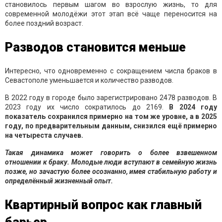
становилось первым шагом во взрослую жизнь, то для
современной молодёжи этот этап всё чаще переносится на
более поздний возраст.
Разводов становится меньше
Интересно, что одновременно с сокращением числа браков в
Севастополе уменьшается и количество разводов.
В 2022 году в городе было зарегистрировано 2478 разводов. В
2023 году их число сократилось до 2169.
В 2024 году
показатель сохранился примерно на том же уровне, а в 2025
году, по предварительным данным, снизился ещё примерно
на четыреста случаев.
Такая динамика может говорить о более взвешенном
отношении к браку. Молодые люди вступают в семейную жизнь
позже, но зачастую более осознанно, имея стабильную работу и
определённый жизненный опыт.
Квартирный вопрос как главный