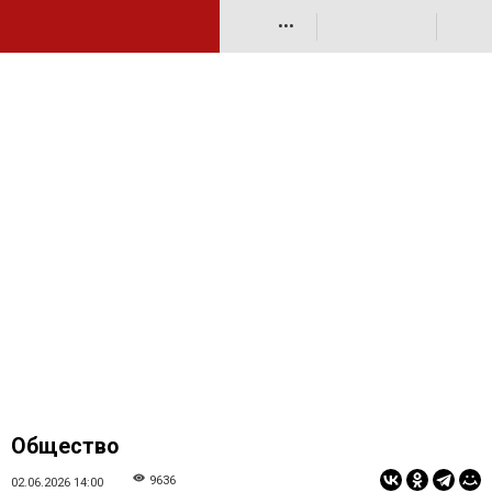
•••
Общество
9636
02.06.2026 14:00