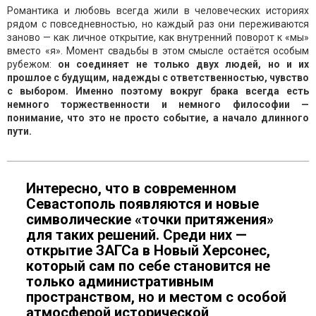
Романтика и любовь всегда жили в человеческих историях
рядом с повседневностью, но каждый раз они переживаются
заново — как личное открытие, как внутренний поворот к «мы»
вместо «я». Момент свадьбы в этом смысле остаётся особым
рубежом:
он соединяет не только двух людей, но и их
прошлое с будущим, надежды с ответственностью, чувство
с выбором. Именно поэтому вокруг брака всегда есть
немного торжественности и немного философии —
понимание, что это не просто событие, а начало длинного
пути.
Интересно, что в современном
Севастополь появляются и новые
символические «точки притяжения»
для таких решений. Среди них —
открытие ЗАГСа в Новый Херсонес,
который сам по себе становится не
только административным
пространством, но и местом с особой
атмосферой исторической