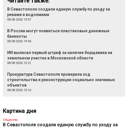
Читайте также:
В Севастополе создали единую службу по уходу за
реками и водоемами
08.08.2026 19:57
В России могут появиться пластиковые денежные
банкноты
08.08.2026 19:44
ИИ выписал первый штраф за наличие борщевика на
земельном участке в Московской области
08.08.2026 10:21
Прокуратура Севастополя проверила ход
строительства и реконструкции социально значимых
объектов
08.08.2026 10:16
Картина дня
Общество
В Севастополе создали единую службу по уходу за