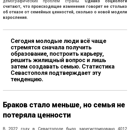
демографических проблем страны.
Однако социологи
считают, что происходящие изменения говорят не столько
об отказе от семейных ценностей, сколько о новой модели
взросления.
Сегодня молодые люди всё чаще
стремятся сначала получить
образование, построить карьеру,
решить жилищный вопрос и лишь
затем создавать семью. Статистика
Севастополя подтверждает эту
тенденцию.
Браков стало меньше, но семья не
потеряла ценности
В 2022 году в Севастополе было зарегистрировано 4012