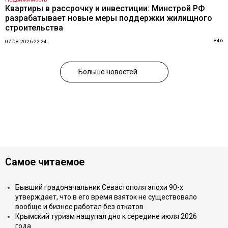
Квартиры в рассрочку и инвестиции: Минстрой РФ
разрабатывает новые меры поддержки жилищного
строительства
846
07.08.2026 22:24
Больше новостей
Самое читаемое
Бывший градоначальник Севастополя эпохи 90-х
утверждает, что в его время взяток не существовало
вообще и бизнес работал без откатов
Крымский туризм нащупал дно к середине июля 2026
года