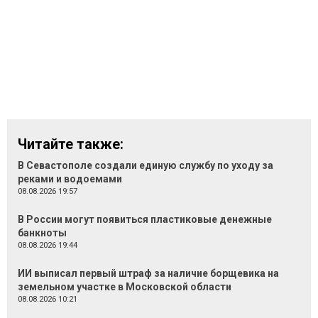
Читайте также:
В Севастополе создали единую службу по уходу за
реками и водоемами
08.08.2026 19:57
В России могут появиться пластиковые денежные
банкноты
08.08.2026 19:44
ИИ выписал первый штраф за наличие борщевика на
земельном участке в Московской области
08.08.2026 10:21