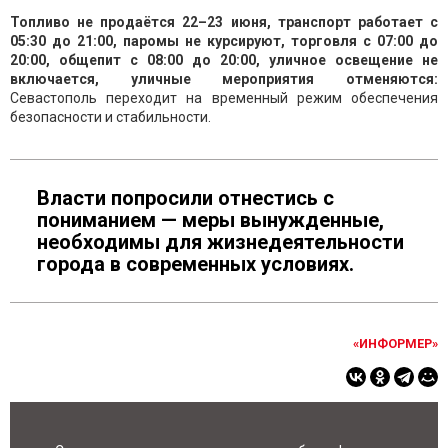
Топливо не продаётся 22–23 июня, транспорт работает с
05:30 до 21:00, паромы не курсируют, торговля с 07:00 до
20:00, общепит с 08:00 до 20:00, уличное освещение не
включается, уличные мероприятия отменяются:
Севастополь переходит на временный режим обеспечения
безопасности и стабильности.
Власти попросили отнестись с
пониманием — меры вынужденные,
необходимы для жизнедеятельности
города в современных условиях.
«ИНФОРМЕР»