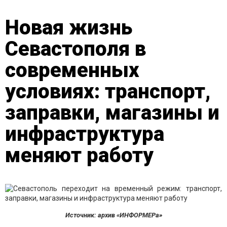
Новая жизнь
Севастополя в
современных
условиях: транспорт,
заправки, магазины и
инфраструктура
меняют работу
Источник: архив «ИНФОРМЕРа»