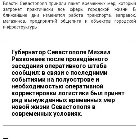
Власти Севастополя приняли пакет временных мер, который
затронет практически все сферы городской жизни. В
ближайшие дни изменится работа транспорта, заправок,
магазинов, предприятий общепита и объектов городской
инфраструктуры.
Губернатор Севастополя Михаил
Развожаев после проведённого
заседания оперативного штаба
сообщил: в связи с последними
событиями на полуострове и
необходимостью оперативной
корректировки логистики был принят
ряд вынужденных временных мер
новой жизни Севастополя в
современных условиях.