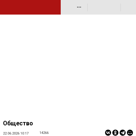
•••
Общество
14266
22.06.2026 10:17