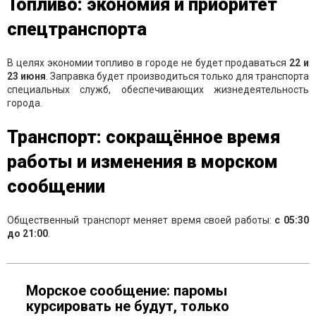
Топливо: экономия и приоритет
спецтранспорта
В целях экономии топливо в городе не будет продаваться
22 и
23 июня
. Заправка будет производиться только для транспорта
специальных служб, обеспечивающих жизнедеятельность
города.
Транспорт: сокращённое время
работы и изменения в морском
сообщении
Общественный транспорт меняет время своей работы:
с 05:30
до 21:00
.
Морское сообщение: паромы
курсировать не будут, только