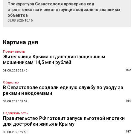
Прокуратура Севастополя проверила ход
строительства и реконструкции социально значимых
объектов
08.08.2026 10:16
Картина дня
Преступность
Жительница Крыма отдала дистанционным
мошенникам 14,5 млн рублей
102
08.08.2026 22:45
Общество
В Севастополе создали единую службу по уходу за
реками и водоемами
184
08.08.2026 19:57
Недвижимость
Правительство РФ готовит запуск льготной ипотеки
для достройки жилья в Крыму
187
08.08.2026 19:50