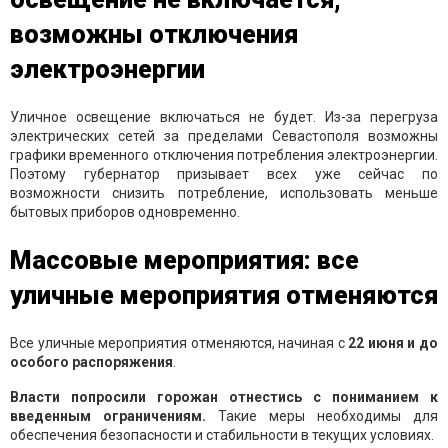
возможны отключения
электроэнергии
Уличное освещение включаться не будет. Из-за перегруза
электрических сетей за пределами Севастополя возможны
графики временного отключения потребления электроэнергии.
Поэтому губернатор призывает всех уже сейчас по
возможности снизить потребление, использовать меньше
бытовых приборов одновременно.
Массовые мероприятия: все
уличные мероприятия отменяются
Все уличные мероприятия отменяются, начиная с
22 июня и до
особого распоряжения
.
Власти попросили горожан отнестись с пониманием к
введенным ограничениям.
Такие меры необходимы для
обеспечения безопасности и стабильности в текущих условиях.