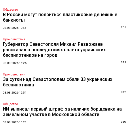
Общество
В России могут появиться пластиковые денежные
банкноты
205
08.08.2026 19:44
Происшествия
Губернатор Севастополя Михаил Развожаев
рассказал о последствиях налёта украинских
беспилотников на город
323
08.08.2026 15:26
Происшествия
За сутки над Севастополем сбили 33 украинских
беспилотника
312
08.08.2026 12:51
Общество
ИИ выписал первый штраф за наличие борщевика на
земельном участке в Московской области
360
08.08.2026 10:21