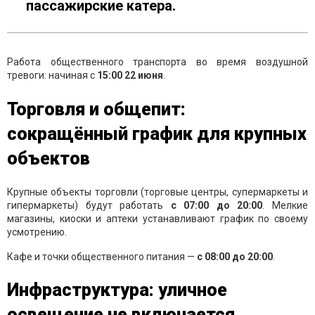
пассажирские катера.
Работа общественного транспорта во время воздушной
тревоги: начиная с
15:00 22 июня
.
Торговля и общепит:
сокращённый график для крупных
объектов
Крупные объекты торговли (торговые центры, супермаркеты и
гипермаркеты) будут работать
с 07:00 до 20:00
. Мелкие
магазины, киоски и аптеки устанавливают график по своему
усмотрению.
Кафе и точки общественного питания —
с 08:00 до 20:00
.
Инфраструктура: уличное
освещение не включается,