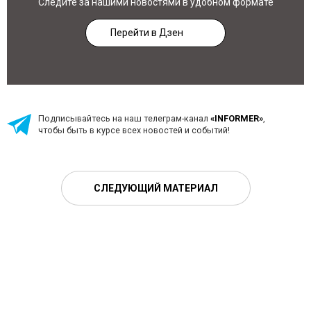
Следите за нашими новостями в удобном формате
Перейти в Дзен
Подписывайтесь на наш телеграм-канал
«INFORMER»
,
чтобы быть в курсе всех новостей и событий!
СЛЕДУЮЩИЙ МАТЕРИАЛ