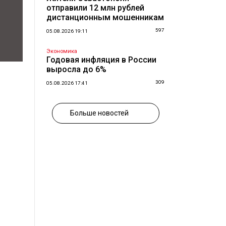
отправили 12 млн рублей
дистанционным мошенникам
597
05.08.2026 19:11
Экономика
Годовая инфляция в России
выросла до 6%
309
05.08.2026 17:41
Больше новостей