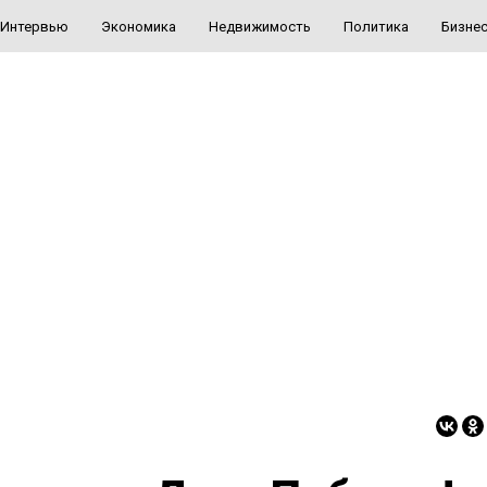
Интервью
Экономика
Недвижимость
Политика
Бизне