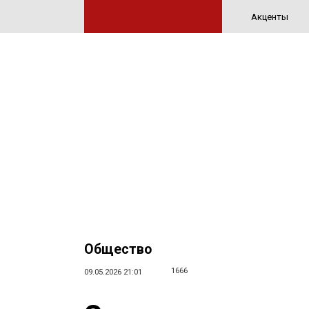
Акценты
Общество
1666
09.05.2026 21:01