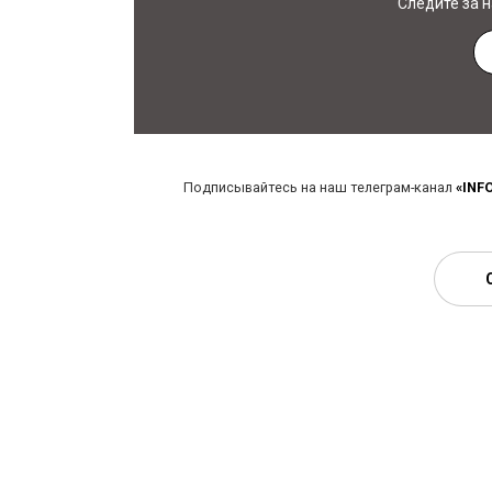
Следите за 
Подписывайтесь на наш телеграм-канал
«INF