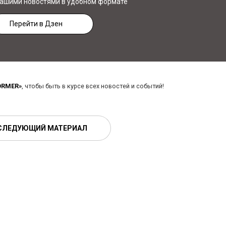
нашими новостями в удобном формате
Перейти в Дзен
ORMER»
, чтобы быть в курсе всех новостей и событий!
СЛЕДУЮЩИЙ МАТЕРИАЛ