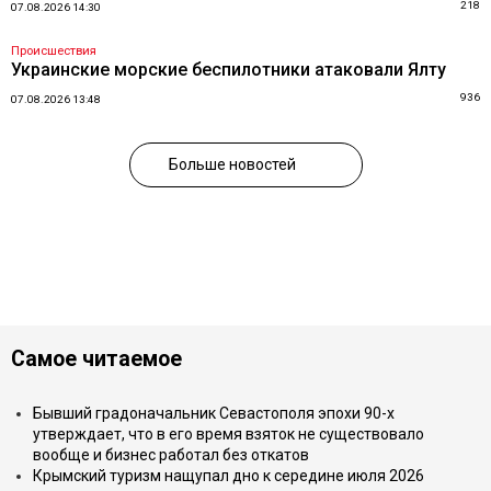
218
07.08.2026 14:30
Происшествия
Украинские морские беспилотники атаковали Ялту
936
07.08.2026 13:48
Больше новостей
Самое читаемое
Бывший градоначальник Севастополя эпохи 90-х
утверждает, что в его время взяток не существовало
вообще и бизнес работал без откатов
Крымский туризм нащупал дно к середине июля 2026