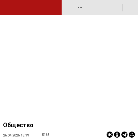
•••
Общество
5166
26.04.2026 18:19