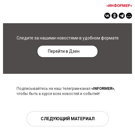
«ИНФОРМЕР»
Следите за нашими новостями в удобном формате
Перейти в Дзен
Подписывайтесь на наш телеграм-канал
«INFORMER»
,
чтобы быть в курсе всех новостей и событий!
СЛЕДУЮЩИЙ МАТЕРИАЛ