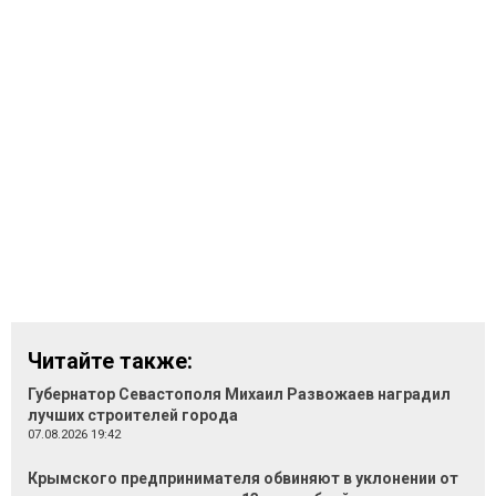
Читайте также:
Губернатор Севастополя Михаил Развожаев наградил
лучших строителей города
07.08.2026 19:42
Крымского предпринимателя обвиняют в уклонении от