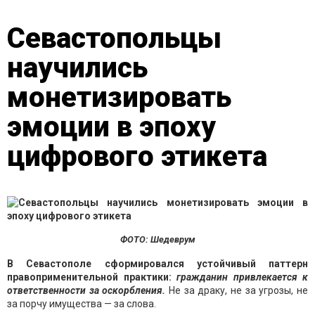
Севастопольцы
научились
монетизировать
эмоции в эпоху
цифрового этикета
ФОТО: Шедеврум
В Севастополе сформировался устойчивый паттерн
правоприменительной практики:
гражданин привлекается к
ответственности за оскорбления.
Не за драку, не за угрозы, не
за порчу имущества — за слова.