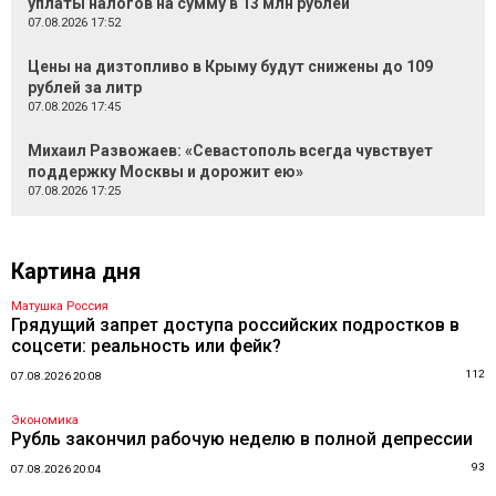
уплаты налогов на сумму в 13 млн рублей
07.08.2026 17:52
Цены на дизтопливо в Крыму будут снижены до 109
рублей за литр
07.08.2026 17:45
Михаил Развожаев: «Севастополь всегда чувствует
поддержку Москвы и дорожит ею»
07.08.2026 17:25
Картина дня
Матушка Россия
Грядущий запрет доступа российских подростков в
соцсети: реальность или фейк?
112
07.08.2026 20:08
Экономика
Рубль закончил рабочую неделю в полной депрессии
93
07.08.2026 20:04