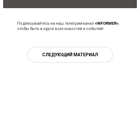
Подписывайтесь на наш телеграм-канал
«INFORMER»
,
чтобы быть в курсе всех новостей и событий!
СЛЕДУЮЩИЙ МАТЕРИАЛ