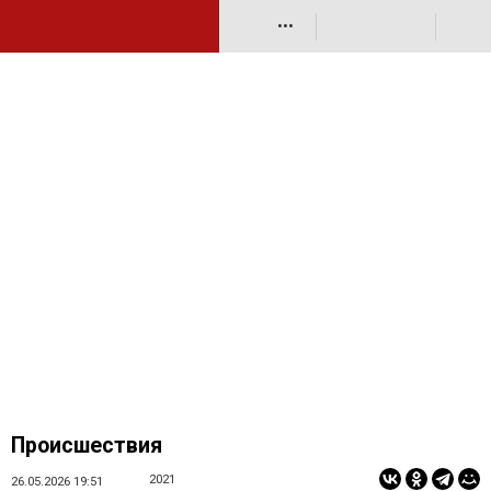
•••
Происшествия
2021
26.05.2026 19:51