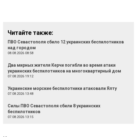
Читайте также:
ПВО Севастополя сбило 12 украинских беспилотников
над городом
08.08.2026 08:58
Два мирных жителя Керчи погибли во время атаки
украинских беспилотников на многоквартирный дом
07.08.2026 19:12
Украинские морские беспилотники атаковали Ялту
07.08.2026 13:48
Силы ПВО Севастополя сбили 8 украинских
беспилотников
07.08.2026 13:15