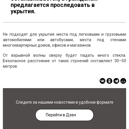
предлагается проследовать в
укрытия.
Не подходят для укрытия места под легковыми и грузовыми
автомобилями или автобусами, места под стенами
многоквартирных домов, офисов и магазинов.
От взрывной волны сверху будет падать много стекла.
Безопасное расстояние от таких строений составляет 30–50
метров.
Следите за нашими новостями в удобном формате
Перейти в Дзен