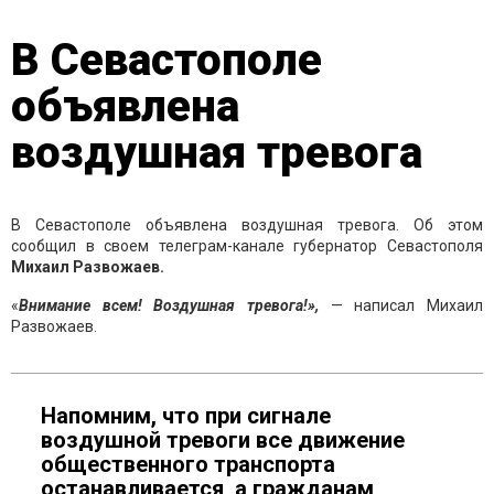
В Севастополе
объявлена
воздушная тревога
В Севастополе объявлена воздушная тревога. Об этом
сообщил в своем телеграм-канале губернатор Севастополя
Михаил Развожаев.
«
Внимание всем! Воздушная тревога!»,
— написал Михаил
Развожаев.
Напомним, что при сигнале
воздушной тревоги все движение
общественного транспорта
останавливается, а гражданам