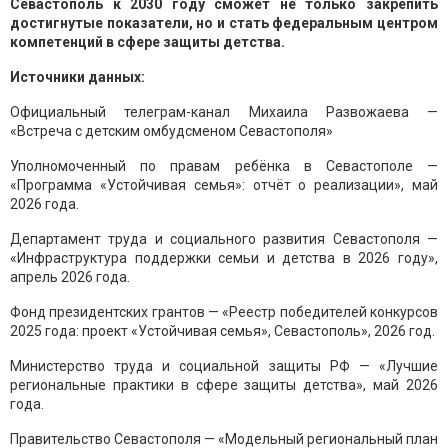
Севастополь к 2030 году сможет не только закрепить
достигнутые показатели, но и стать федеральным центром
компетенций в сфере защиты детства.
Источники данных:
Официальный телеграм-канал Михаила Развожаева —
«Встреча с детским омбудсменом Севастополя»
Уполномоченный по правам ребёнка в Севастополе —
«Программа «Устойчивая семья»: отчёт о реализации», май
2026 года.
Департамент труда и социального развития Севастополя —
«Инфраструктура поддержки семьи и детства в 2026 году»,
апрель 2026 года.
Фонд президентских грантов — «Реестр победителей конкурсов
2025 года: проект «Устойчивая семья», Севастополь», 2026 год.
Министерство труда и социальной защиты РФ — «Лучшие
региональные практики в сфере защиты детства», май 2026
года.
Правительство Севастополя — «Модельный региональный план