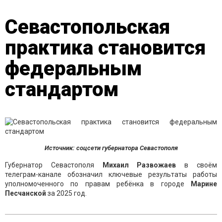
Севастопольская
практика становится
федеральным
стандартом
Источник: соцсети губернатора Севастополя
Губернатор Севастополя
Михаил Развожаев
в своём
телеграм-канале обозначил ключевые результаты работы
уполномоченного по правам ребёнка в городе
Марине
Песчанской
за 2025 год.