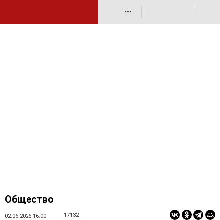
•••
Общество
17132
02.06.2026 16:00