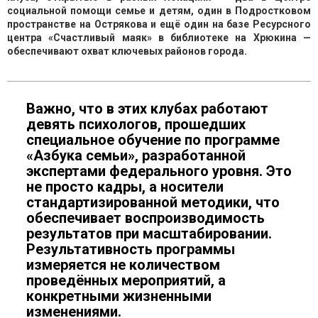
социальной помощи семье и детям, один в Подростковом
пространстве на Острякова и ещё один на базе Ресурсного
центра «Счастливый маяк» в библиотеке на Хрюкина —
обеспечивают охват ключевых районов города.
Важно, что в этих клубах работают
девять психологов, прошедших
специальное обучение по программе
«Азбука семьи», разработанной
экспертами федерального уровня. Это
не просто кадры, а носители
стандартизированной методики, что
обеспечивает воспроизводимость
результатов при масштабировании.
Результативность программы
измеряется не количеством
проведённых мероприятий, а
конкретными жизненными
изменениями.