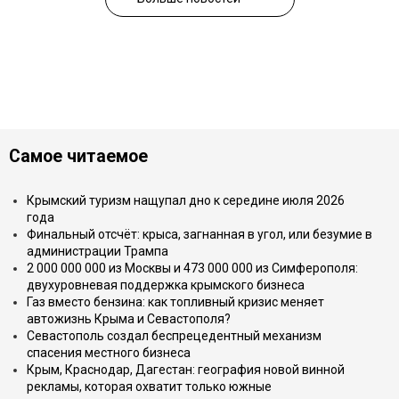
Самое читаемое
Крымский туризм нащупал дно к середине июля 2026
года
Финальный отсчёт: крыса, загнанная в угол, или безумие в
администрации Трампа
2 000 000 000 из Москвы и 473 000 000 из Симферополя:
двухуровневая поддержка крымского бизнеса
Газ вместо бензина: как топливный кризис меняет
автожизнь Крыма и Севастополя?
Севастополь создал беспрецедентный механизм
спасения местного бизнеса
Крым, Краснодар, Дагестан: география новой винной
рекламы, которая охватит только южные