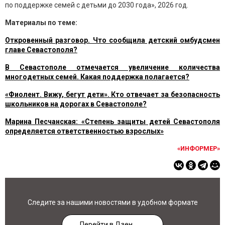
по поддержке семей с детьми до 2030 года», 2026 год.
Материалы по теме:
Откровенный разговор. Что сообщила детский омбудсмен
главе Севастополя?
В Севастополе отмечается увеличение количества
многодетных семей. Какая поддержка полагается?
«Фиолент. Вижу, бегут дети». Кто отвечает за безопасность
школьников на дорогах в Севастополе?
Марина Песчанская: «Степень защиты детей Севастополя
определяется ответственностью взрослых»
«ИНФОРМЕР»
Следите за нашими новостями в удобном формате
Перейти в Дзен