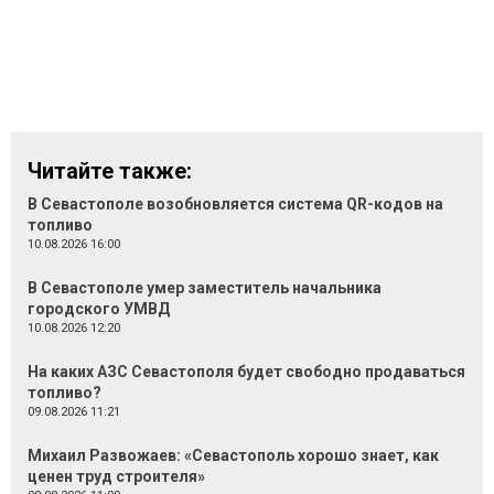
Читайте также:
В Севастополе возобновляется система QR-кодов на
топливо
10.08.2026 16:00
В Севастополе умер заместитель начальника
городского УМВД
10.08.2026 12:20
На каких АЗС Севастополя будет свободно продаваться
топливо?
09.08.2026 11:21
Михаил Развожаев: «Севастополь хорошо знает, как
ценен труд строителя»