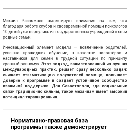
Михаил Развожаев акцентирует внимание на том, что
благодаря работе клубов и своевременной помощи психологов
10 детей уже вернулись из государственных учреждений в свои
родные семьи.
Инновационный элемент модели — вовлечение родителей,
успешно прошедших обучение, в качестве волонтёров и
наставников для семей в трудной ситуации по принципу
«равный равному».
Этот подход, заимствованный из лучших
международных практик, решает сразу несколько задач:
снижает стигматизацию получателей помощи, повышает
доверие к программе и создаёт устойчивое сообщество
взаимной поддержки. Для Севастополя, где социальные
связи традиционно сильны, такой механизм имеет высокий
потенциал тиражирования.
Нормативно-правовая база
программы также демонстрирует