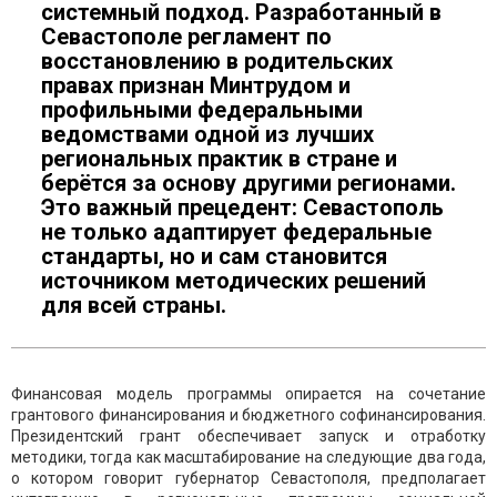
системный подход. Разработанный в
Севастополе регламент по
восстановлению в родительских
правах признан Минтрудом и
профильными федеральными
ведомствами одной из лучших
региональных практик в стране и
берётся за основу другими регионами.
Это важный прецедент: Севастополь
не только адаптирует федеральные
стандарты, но и сам становится
источником методических решений
для всей страны.
Финансовая модель программы опирается на сочетание
грантового финансирования и бюджетного софинансирования.
Президентский грант обеспечивает запуск и отработку
методики, тогда как масштабирование на следующие два года,
о котором говорит губернатор Севастополя, предполагает