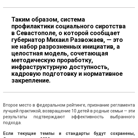
Таким образом, система
профилактики социального сиротства
в Севастополе, о которой сообщает
губернатор Михаил Развожаев, — это
не набор разрозненных инициатив, а
целостная модель, сочетающая
методическую проработку,
инфраструктурную доступность,
кадровую подготовку и нормативное
закрепление.
Второе место в федеральном рейтинге, признание регламента
лучшей практикой, возвращение 10 детей в родные семьи — эти
результаты подтверждают эффективность выбранного
подхода.
Если текущие темпы и стандарты будут сохранены,