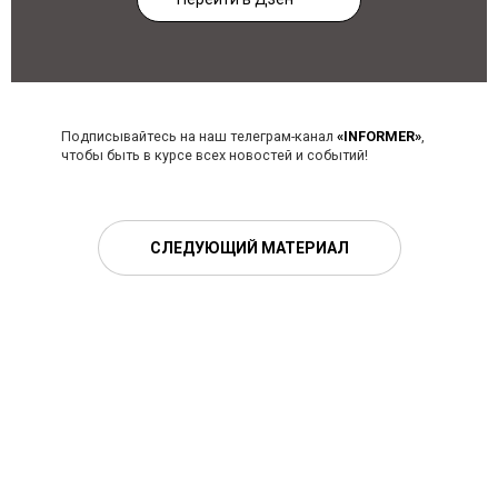
Подписывайтесь на наш телеграм-канал
«INFORMER»
,
чтобы быть в курсе всех новостей и событий!
СЛЕДУЮЩИЙ МАТЕРИАЛ