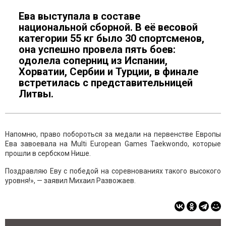
Ева выступала в составе
национальной сборной. В её весовой
категории 55 кг было 30 спортсменов,
она успешно провела пять боев:
одолела соперниц из Испании,
Хорватии, Сербии и Турции, в финале
встретилась с представительницей
Литвы.
Напомню, право побороться за медали на первенстве Европы
Ева завоевала на Multi European Games Taekwondo, которые
прошли в сербском Нише.
Поздравляю Еву с победой на соревнованиях такого высокого
уровня!», — заявил Михаил Развожаев.