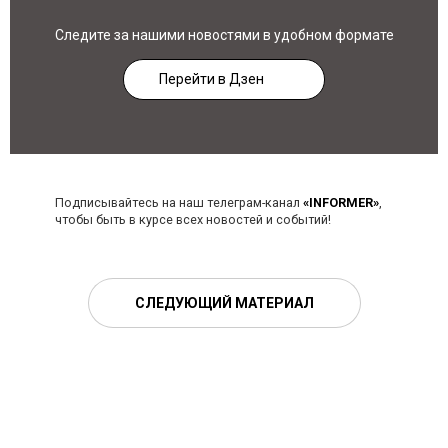
Следите за нашими новостями в удобном формате
Перейти в Дзен
Подписывайтесь на наш телеграм-канал
«INFORMER»
,
чтобы быть в курсе всех новостей и событий!
СЛЕДУЮЩИЙ МАТЕРИАЛ