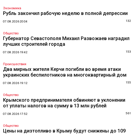
Экономика
Рубль закончил рабочую неделю в полной депрессии
132
07.08.2026 20:04
Общество
Губернатор Севастополя Михаил Развожаев наградил
лучших строителей города
153
07.08.2026 19:42
Происшествия
Два мирных жителя Керчи погибли во время атаки
украинских беспилотников на многоквартирный дом
155
07.08.2026 19:12
Общество
Крымского предпринимателя обвиняют в уклонении
от уплаты налогов на сумму в 13 млн рублей
561
07.08.2026 17:52
Общество
Цены на дизтопливо в Крыму будут снижены до 109