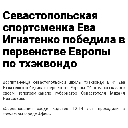
Севастопольская
спортсменка Ева
Игнатенко победила в
первенстве Европы
по тхэквондо
Воспитанница севастопольской школы тхэквондо ВТФ
Ева
Игнатенко
победила в первенстве Европы. Об этом рассказал в
своем телеграм-канале губернатор Севастополя
Михаил
Развожаев.
«Соревнования среди кадетов 12-14 лет проходили в
греческом городе Афины.