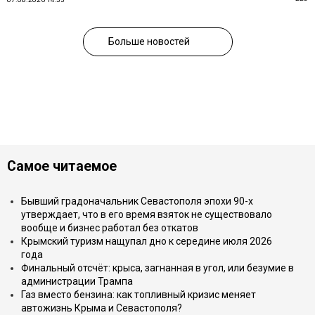
Больше новостей
Самое читаемое
Бывший градоначальник Севастополя эпохи 90-х
утверждает, что в его время взяток не существовало
вообще и бизнес работал без откатов
Крымский туризм нащупал дно к середине июля 2026
года
Финальный отсчёт: крыса, загнанная в угол, или безумие в
администрации Трампа
Газ вместо бензина: как топливный кризис меняет
автожизнь Крыма и Севастополя?