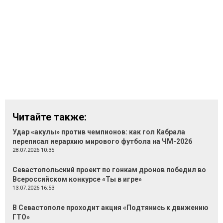
Читайте также:
Удар «акулы» против чемпионов: как гол Кабрала
переписал иерархию мирового футбола на ЧМ-2026
28.07.2026 10:35
Севастопольский проект по гонкам дронов победил во
Всероссийском конкурсе «Ты в игре»
13.07.2026 16:53
В Севастополе проходит акция «Подтянись к движению
ГТО»