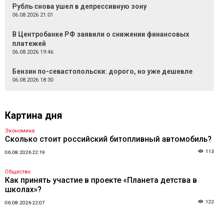
Рубль снова ушел в депрессивную зону
06.08.2026 21:01
В Центробанке РФ заявили о снижении финансовых
платежей
06.08.2026 19:46
Бензин по-севастопольски: дорого, но уже дешевле
06.08.2026 18:30
Картина дня
Экономика
Сколько стоит российский битопливный автомобиль?
113
06.08.2026 22:19
Общество
Как принять участие в проекте «Планета детства в
школах»?
122
06.08.2026 22:07