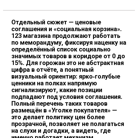
Отдельный сюжет — ценовые
соглашения и «социальная корзина».
123 магазина продолжают работать
по меморандуму, фиксируя наценку на
определённый список социально
значимых товаров в коридоре от 0 до
15%. Для горожан это не абстрактная
цифра в отчёте, а понятный
визуальный ориентир: ярко‑голубые
ценники на полках напрямую
сигнализируют, какие позиции
подпадают под условия соглашения.
Полный перечень таких товаров
размещён в «Уголке покупателя» —
это делает политику цен более
прозрачной, позволяет не полагаться
на слухи и догадки, а видеть, где
именно работает механизм