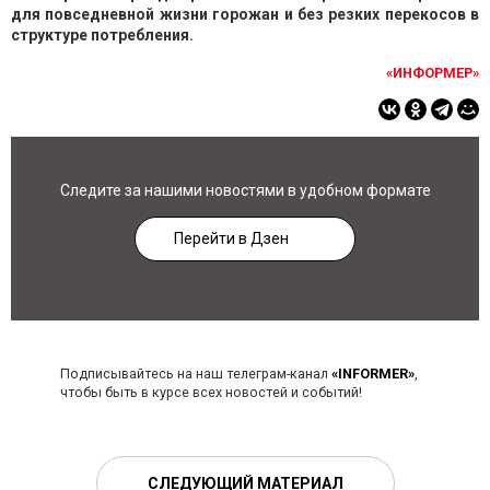
для повседневной жизни горожан и без резких перекосов в
структуре потребления.
«ИНФОРМЕР»
Следите за нашими новостями в удобном формате
Перейти в Дзен
Подписывайтесь на наш телеграм-канал
«INFORMER»
,
чтобы быть в курсе всех новостей и событий!
СЛЕДУЮЩИЙ МАТЕРИАЛ