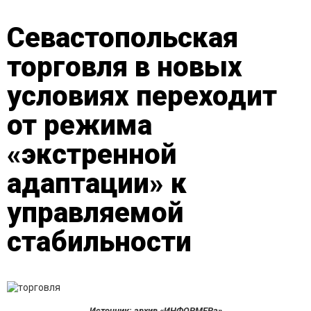
Севастопольская
торговля в новых
условиях переходит
от режима
«экстренной
адаптации» к
управляемой
стабильности
Источник: архив «ИНФОРМЕРа»