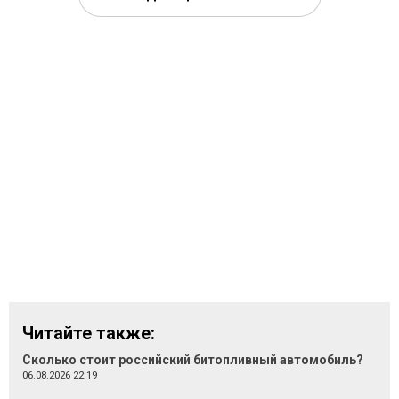
Читайте также:
Сколько стоит российский битопливный автомобиль?
06.08.2026 22:19