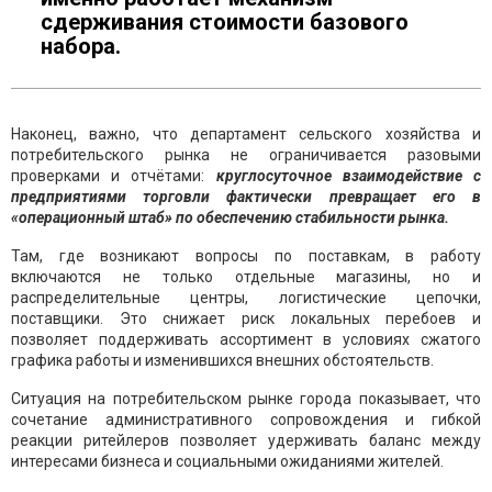
сдерживания стоимости базового
набора.
Наконец, важно, что департамент сельского хозяйства и
потребительского рынка не ограничивается разовыми
проверками и отчётами:
круглосуточное взаимодействие с
предприятиями торговли фактически превращает его в
«операционный штаб» по обеспечению стабильности рынка.
Там, где возникают вопросы по поставкам, в работу
включаются не только отдельные магазины, но и
распределительные центры, логистические цепочки,
поставщики. Это снижает риск локальных перебоев и
позволяет поддерживать ассортимент в условиях сжатого
графика работы и изменившихся внешних обстоятельств.
Ситуация на потребительском рынке города показывает, что
сочетание административного сопровождения и гибкой
реакции ритейлеров позволяет удерживать баланс между
интересами бизнеса и социальными ожиданиями жителей.