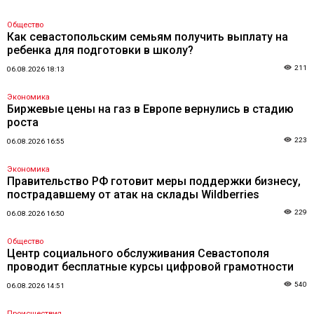
Общество
Как севастопольским семьям получить выплату на
ребенка для подготовки в школу?
211
06.08.2026 18:13
Экономика
Биржевые цены на газ в Европе вернулись в стадию
роста
223
06.08.2026 16:55
Экономика
Правительство РФ готовит меры поддержки бизнесу,
пострадавшему от атак на склады Wildberries
229
06.08.2026 16:50
Общество
Центр социального обслуживания Севастополя
проводит бесплатные курсы цифровой грамотности
540
06.08.2026 14:51
Происшествия