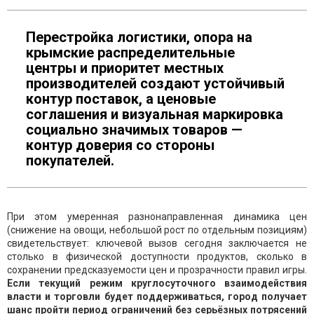
Перестройка логистики, опора на
крымские распределительные
центры и приоритет местных
производителей создают устойчивый
контур поставок, а ценовые
соглашения и визуальная маркировка
социально значимых товаров —
контур доверия со стороны
покупателей.
При этом умеренная разнонаправленная динамика цен
(снижение на овощи, небольшой рост по отдельным позициям)
свидетельствует: ключевой вызов сегодня заключается не
столько в физической доступности продуктов, сколько в
сохранении предсказуемости цен и прозрачности правил игры.
Если текущий режим круглосуточного взаимодействия
власти и торговли будет поддерживаться, город получает
шанс пройти период ограничений без серьёзных потрясений