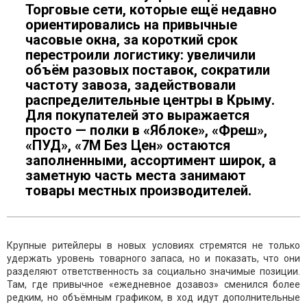
Торговые сети, которые ещё недавно
ориентировались на привычные
часовые окна, за короткий срок
перестроили логистику: увеличили
объём разовых поставок, сократили
частоту завоза, задействовали
распределительные центры в Крыму.
Для покупателей это выражается
просто — полки в «Яблоке», «Фреш»,
«ПУД», «7М Без Цен» остаются
заполненными, ассортимент широк, а
заметную часть места занимают
товары местных производителей.
Крупные ритейлеры в новых условиях стремятся не только
удержать уровень товарного запаса, но и показать, что они
разделяют ответственность за социально значимые позиции.
Там, где привычное «ежедневное дозавоз» сменился более
редким, но объёмным графиком, в ход идут дополнительные