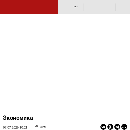
•••
Экономика
7591
07.07.2026 10:21