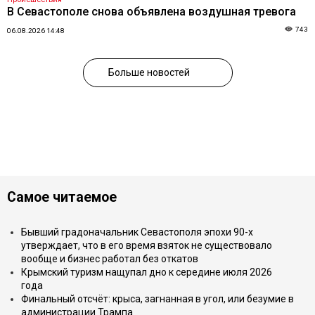
В Севастополе снова объявлена воздушная тревога
743
06.08.2026 14:48
Больше новостей
Самое читаемое
Бывший градоначальник Севастополя эпохи 90-х
утверждает, что в его время взяток не существовало
вообще и бизнес работал без откатов
Крымский туризм нащупал дно к середине июля 2026
года
Финальный отсчёт: крыса, загнанная в угол, или безумие в
администрации Трампа