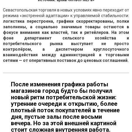
Севастопольская торговля в новых условиях явно переходит от
режима «экстренной адаптации» к управляемой стабильности:
логистика перестроена, графики скорректированы, полки
заполнены, а социально значимые товары остаются в
фокусе внимания как властей, так и ритейлеров. На этом
фоне департамент сельского хозяйства и
потребительского рынка выступает не просто
контролёром, а диспетчером круглосуточного
взаимодействия между администрацией и торговыми
сетями — от оперативных поставок до ценовых соглашений.
После изменения графика работы
магазинов город будто бы получил
новый ритм потребительской жизни:
утренние очереди к открытию, более
плотный поток покупателей в течение
дня, пустые залы после восьми
вечера. Но за этой внешней картиной
стоит сложная внутренняя работа.