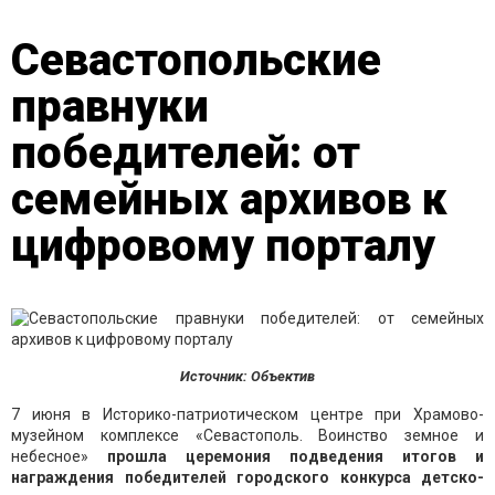
Севастопольские
правнуки
победителей: от
семейных архивов к
цифровому порталу
Источник: Объектив
7 июня в Историко-патриотическом центре при Храмово-
музейном комплексе «Севастополь. Воинство земное и
небесное»
прошла церемония подведения итогов и
награждения победителей городского конкурса детско-