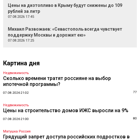
Цены на дизтопливо в Крыму будут снижены до 109
рублей за литр
07.08.2026 17:45
Михаил Развожаев: «Севастополь всегда чувствует
поддержку Москвы и дорожит ею»
07.08.2026 17:25
Картина дня
Недвижимость
Сколько времени тратят россияне на выбор
ипотечной программы?
77
07.08.2026 21:02
Недвижимость
Цены на строительство домов ИЖС выросли на 9%
80
07.08.2026 21:00
Матушка Россия
Грядущий запрет доступа российских подростков в