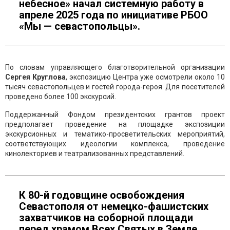
небесное» начал системную работу в
апреле 2025 года по инициативе РБОО
«Мы — севастопольцы».
По словам управляющего благотворительной организации
Сергея Круглова
, экспозицию Центра уже осмотрели около 10
тысяч севастопольцев и гостей города-героя. Для посетителей
проведено более 100 экскурсий.
Поддержанный Фондом президентских грантов проект
предполагает проведение на площадке экспозиции
экскурсионных и тематико-просветительских мероприятий,
соответствующих идеологии комплекса, проведение
кинолекториев и театрализованных представлений.
К 80-й годовщине освобождения
Севастополя от немецко-фашистских
захватчиков на соборной площади
перед храмом Всех Святых в Земле