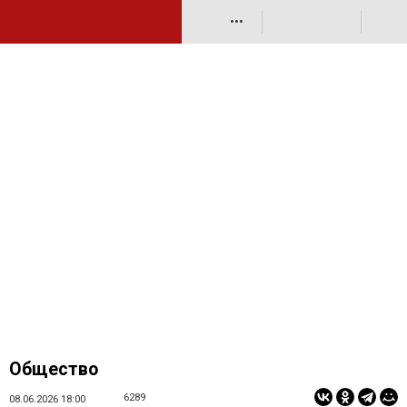
•••
Общество
6289
08.06.2026 18:00