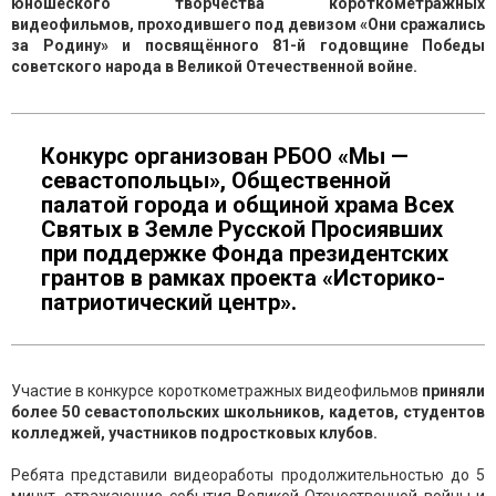
юношеского творчества короткометражных
видеофильмов, проходившего под девизом «Они сражались
за Родину» и посвящённого 81-й годовщине Победы
советского народа в Великой Отечественной войне.
Конкурс организован РБОО «Мы —
севастопольцы», Общественной
палатой города и общиной храма Всех
Святых в Земле Русской Просиявших
при поддержке Фонда президентских
грантов в рамках проекта «Историко-
патриотический центр».
Участие в конкурсе короткометражных видеофильмов
приняли
более 50 севастопольских школьников, кадетов, студентов
колледжей, участников подростковых клубов.
Ребята представили видеоработы продолжительностью до 5