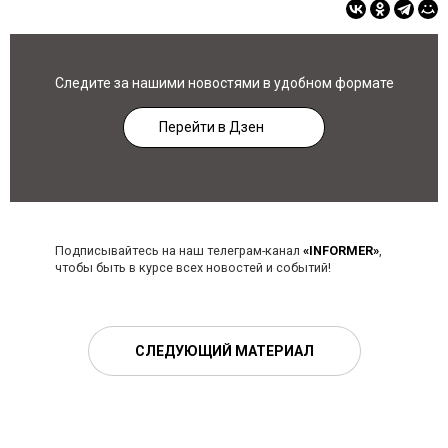
Следите за нашими новостями в удобном формате
Перейти в Дзен
Подписывайтесь на наш телеграм-канал
«INFORMER»
,
чтобы быть в курсе всех новостей и событий!
СЛЕДУЮЩИЙ МАТЕРИАЛ