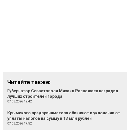
Читайте также:
Губернатор Севастополя Михаил Развожаев наградил
лучших строителей города
07.08.2026 19:42
Крымского предпринимателя обвиняют в уклонении от
уплаты налогов на сумму в 13 млн рублей
07.08.2026 17:52