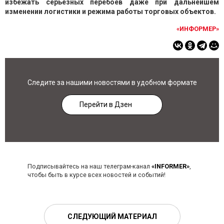
избежать серьезных перебоев даже при дальнейшем
изменении логистики и режима работы торговых объектов.
«ИНФОРМЕР»
Следите за нашими новостями в удобном формате
Перейти в Дзен
Подписывайтесь на наш телеграм-канал
«INFORMER»
,
чтобы быть в курсе всех новостей и событий!
СЛЕДУЮЩИЙ МАТЕРИАЛ