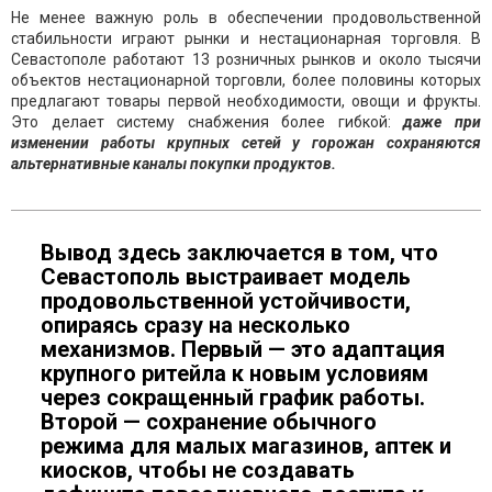
Не менее важную роль в обеспечении продовольственной
стабильности играют рынки и нестационарная торговля. В
Севастополе работают 13 розничных рынков и около тысячи
объектов нестационарной торговли, более половины которых
предлагают товары первой необходимости, овощи и фрукты.
Это делает систему снабжения более гибкой:
даже при
изменении работы крупных сетей у горожан сохраняются
альтернативные каналы покупки продуктов.
Вывод здесь заключается в том, что
Севастополь выстраивает модель
продовольственной устойчивости,
опираясь сразу на несколько
механизмов. Первый — это адаптация
крупного ритейла к новым условиям
через сокращенный график работы.
Второй — сохранение обычного
режима для малых магазинов, аптек и
киосков, чтобы не создавать