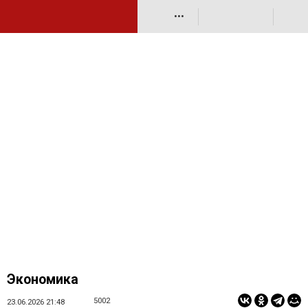
•••
Экономика
5002
23.06.2026 21:48