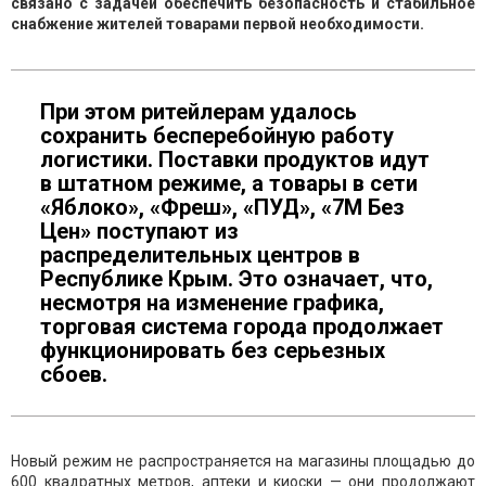
связано с задачей обеспечить безопасность и стабильное
снабжение жителей товарами первой необходимости.
При этом ритейлерам удалось
сохранить бесперебойную работу
логистики. Поставки продуктов идут
в штатном режиме, а товары в сети
«Яблоко», «Фреш», «ПУД», «7М Без
Цен» поступают из
распределительных центров в
Республике Крым. Это означает, что,
несмотря на изменение графика,
торговая система города продолжает
функционировать без серьезных
сбоев.
Новый режим не распространяется на магазины площадью до
600 квадратных метров, аптеки и киоски — они продолжают