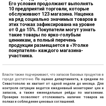
Его условия продолжают выполнять
10 предприятий торговли, которые
обслуживают 123 магазина. Наценка
на ряд социально значимых товаров в
этих точках зафиксирована на уровне
от 0 до 15%. Покупатели могут узнать
такие товары по ярко-голубым
ценникам, а полный перечень
продукции размещается в «Уголке
покупателя» каждого магазина-
участника.
Власти также подчеркивают, что запасов базовых продуктов в
городе достаточно.
По оценке департамента, в среднем по
Севастополю их хватает от одной недели до месяца. Для
контроля ситуации ведется ежедневный мониторинг цен и
запасов, а также еженедельные рейды по магазинам.
Проверки позволяют отслеживать наличие товаров на
полках и соблюдение ценовых соглашений.