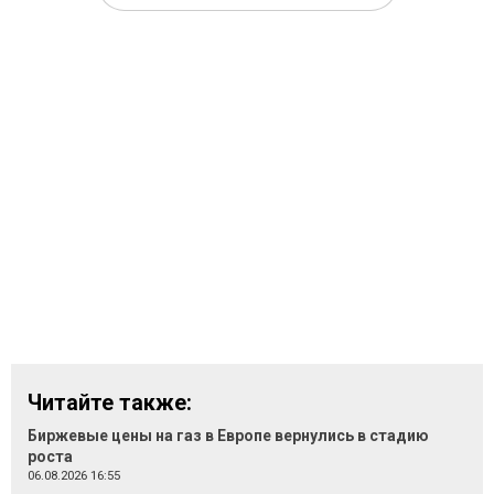
Читайте также:
Биржевые цены на газ в Европе вернулись в стадию
роста
06.08.2026 16:55