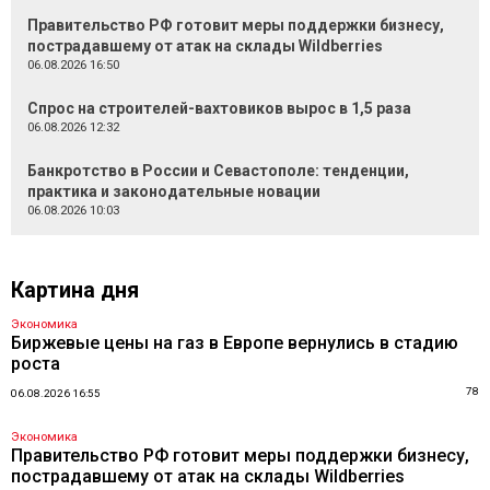
Правительство РФ готовит меры поддержки бизнесу,
пострадавшему от атак на склады Wildberries
06.08.2026 16:50
Спрос на строителей-вахтовиков вырос в 1,5 раза
06.08.2026 12:32
Банкротство в России и Севастополе: тенденции,
практика и законодательные новации
06.08.2026 10:03
Картина дня
Экономика
Биржевые цены на газ в Европе вернулись в стадию
роста
78
06.08.2026 16:55
Экономика
Правительство РФ готовит меры поддержки бизнесу,
пострадавшему от атак на склады Wildberries