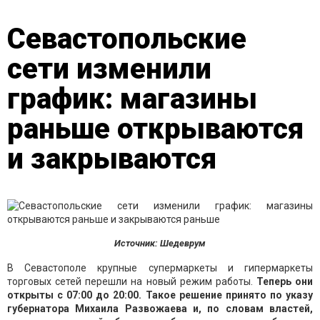
Севастопольские
сети изменили
график: магазины
раньше открываются
и закрываются
Источник: Шедеврум
В Севастополе крупные супермаркеты и гипермаркеты
торговых сетей перешли на новый режим работы.
Теперь они
открыты с 07:00 до 20:00. Такое решение принято по указу
губернатора Михаила Развожаева и, по словам властей,