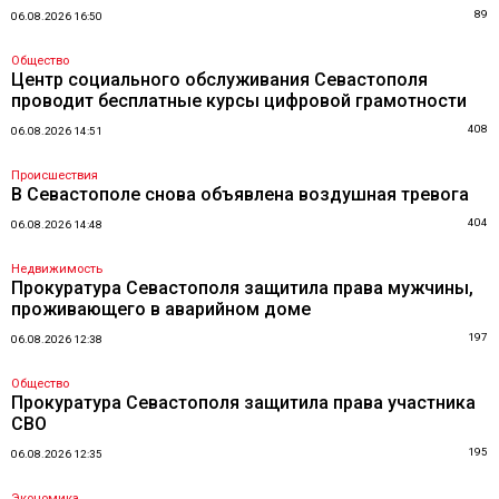
89
06.08.2026 16:50
Общество
Центр социального обслуживания Севастополя
проводит бесплатные курсы цифровой грамотности
408
06.08.2026 14:51
Происшествия
В Севастополе снова объявлена воздушная тревога
404
06.08.2026 14:48
Недвижимость
Прокуратура Севастополя защитила права мужчины,
проживающего в аварийном доме
197
06.08.2026 12:38
Общество
Прокуратура Севастополя защитила права участника
СВО
195
06.08.2026 12:35
Экономика