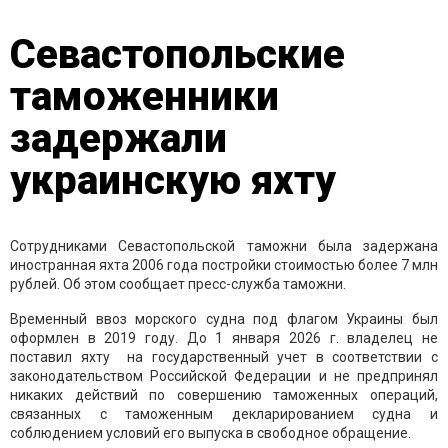
Севастопольские
таможенники
задержали
украинскую яхту
Сотрудниками Севастопольской таможни была задержана
иностранная яхта 2006 года постройки стоимостью более 7 млн
рублей. Об этом сообщает пресс-служба таможни.
Временный ввоз морского судна под флагом Украины был
оформлен в 2019 году. До 1 января 2026 г. владелец не
поставил яхту на государственный учет в соответствии с
законодательством Российской Федерации и не предпринял
никаких действий по совершению таможенных операций,
связанных с таможенным декларированием судна и
соблюдением условий его выпуска в свободное обращение.