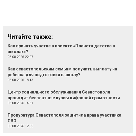
Читайте также:
Как принять участие в проекте «Планета детства в
школах»?
06.08.2026 22:07
Как севастопольским семьям получить выплату на
ребенка для подготовки в школу?
06.08.2026 18:13
Центр социального обслуживания Севастополя
проводит бесплатные курсы цифровой грамотности
06.08.2026 14:51
Прокуратура Севастополя защитила права участника
СВО
06.08.2026 12:35