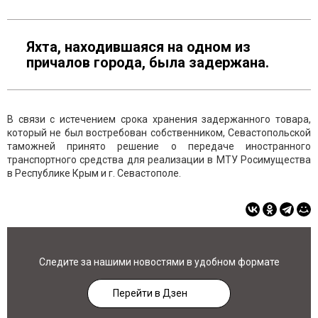
Яхта, находившаяся на одном из
причалов города, была задержана.
В связи с истечением срока хранения задержанного товара,
который не был востребован собственником, Севастопольской
таможней принято решение о передаче иностранного
транспортного средства для реализации в МТУ Росимущества
в Республике Крым и г. Севастополе.
Следите за нашими новостями в удобном формате
Перейти в Дзен