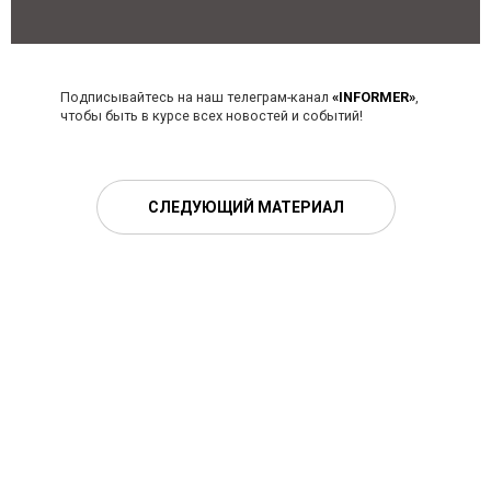
Подписывайтесь на наш телеграм-канал
«INFORMER»
,
чтобы быть в курсе всех новостей и событий!
СЛЕДУЮЩИЙ МАТЕРИАЛ