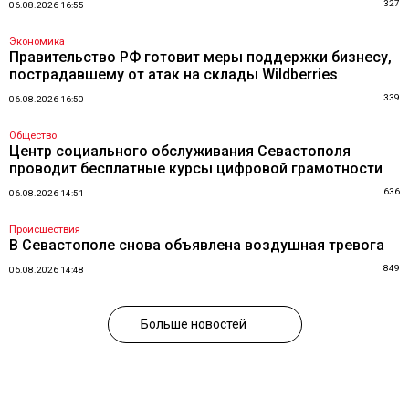
327
06.08.2026 16:55
Экономика
Правительство РФ готовит меры поддержки бизнесу,
пострадавшему от атак на склады Wildberries
339
06.08.2026 16:50
Общество
Центр социального обслуживания Севастополя
проводит бесплатные курсы цифровой грамотности
636
06.08.2026 14:51
Происшествия
В Севастополе снова объявлена воздушная тревога
849
06.08.2026 14:48
Больше новостей