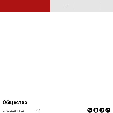
•••
Общество
711
07.07.2026 15:22