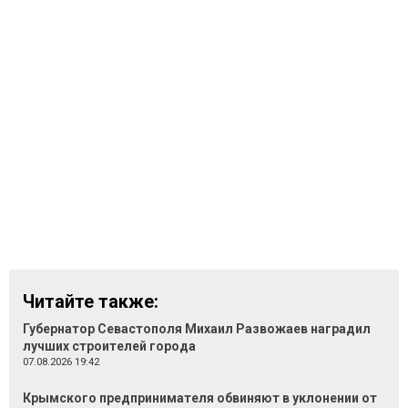
Читайте также:
Губернатор Севастополя Михаил Развожаев наградил
лучших строителей города
07.08.2026 19:42
Крымского предпринимателя обвиняют в уклонении от