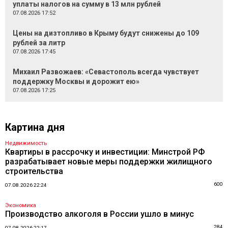
уплаты налогов на сумму в 13 млн рублей
07.08.2026 17:52
Цены на дизтопливо в Крыму будут снижены до 109
рублей за литр
07.08.2026 17:45
Михаил Развожаев: «Севастополь всегда чувствует
поддержку Москвы и дорожит ею»
07.08.2026 17:25
Картина дня
Недвижимость
Квартиры в рассрочку и инвестиции: Минстрой РФ
разрабатывает новые меры поддержки жилищного
строительства
600
07.08.2026 22:24
Экономика
Производство алкоголя в России ушло в минус
284
07.08.2026 22:17