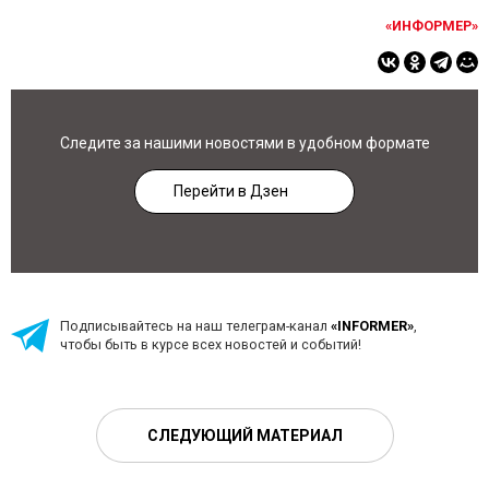
«ИНФОРМЕР»
Следите за нашими новостями в удобном формате
Перейти в Дзен
Подписывайтесь на наш телеграм-канал
«INFORMER»
,
чтобы быть в курсе всех новостей и событий!
СЛЕДУЮЩИЙ МАТЕРИАЛ