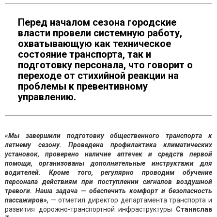
Перед началом сезона городские
власти провели системную работу,
охватывающую как техническое
состояние транспорта, так и
подготовку персонала, что говорит о
переходе от стихийной реакции на
проблемы к превентивному
управлению.
«Мы завершили подготовку общественного транспорта к
летнему сезону. Проведена профилактика климатических
установок, проверено наличие аптечек и средств первой
помощи, организованы дополнительные инструктажи для
водителей. Кроме того, регулярно проводим обучение
персонала действиям при поступлении сигналов воздушной
тревоги. Наша задача — обеспечить комфорт и безопасность
пассажиров»,
— отметил директор департамента транспорта и
развития дорожно-транспортной инфраструктуры
Станислав