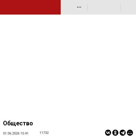
•••
Общество
11732
01.06.2026 15:41