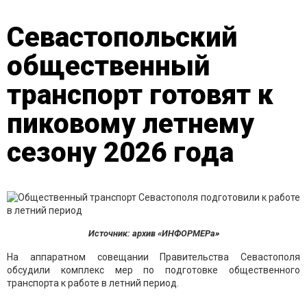
Севастопольский
общественный
транспорт готовят к
пиковому летнему
сезону 2026 года
Источник: архив «ИНФОРМЕРа»
На аппаратном совещании Правительства Севастополя
обсудили комплекс мер по подготовке общественного
транспорта к работе в летний период.