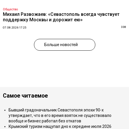
Общество
Михаил Развожаев: «Севастополь всегда чувствует
поддержку Москвы и дорожит ею»
338
07.08.2026 17:25
Больше новостей
Самое читаемое
Бывший градоначальник Севастополя эпохи 90-х
утверждает, что в его время взяток не существовало
вообще и бизнес работал без откатов
Крымский туризм нащупал дно к середине июля 2026