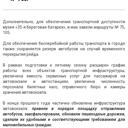
Дополнительно, для обеспечения транспортной доступности
музея «35-я береговая батарея», в мае завели маршруты № 75,
105.
Для обеспечения бесперебойной работы транспорта в городе
также сохраняется резерв автобусов на случай временного
перекрытия рейда.
В рамках подготовки к летнему сезону расширен график
работы всех объектов транспортной инфраструктуры,
увеличена емкость сервисных услуг для пассажиров на
автовокзале и автостанциях, увеличена численность
персонала билетных касс, справочного бюро и камеры
хранения автовокзала.
В конце прошлого года частично обновлена инфраструктура
автовокзала:
привели в порядок площадку отправления
автобусов, заасфальтировали, обновили пешеходные дорожки,
сделали их удобными и соответствующими требованиям для
маломобильных граждан.