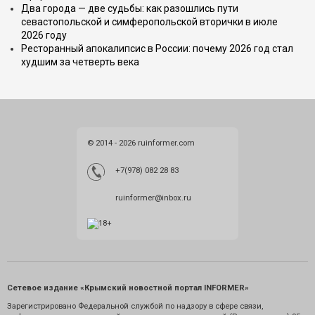
Два города — две судьбы: как разошлись пути
севастопольской и симферопольской вторички в июле
2026 году
Ресторанный апокалипсис в России: почему 2026 год стал
худшим за четверть века
© 2014 - 2026 ruinformer.com
+7(978) 082 28 83
ruinformer@inbox.ru
Сетевое издание «Крымский новостной портал INFORMER»
Зарегистрировано Федеральной службой по надзору в сфере связи,