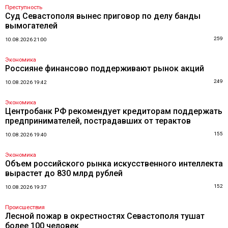
Преступность
Суд Севастополя вынес приговор по делу банды
вымогателей
259
10.08.2026 21:00
Экономика
Россияне финансово поддерживают рынок акций
249
10.08.2026 19:42
Экономика
Центробанк РФ рекомендует кредиторам поддержать
предпринимателей, пострадавших от терактов
155
10.08.2026 19:40
Экономика
Объем российского рынка искусственного интеллекта
вырастет до 830 млрд рублей
152
10.08.2026 19:37
Происшествия
Лесной пожар в окрестностях Севастополя тушат
более 100 человек