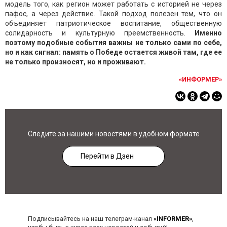
модель того, как регион может работать с историей не через
пафос, а через действие. Такой подход полезен тем, что он
объединяет патриотическое воспитание, общественную
солидарность и культурную преемственность.
Именно
поэтому подобные события важны не только сами по себе,
но и как сигнал: память о Победе остается живой там, где ее
не только произносят, но и проживают.
«ИНФОРМЕР»
Следите за нашими новостями в удобном формате
Перейти в Дзен
Подписывайтесь на наш телеграм-канал
«INFORMER»
,