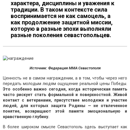
характера, дисциплины и уважения к
традиции. В таком контексте сила
воспринимается не как самоцель, а
как продолжение защитной миссии,
которую в разные эпохи выполняли
разные поколения севастопольцев.
Источник: Федерация ММА Севастополя
Ценность не в самом награждении, а в том, чтобы через него
передать молодым людям ощущение реальной цены Победы.
Это особенно важно сегодня, когда историческая память
часто рискует стать формальной и поверхностной. Живой
контакт с ветеранами, присутствие молодежи и участие
людей, для которых защита Родины — не отвлеченное
понятие, возвращают этой памяти эмоциональную и
нравственную глубину.
В более широком смысле Севастополь здесь выступает как