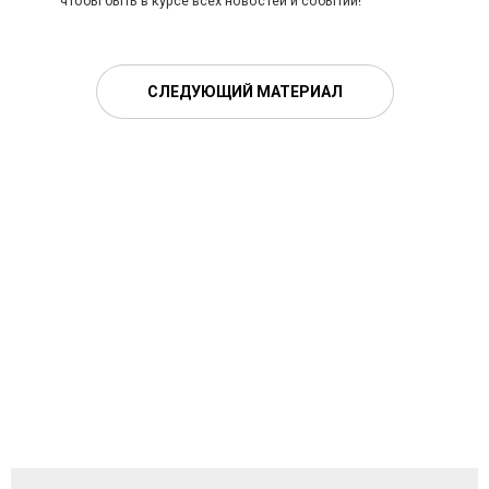
чтобы быть в курсе всех новостей и событий!
СЛЕДУЮЩИЙ МАТЕРИАЛ