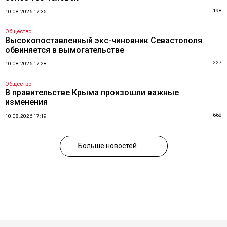
198
10.08.2026 17:35
Общество
Высокопоставленный экс-чиновник Севастополя
обвиняется в вымогательстве
227
10.08.2026 17:28
Общество
В правительстве Крыма произошли важные
изменения
668
10.08.2026 17:19
Больше новостей