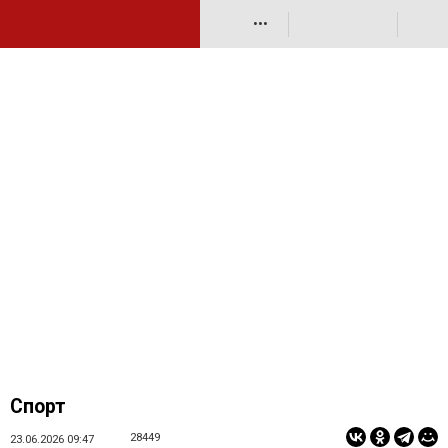
•••
Спорт
28449
23.06.2026 09:47