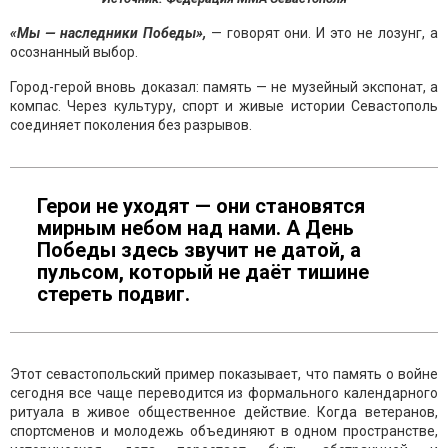
«Мы — наследники Победы»,
— говорят они. И это не лозунг, а
осознанный выбор.
Город-герой вновь доказал: память — не музейный экспонат, а
компас. Через культуру, спорт и живые истории Севастополь
соединяет поколения без разрывов.
Герои не уходят — они становятся
мирным небом над нами. А День
Победы здесь звучит не датой, а
пульсом, который не даёт тишине
стереть подвиг.
Этот севастопольский пример показывает, что память о войне
сегодня все чаще переводится из формального календарного
ритуала в живое общественное действие. Когда ветеранов,
спортсменов и молодежь объединяют в одном пространстве,