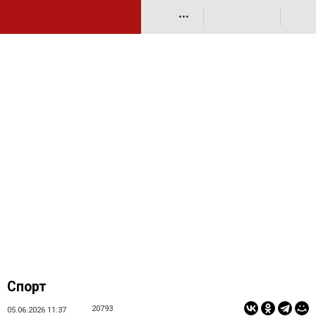
•••
Спорт
20793
05.06.2026 11:37