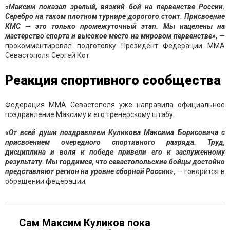
«Максим показал зрелый, вязкий бой на первенстве России.
Серебро на таком плотном турнире дорогого стоит. Присвоение
КМС — это только промежуточный этап. Мы нацелены на
мастерство спорта и высокое место на мировом первенстве»
, —
прокомментировал подготовку Президент Федерации ММА
Севастополя Сергей Кот.
Реакция спортивного сообщества
Федерация ММА Севастополя уже направила официальное
поздравление Максиму и его тренерскому штабу.
«От всей души поздравляем Куликова Максима Борисовича с
присвоением очередного спортивного разряда. Труд,
дисциплина и воля к победе привели его к заслуженному
результату. Мы гордимся, что севастопольские бойцы достойно
представляют регион на уровне сборной России»
, — говорится в
обращении федерации.
Сам Максим Куликов пока