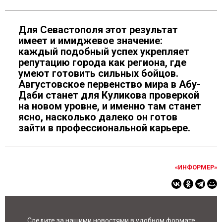
Для Севастополя этот результат
имеет и имиджевое значение:
каждый подобный успех укрепляет
репутацию города как региона, где
умеют готовить сильных бойцов.
Августовское первенство мира в Абу-
Даби станет для Куликова проверкой
на новом уровне, и именно там станет
ясно, насколько далеко он готов
зайти в профессиональной карьере.
«ИНФОРМЕР»
Следите за нашими новостями в удобном формате