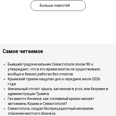
Больше новостей
Самое читаемое
Бывший градоначальник Севастополя эпохи 90-х
утверждает, что в его время взяток не существовало
вообще и бизнес работал без откатов
Крымский туризм нащупал дно к середине июля 2026
года
Финальный отсчёт: крыса, загнанная в угол, или безумие в
администрации Трампа
Газ вместо бензина: как топливный кризис меняет
автожизнь Крыма и Севастополя?
Севастополь создал беспрецедентный механизм
спасения местного бизнеса