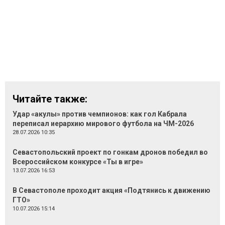
Читайте также:
Удар «акулы» против чемпионов: как гол Кабрала
переписал иерархию мирового футбола на ЧМ-2026
28.07.2026 10:35
Севастопольский проект по гонкам дронов победил во
Всероссийском конкурсе «Ты в игре»
13.07.2026 16:53
В Севастополе проходит акция «Подтянись к движению
ГТО»
10.07.2026 15:14