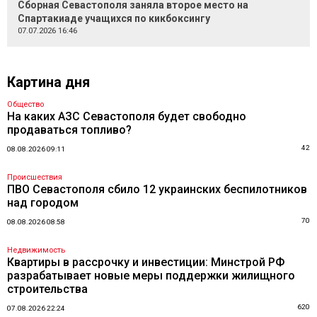
Сборная Севастополя заняла второе место на
Спартакиаде учащихся по кикбоксингу
07.07.2026 16:46
Картина дня
Общество
На каких АЗС Севастополя будет свободно
продаваться топливо?
42
08.08.2026 09:11
Происшествия
ПВО Севастополя сбило 12 украинских беспилотников
над городом
70
08.08.2026 08:58
Недвижимость
Квартиры в рассрочку и инвестиции: Минстрой РФ
разрабатывает новые меры поддержки жилищного
строительства
620
07.08.2026 22:24