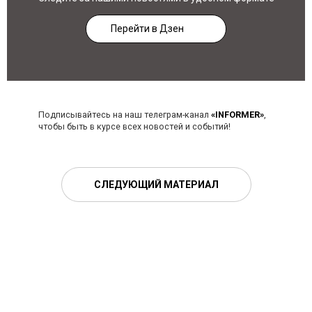
Перейти в Дзен
Подписывайтесь на наш телеграм-канал
«INFORMER»
,
чтобы быть в курсе всех новостей и событий!
СЛЕДУЮЩИЙ МАТЕРИАЛ