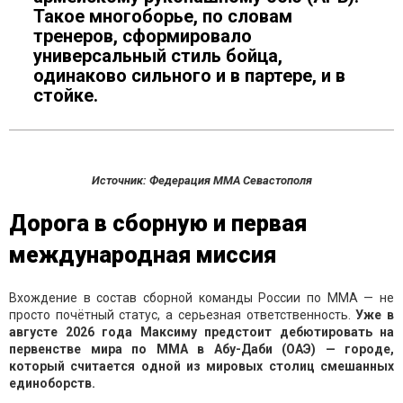
Такое многоборье, по словам
тренеров, сформировало
универсальный стиль бойца,
одинаково сильного и в партере, и в
стойке.
Источник: Федерация ММА Севастополя
Дорога в сборную и первая
международная миссия
Вхождение в состав сборной команды России по ММА — не
просто почётный статус, а серьезная ответственность.
Уже в
августе 2026 года Максиму предстоит дебютировать на
первенстве мира по ММА в Абу-Даби (ОАЭ) — городе,
который считается одной из мировых столиц смешанных
единоборств.