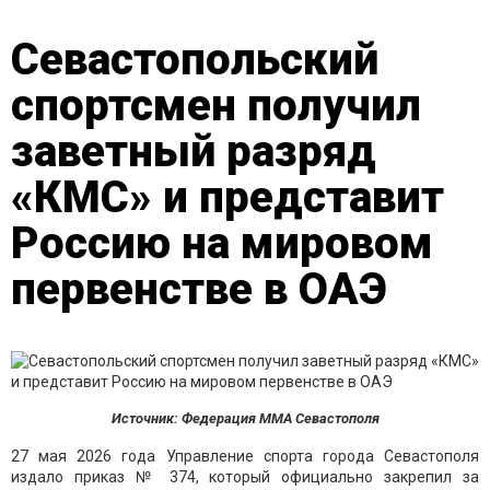
Севастопольский
спортсмен получил
заветный разряд
«КМС» и представит
Россию на мировом
первенстве в ОАЭ
Источник: Федерация ММА Севастополя
27 мая 2026 года Управление спорта города Севастополя
издало приказ № 374, который официально закрепил за