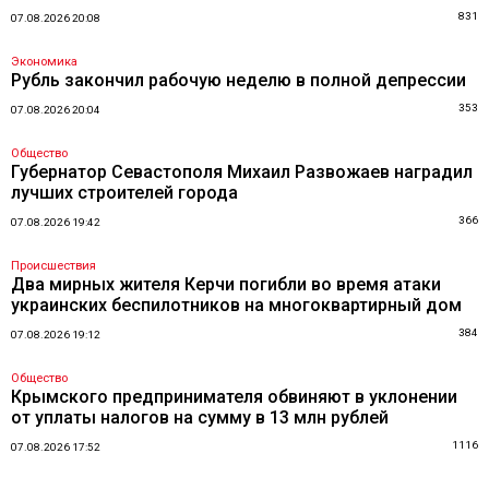
831
07.08.2026 20:08
Экономика
Рубль закончил рабочую неделю в полной депрессии
353
07.08.2026 20:04
Общество
Губернатор Севастополя Михаил Развожаев наградил
лучших строителей города
366
07.08.2026 19:42
Происшествия
Два мирных жителя Керчи погибли во время атаки
украинских беспилотников на многоквартирный дом
384
07.08.2026 19:12
Общество
Крымского предпринимателя обвиняют в уклонении
от уплаты налогов на сумму в 13 млн рублей
1116
07.08.2026 17:52