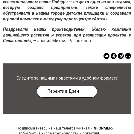
севастопольском парке Победы — на фото одна из зон отдыха,
которую создало предприятие. Также специалисты
обустраивали в нашем городе детские площадки и создавали
игровой комплекс в международном центре «Артек».
Поздравляю наших производителей. Желаю компании
дальнейшего развития и успехов при реализации проектов в
Севастополе!»,
— заявил Михаил Развожаев.
Следите за нашими новостями в удобном формате
Перейти в Дзен
Подписывайтесь на наш телеграм-канал
«INFORMER»
,
чтобы быть в курсе всех новостей и событий!