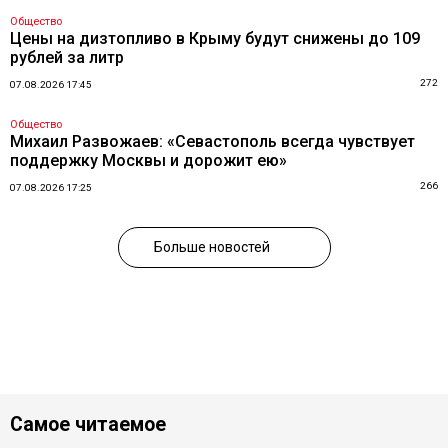
Общество
Цены на дизтопливо в Крыму будут снижены до 109
рублей за литр
272
07.08.2026 17:45
Общество
Михаил Развожаев: «Севастополь всегда чувствует
поддержку Москвы и дорожит ею»
266
07.08.2026 17:25
Больше новостей
Самое читаемое