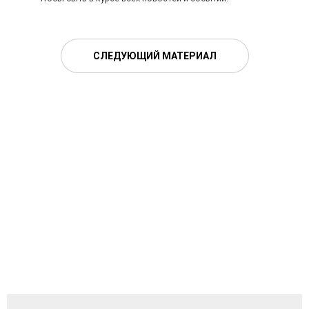
СЛЕДУЮЩИЙ МАТЕРИАЛ