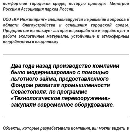
комфортной городской среды, которую проводят Минстрой
России и Ассоциация парков России.
ООО «КР Инжиниринг» специализируется на решении вопросов в
области благоустройства и оснащения городской среды.
Предприятие использует авторские разработки и задействует в
работе экологичные материалы, устойчивые к атмосферным
воздействиям и вандализму.
Два года назад производство компании
было модернизировано с помощью
льготного займа, предоставленного
Фондом развития промышленности
Севастополя: по программе
«Технологическое перевооружение»
закупили современное оборудование.
Объекты, которые разрабатывала компания, вы могли видеть в