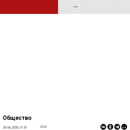
•••
Общество
1574
30.06.2026 21:01