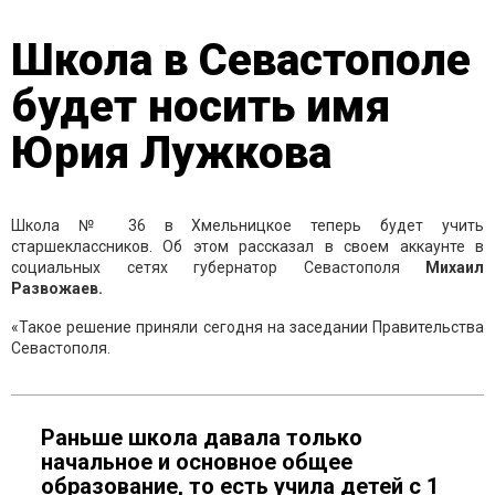
Школа в Севастополе
будет носить имя
Юрия Лужкова
Школа № 36 в Хмельницкое теперь будет учить
старшеклассников. Об этом рассказал в своем аккаунте в
социальных сетях губернатор Севастополя
Михаил
Развожаев.
«Такое решение приняли сегодня на заседании Правительства
Севастополя.
Раньше школа давала только
начальное и основное общее
образование, то есть учила детей с 1