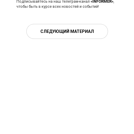
Подписывайтесь на наш телеграм-канал
«INFORMER»
,
чтобы быть в курсе всех новостей и событий!
СЛЕДУЮЩИЙ МАТЕРИАЛ