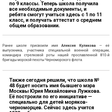
по 9 классы. Теперь школа получила
все необходимые документы, и
ребята смогут учиться здесь с 1 по 11
класс, и получать аттестат о среднем
общем образовании.
Ранее школе присвоили имя
Алексея Куликова
— её
выпускника, участника специальной военной операции,
командира стрелковой роты нашей прославленной 810-й
бригады морской пехоты Черноморского флота.
Также сегодня решили, что школа №
48 будет носить имя бывшего мэра
Москвы Юрия Михайловича Лужкова.
Её построили по его инициативе —
специально для детей моряков-
черноморцев. Сейчас здесь учится