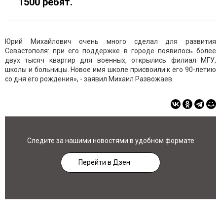
1500 ребят.
Юрий Михайлович очень много сделал для развития
Севастополя: при его поддержке в городе появилось более
двух тысяч квартир для военных, открылись филиал МГУ,
школы и больницы. Новое имя школе присвоили к его 90-летию
со дня его рождения», - заявил Михаил Развожаев.
Следите за нашими новостями в удобном формате
Перейти в Дзен