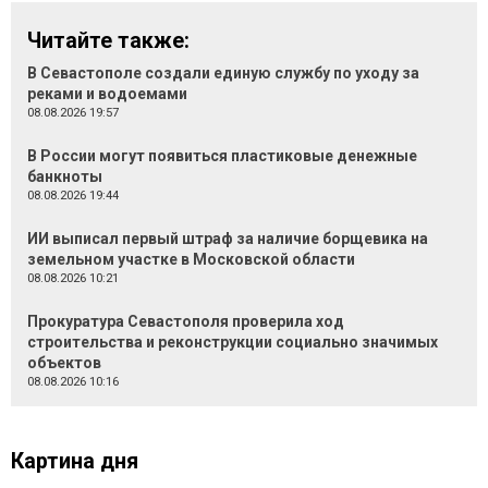
Читайте также:
В Севастополе создали единую службу по уходу за
реками и водоемами
08.08.2026 19:57
В России могут появиться пластиковые денежные
банкноты
08.08.2026 19:44
ИИ выписал первый штраф за наличие борщевика на
земельном участке в Московской области
08.08.2026 10:21
Прокуратура Севастополя проверила ход
строительства и реконструкции социально значимых
объектов
08.08.2026 10:16
Картина дня