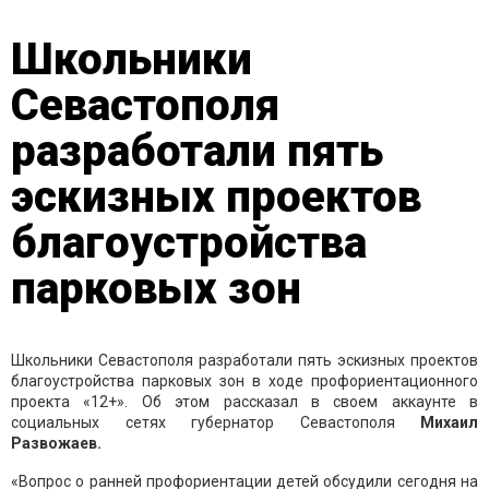
Школьники
Севастополя
разработали пять
эскизных проектов
благоустройства
парковых зон
Школьники Севастополя разработали пять эскизных проектов
благоустройства парковых зон в ходе профориентационного
проекта «12+». Об этом рассказал в своем аккаунте в
социальных сетях губернатор Севастополя
Михаил
Развожаев.
«Вопрос о ранней профориентации детей обсудили сегодня на