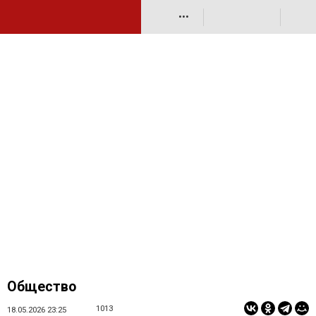
•••
Общество
1013
18.05.2026 23:25