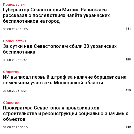
Происшествия
Губернатор Севастополя Михаил Развожаев
рассказал о последствиях налёта украинских
беспилотников на город
431
08.08.2026 15:26
Происшествия
За сутки над Севастополем сбили 33 украинских
беспилотника
388
08.08.2026 12:51
Общество
ИИ выписал первый штраф за наличие борщевика на
земельном участке в Московской области
439
08.08.2026 10:21
Общество
Прокуратура Севастополя проверила ход
строительства и реконструкции социально значимых
объектов
440
08.08.2026 10:16