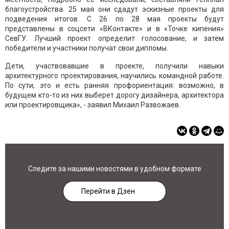
благоустройства. 25 мая они сдадут эскизные проекты для
подведения итогов. С 26 по 28 мая проекты будут
представлены в соцсети «ВКонтакте» и в «Точке кипения»
СевГУ. Лучший проект определит голосование, и затем
победители и участники получат свои дипломы.
Дети, участвовавшие в проекте, получили навыки
архитектурного проектирования, научились командной работе.
По сути, это и есть ранняя профориентация: возможно, в
будущем кто-то из них выберет дорогу дизайнера, архитектора
или проектировщика», - заявил Михаил Развожаев.
Следите за нашими новостями в удобном формате
Перейти в Дзен