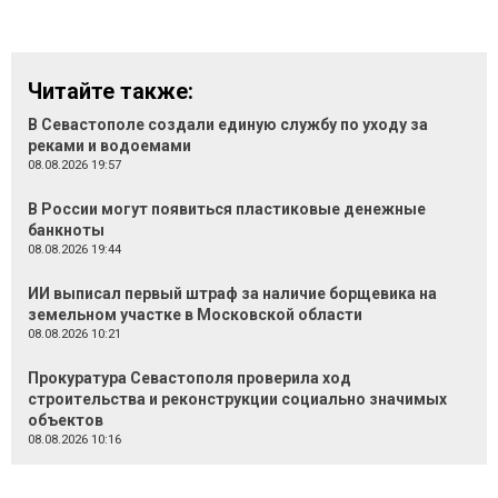
Читайте также:
В Севастополе создали единую службу по уходу за
реками и водоемами
08.08.2026 19:57
В России могут появиться пластиковые денежные
банкноты
08.08.2026 19:44
ИИ выписал первый штраф за наличие борщевика на
земельном участке в Московской области
08.08.2026 10:21
Прокуратура Севастополя проверила ход
строительства и реконструкции социально значимых
объектов
08.08.2026 10:16