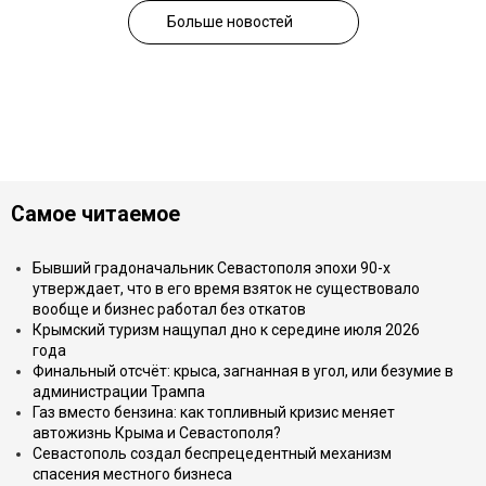
Больше новостей
Самое читаемое
Бывший градоначальник Севастополя эпохи 90-х
утверждает, что в его время взяток не существовало
вообще и бизнес работал без откатов
Крымский туризм нащупал дно к середине июля 2026
года
Финальный отсчёт: крыса, загнанная в угол, или безумие в
администрации Трампа
Газ вместо бензина: как топливный кризис меняет
автожизнь Крыма и Севастополя?
Севастополь создал беспрецедентный механизм
спасения местного бизнеса