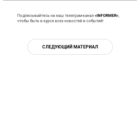
Подписывайтесь на наш телеграм-канал
«INFORMER»
,
чтобы быть в курсе всех новостей и событий!
СЛЕДУЮЩИЙ МАТЕРИАЛ