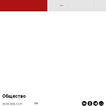
•••
Общество
788
20.04.2026 12:31