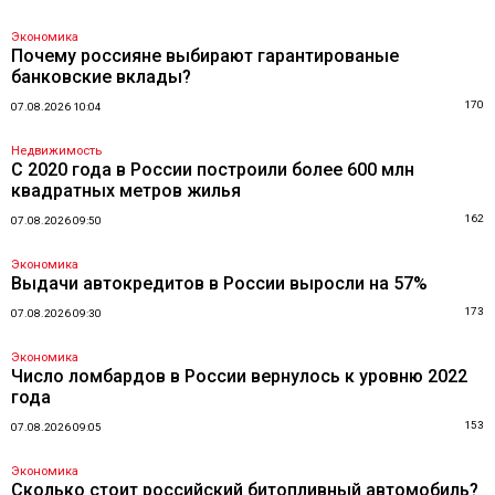
Экономика
Почему россияне выбирают гарантированые
банковские вклады?
170
07.08.2026 10:04
Недвижимость
С 2020 года в России построили более 600 млн
квадратных метров жилья
162
07.08.2026 09:50
Экономика
Выдачи автокредитов в России выросли на 57%
173
07.08.2026 09:30
Экономика
Число ломбардов в России вернулось к уровню 2022
года
153
07.08.2026 09:05
Экономика
Сколько стоит российский битопливный автомобиль?