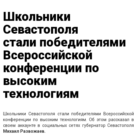
Школьники
Севастополя
стали победителями
Всероссийской
конференции по
высоким
технологиям
Школьники Севастополя стали победителями Всероссийской
конференции по высоким технологиям. Об этом рассказал в
своем аккаунте в социальных сетях губернатор Севастополя
Михаил Развожаев.