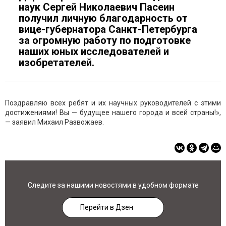
наук Сергей Николаевич Пасеин
получил личную благодарность от
вице-губернатора Санкт-Петербурга
за огромную работу по подготовке
наших юных исследователей и
изобретателей.
Поздравляю всех ребят и их научных руководителей с этими
достижениями! Вы — будущее нашего города и всей страны!»,
— заявил Михаил Развожаев.
Следите за нашими новостями в удобном формате
Перейти в Дзен