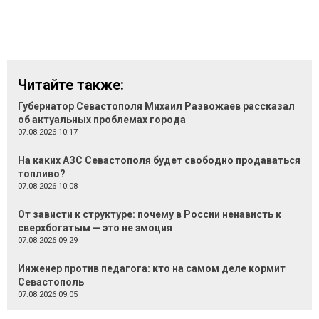
Читайте также:
Губернатор Севастополя Михаил Развожаев рассказал
об актуальных проблемах города
07.08.2026 10:17
На каких АЗС Севастополя будет свободно продаваться
топливо?
07.08.2026 10:08
От зависти к структуре: почему в России ненависть к
сверхбогатым — это не эмоция
07.08.2026 09:29
Инженер против педагога: кто на самом деле кормит
Севастополь
07.08.2026 09:05