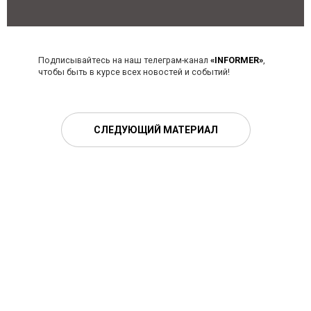
Подписывайтесь на наш телеграм-канал
«INFORMER»
,
чтобы быть в курсе всех новостей и событий!
СЛЕДУЮЩИЙ МАТЕРИАЛ