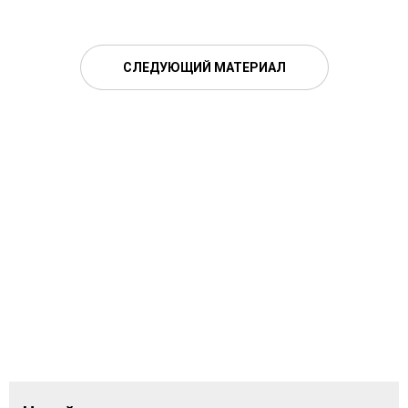
СЛЕДУЮЩИЙ МАТЕРИАЛ