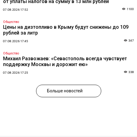
от уплаты налогов на сумму в 13 млн рублей
1100
07.08.2026 17:52
Общество
Цены на дизтопливо в Крыму будут снижены до 109
рублей за литр
347
07.08.2026 17:45
Общество
Михаил Развожаев: «Севастополь всегда чувствует
поддержку Москвы и дорожит ею»
338
07.08.2026 17:25
Больше новостей