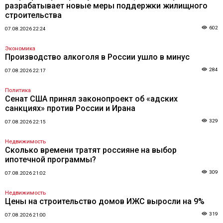
разрабатывает новые меры поддержки жилищного
строительства
602
07.08.2026 22:24
Экономика
Производство алкоголя в России ушло в минус
284
07.08.2026 22:17
Политика
Сенат США принял законопроект об «адских
санкциях» против России и Ирана
329
07.08.2026 22:15
Недвижимость
Сколько времени тратят россияне на выбор
ипотечной программы?
309
07.08.2026 21:02
Недвижимость
Цены на строительство домов ИЖС выросли на 9%
319
07.08.2026 21:00