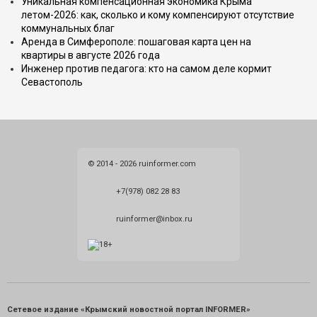
Уникальная компенсационная экономика Крыма
летом-2026: как, сколько и кому компенсируют отсутствие
коммунальных благ
Аренда в Симферополе: пошаговая карта цен на
квартиры в августе 2026 года
Инженер против педагога: кто на самом деле кормит
Севастополь
© 2014 - 2026 ruinformer.com
+7(978) 082 28 83
ruinformer@inbox.ru
Сетевое издание «Крымский новостной портал INFORMER»