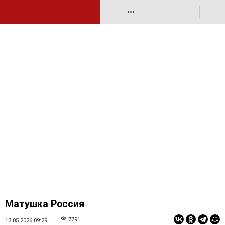
•••
Матушка Россия
7791
13.05.2026 09:29