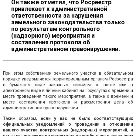
Он также отметил, что Росреестр
привлекает к административной
ответственности за нарушения
земельного законодательства только
по результатам контрольного
(надзорного) мероприятия и
составления протокола об
административном правонарушении.
При этом собственник земельного участка в обязательном
порядке уведомляется территориальным органом Росреестра
в бумажном виде заказным письмом по почте или в
электронном виде в личный кабинет на Госуслугах о времени и
месте проведения такого мероприятия, а также о времени и
месте составления протокола и рассмотрения дела об
административном правонарушении.
Таким образом,
если у вас не было соответствующих
официальных уведомлений о проведении в отношении
вашего участка контрольных (надзорных) мероприятий, и
вы вдруг получили подозрительное сообщение с указанием