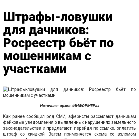
Штрафы-ловушки
для дачников:
Росреестр бьёт по
мошенникам с
участками
Источник: архив «ИНФОРМЕРа»
Как ранее сообщил ряд СМИ, аферисты рассылают дачникам
фейковые уведомления о выявленных нарушениях земельного
законодательства и предлагают, перейдя по ссылке, оплатить
штраф со скидкой. Затем применяется схема со взломом