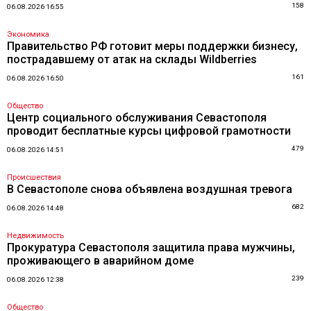
158
06.08.2026 16:55
Экономика
Правительство РФ готовит меры поддержки бизнесу,
пострадавшему от атак на склады Wildberries
161
06.08.2026 16:50
Общество
Центр социального обслуживания Севастополя
проводит бесплатные курсы цифровой грамотности
479
06.08.2026 14:51
Происшествия
В Севастополе снова объявлена воздушная тревога
682
06.08.2026 14:48
Недвижимость
Прокуратура Севастополя защитила права мужчины,
проживающего в аварийном доме
239
06.08.2026 12:38
Общество