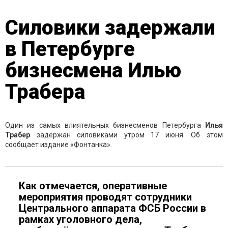
Силовики задержали
в Петербурге
бизнесмена Илью
Трабера
Один из самых влиятельных бизнесменов Петербурга
Илья
Трабер
задержан силовиками утром 17 июня. Об этом
сообщает издание «Фонтанка».
Как отмечается, оперативные
мероприятия проводят сотрудники
Центрального аппарата ФСБ России в
рамках уголовного дела,