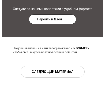
Следите за нашими новостями в удобном формате
Перейти в Дзен
Подписывайтесь на наш телеграм-канал
«INFORMER»
,
чтобы быть в курсе всех новостей и событий!
СЛЕДУЮЩИЙ МАТЕРИАЛ