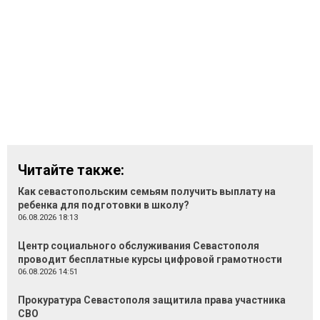
Читайте также:
Как севастопольским семьям получить выплату на
ребенка для подготовки в школу?
06.08.2026 18:13
Центр социального обслуживания Севастополя
проводит бесплатные курсы цифровой грамотности
06.08.2026 14:51
Прокуратура Севастополя защитила права участника
СВО