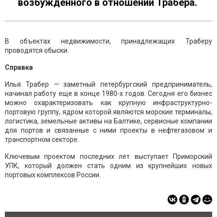
возбуждённого в отношении Трабера.
В объектах недвижимости, принадлежащих Траберу
проводятся обыски.
Справка
Илья Трабер — заметный петербургский предприниматель,
начинал работу еще в конце 1980-х годов. Сегодня его бизнес
можно охарактеризовать как крупную инфраструктурно-
портовую группу, ядром которой являются морские терминалы,
логистика, земельные активы на Балтике, сервисные компании
для портов и связанные с ними проекты в нефтегазовом и
транспортном секторе.
Ключевым проектом последних лет выступает Приморский
УПК, который должен стать одним из крупнейших новых
портовых комплексов России.