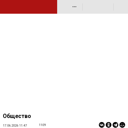
•••
Общество
1109
17.06.2026 11:47