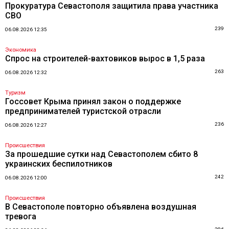
Прокуратура Севастополя защитила права участника
СВО
239
06.08.2026 12:35
Экономика
Спрос на строителей-вахтовиков вырос в 1,5 раза
263
06.08.2026 12:32
Туризм
Госсовет Крыма принял закон о поддержке
предпринимателей туристской отрасли
236
06.08.2026 12:27
Происшествия
За прошедшие сутки над Севастополем сбито 8
украинских беспилотников
242
06.08.2026 12:00
Происшествия
В Севастополе повторно объявлена воздушная
тревога