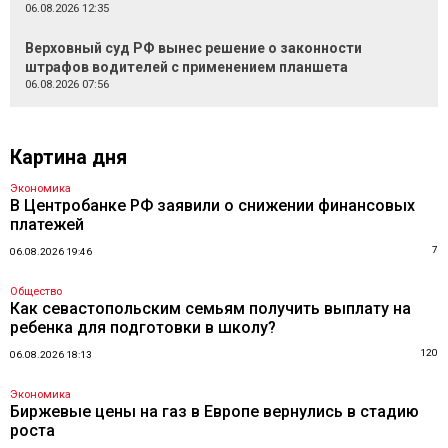
06.08.2026 12:35
Верховный суд РФ вынес решение о законности
штрафов водителей с применением планшета
06.08.2026 07:56
Картина дня
Экономика
В Центробанке РФ заявили о снижении финансовых
платежей
7
06.08.2026 19:46
Общество
Как севастопольским семьям получить выплату на
ребенка для подготовки в школу?
120
06.08.2026 18:13
Экономика
Биржевые цены на газ в Европе вернулись в стадию
роста