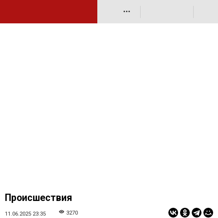
•••
Происшествия
3270
11.06.2025 23:35