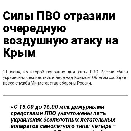
Силы ПВО отразили
очередную
воздушную атаку на
Крым
11 июня, во второй половине дня, силы ПВО России сбили
украинский беспилотник в небе над Крымом. Об этом сообщает
пресс-служба Министерства обороны России.
«
С 13:00 до 16:00 мск дежурными
средствами ПВО уничтожены пять
украинских беспилотных летательных
аппаратов самолетного типа: четыре –