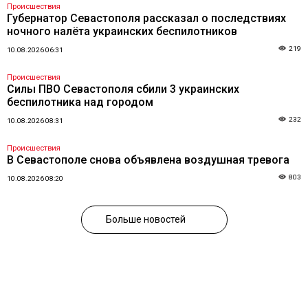
Происшествия
Губернатор Севастополя рассказал о последствиях
ночного налёта украинских беспилотников
219
10.08.2026 06:31
Происшествия
Силы ПВО Севастополя сбили 3 украинских
беспилотника над городом
232
10.08.2026 08:31
Происшествия
В Севастополе снова объявлена воздушная тревога
803
10.08.2026 08:20
Больше новостей