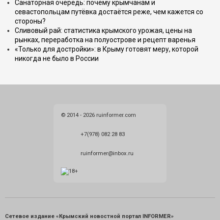
Санаторная очередь: почему крымчанам и
севастопольцам путёвка достаётся реже, чем кажется со
стороны?
Сливовый рай: статистика крымского урожая, цены на
рынках, переработка на полуострове и рецепт варенья
«Только для достройки»: в Крыму готовят меру, которой
никогда не было в России
© 2014 - 2026 ruinformer.com
+7(978) 082 28 83
ruinformer@inbox.ru
Сетевое издание «Крымский новостной портал INFORMER»