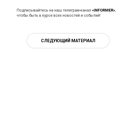
Подписывайтесь на наш телеграм-канал
«INFORMER»
,
чтобы быть в курсе всех новостей и событий!
СЛЕДУЮЩИЙ МАТЕРИАЛ