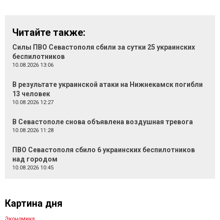
Читайте также:
Силы ПВО Севастополя сбили за сутки 25 украинских
беспилотников
10.08.2026 13:06
В результате украинской атаки на Нижнекамск погибли
13 человек
10.08.2026 12:27
В Севастополе снова объявлена воздушная тревога
10.08.2026 11:28
ПВО Севастополя сбило 6 украинских беспилотников
над городом
10.08.2026 10:45
Картина дня
Экономика