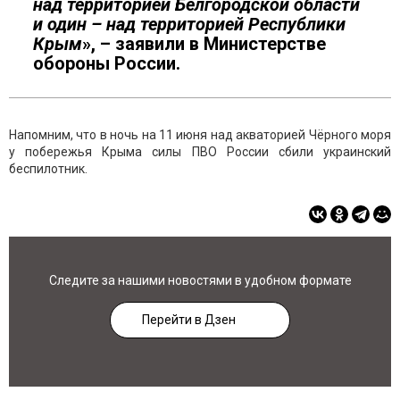
над территорией Белгородской области
и один – над территорией Республики
Крым
», – заявили в Министерстве
обороны России.
Напомним, что в ночь на 11 июня над акваторией Чёрного моря
у побережья Крыма силы ПВО России сбили украинский
беспилотник.
Следите за нашими новостями в удобном формате
Перейти в Дзен