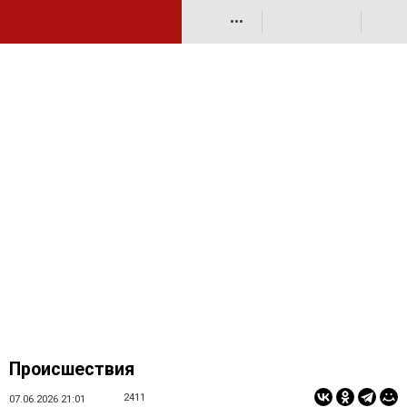
•••
Происшествия
2411
07.06.2026 21:01