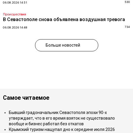
530
06.08.2026 14:51
Происшествия
В Севастополе снова объявлена воздушная тревога
734
06.08.2026 14:48
Больше новостей
Самое читаемое
Бывший градоначальник Севастополя эпохи 90-х
утверждает, что в его время взяток не существовало
вообще и бизнес работал без откатов
Крымский туризм нащупал дно к середине июля 2026