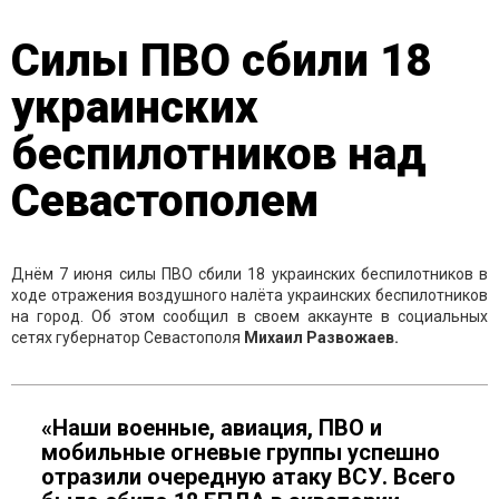
Силы ПВО сбили 18
украинских
беспилотников над
Севастополем
Днём 7 июня силы ПВО сбили 18 украинских беспилотников в
ходе отражения воздушного налёта украинских беспилотников
на город. Об этом сообщил в своем аккаунте в социальных
сетях губернатор Севастополя
Михаил Развожаев.
«Наши военные, авиация, ПВО и
мобильные огневые группы успешно
отразили очередную атаку ВСУ. Всего