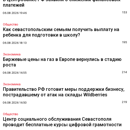
платежей
153
06.08.2026 19:46
Общество
Как севастопольским семьям получить выплату на
ребенка для подготовки в школу?
195
06.08.2026 18:13
Экономика
Биржевые цены на газ в Европе вернулись в стадию
роста
214
06.08.2026 16:55
Экономика
Правительство РФ готовит меры поддержки бизнесу,
пострадавшему от атак на склады Wildberries
219
06.08.2026 16:50
Общество
Центр социального обслуживания Севастополя
проводит бесплатные курсы цифровой грамотности