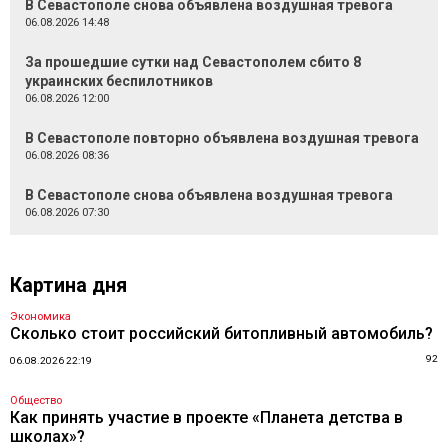
В Севастополе снова объявлена воздушная тревога
06.08.2026 14:48
За прошедшие сутки над Севастополем сбито 8
украинских беспилотников
06.08.2026 12:00
В Севастополе повторно объявлена воздушная тревога
06.08.2026 08:36
В Севастополе снова объявлена воздушная тревога
06.08.2026 07:30
Картина дня
Экономика
Сколько стоит российский битопливный автомобиль?
92
06.08.2026 22:19
Общество
Как принять участие в проекте «Планета детства в
школах»?