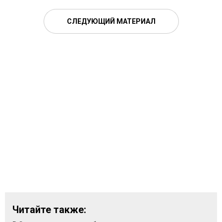
СЛЕДУЮЩИЙ МАТЕРИАЛ
Читайте также: