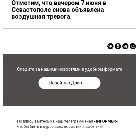
Отметим, что вечером 7 июня в
Севастополе снова объявлена
воздушная тревога.
Следите за нашими новостями в удобном формате
Перейти в Дзен
Подписывайтесь на наш телеграм-канал
«INFORMER»
,
чтобы быть в курсе всех новостей и событий!