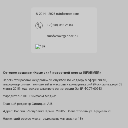
© 2014 - 2026 ruinformer.com
+7(978) 082 28 83
ruinformer@inbox.ru
Сетевое издание «Крымский новостной портал INFORMER»
Зарегистрировано Федеральной службой по надзору в сфере связи,
информационных технологий и массовых коммуникаций (Роскомнадзор) 05
марта 2015 года, свидетельство о регистрации Эл № ФС77-60943.
Учредитель: ООО "Информ Медиа"
Главный редактор Синицын А.В.
Адрес: Россия. Республика Крым. 299053. Севастополь, ул. Руднева 26.
Настоящий ресурс может содержать материалы 18+